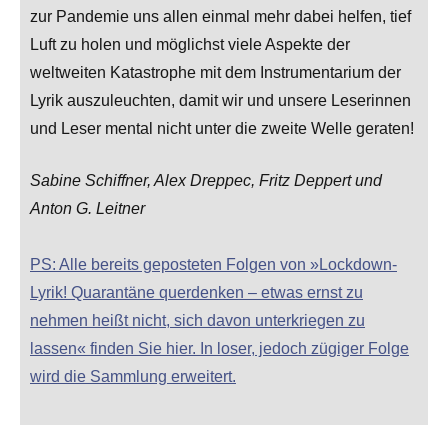
zur Pandemie uns allen einmal mehr dabei helfen, tief
Luft zu holen und möglichst viele Aspekte der
weltweiten Katastrophe mit dem Instrumentarium der
Lyrik auszuleuchten, damit wir und unsere Leserinnen
und Leser mental nicht unter die zweite Welle geraten!
Sabine Schiffner, Alex Dreppec, Fritz Deppert und
Anton G. Leitner
PS: Alle bereits geposteten Folgen von »Lockdown-
Lyrik! Quarantäne querdenken – etwas ernst zu
nehmen heißt nicht, sich davon unterkriegen zu
lassen« finden Sie hier. In loser, jedoch zügiger Folge
wird die Sammlung erweitert.