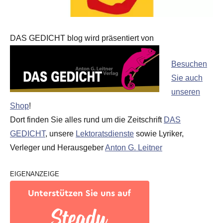
DAS GEDICHT blog wird präsentiert von
Besuchen
Sie auch
unseren
Shop
!
Dort finden Sie alles rund um die Zeitschrift
DAS
GEDICHT
, unsere
Lektoratsdienste
sowie Lyriker,
Verleger und Herausgeber
Anton G. Leitner
EIGENANZEIGE