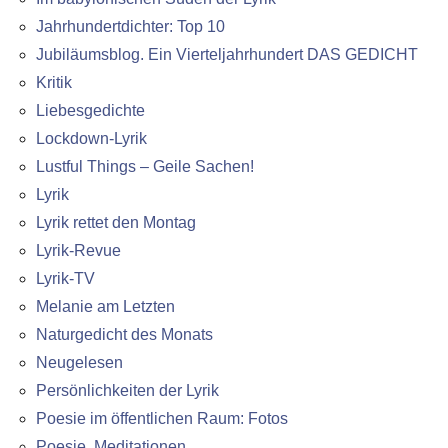
Jahrhundertdichter: Top 10
Jubiläumsblog. Ein Vierteljahrhundert DAS GEDICHT
Kritik
Liebesgedichte
Lockdown-Lyrik
Lustful Things – Geile Sachen!
Lyrik
Lyrik rettet den Montag
Lyrik-Revue
Lyrik-TV
Melanie am Letzten
Naturgedicht des Monats
Neugelesen
Persönlichkeiten der Lyrik
Poesie im öffentlichen Raum: Fotos
Poesie. Meditationen