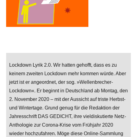
Lockdown Lyrik 2.0. Wir hatten gehofft, dass es zu
keinem zweiten Lockdown mehr kommen würde. Aber
jetzt ist er angeordnet, der sog. »Wellenbrecher-
Lockdown«. Er beginnt in Deutschland ab Montag, den
2. November 2020 – mit der Aussicht auf triste Herbst-
und Wintertage. Grund genug für die Redaktion der
Jahresschrift DAS GEDICHT, ihre vieldiskutierte Netz-
Anthologie zur Corona-Krise vom Frühjahr 2020
wieder hochzufahren. Möge diese Online-Sammlung