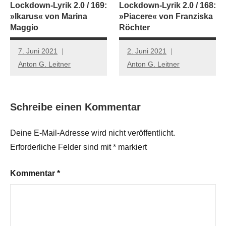
Lockdown-Lyrik 2.0 / 169:
Lockdown-Lyrik 2.0 / 168:
»Ikarus« von Marina
»Piacere« von Franziska
Maggio
Röchter
7. Juni 2021
2. Juni 2021
Anton G. Leitner
Anton G. Leitner
Schreibe einen Kommentar
Deine E-Mail-Adresse wird nicht veröffentlicht.
Erforderliche Felder sind mit
*
markiert
Kommentar
*