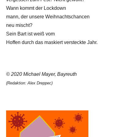
Wann kommt der Lockdown
mann, der unsere Weihnachtschancen
neu mischt?
Sein Bart ist weiß vom
Hoffen durch das maskiert versteckte Jahr.
© 2020 Michael Mayer, Bayreuth
(Redaktion: Alex Dreppec)