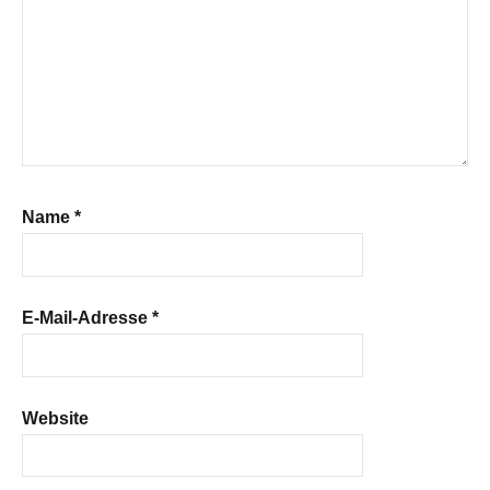
Name
*
E-Mail-Adresse
*
Website