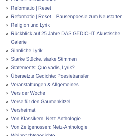
Reformatio | Reset
Reformatio | Reset – Pausenpoesie zum Neustarten
Religion und Lyrik
Rückblick auf 25 Jahre DAS GEDICHT: Akustische
Galerie
Sinnliche Lyrik
Starke Stücke, starke Stimmen
Statements: Quo vadis, Lyrik?
Übersetzte Gedichte: Poesietransfer
Veranstaltungen & Allgemeines
Vers der Woche
Verse für den Gaumenkitzel
Versheimat
Von Klassikern: Netz-Anthologie
Von Zeitgenossen: Netz-Anthologie
Weihnachtsgedichte