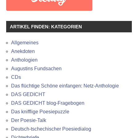
ARTIKEL FINDEN: KATEGORIEN
Allgemeines
Anekdoten
Anthologien
Augustins Fundsachen
CDs
Das flüchtige Schöne einfangen: Netz-Anthologie
DAS GEDICHT
DAS GEDICHT blog-Fragebogen
Das knifflige Poesiepuzzle
Der Poesie-Talk
Deutsch-tschechischer Poesiedialog
Dichterbriefe