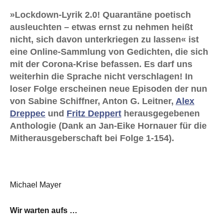
»Lockdown-Lyrik 2.0! Quarantäne poetisch
ausleuchten – etwas ernst zu nehmen heißt
nicht, sich davon unterkriegen zu lassen« ist
eine Online-Sammlung von Gedichten, die sich
mit der Corona-Krise befassen. Es darf uns
weiterhin die Sprache nicht verschlagen! In
loser Folge erscheinen neue Episoden der nun
von Sabine Schiffner, Anton G. Leitner,
Alex
Dreppec
und
Fritz Deppert
herausgegebenen
Anthologie (Dank an Jan-Eike Hornauer für die
Mitherausgeberschaft bei Folge 1-154).
Michael Mayer
Wir warten aufs …