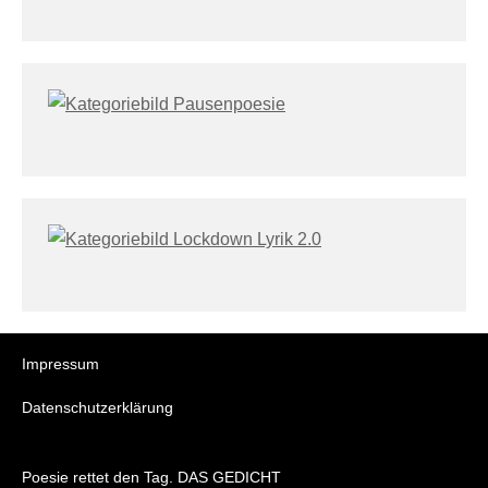
Impressum
Datenschutzerklärung
Poesie rettet den Tag. DAS GEDICHT