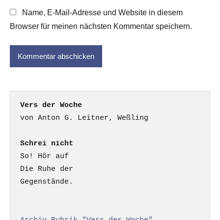
Name, E-Mail-Adresse und Website in diesem
Browser für meinen nächsten Kommentar speichern.
Vers der Woche
Schrei nicht
So! Hör auf

Die Ruhe der

Gegenstände.
