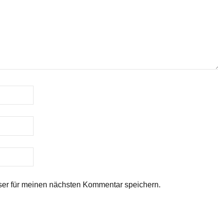
er für meinen nächsten Kommentar speichern.