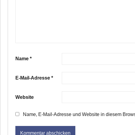
Name
*
E-Mail-Adresse
*
Website
Name, E-Mail-Adresse und Website in diesem Brows