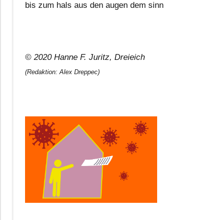
bis zum hals aus den augen dem sinn
© 2020 Hanne F. Juritz, Dreieich
(Redaktion: Alex Dreppec)