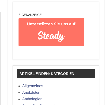
EIGENANZEIGE
ARTIKEL FINDEN: KATEGORIEN
Allgemeines
Anekdoten
Anthologien