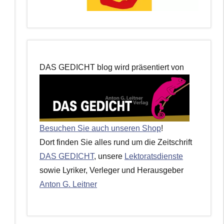
DAS GEDICHT blog wird präsentiert von
Besuchen Sie auch unseren Shop
!
Dort finden Sie alles rund um die Zeitschrift
DAS GEDICHT
, unsere
Lektoratsdienste
sowie Lyriker, Verleger und Herausgeber
Anton G. Leitner