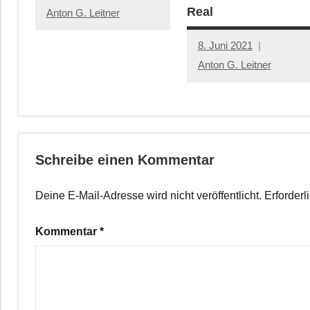
Real
Anton G. Leitner
8. Juni 2021
Anton G. Leitner
Schreibe einen Kommentar
Deine E-Mail-Adresse wird nicht veröffentlicht.
Erforderl
Kommentar
*