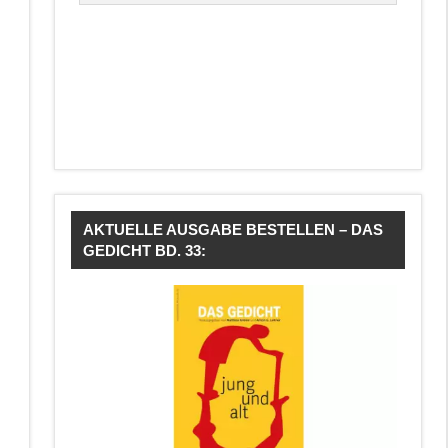
AKTUELLE AUSGABE BESTELLEN – DAS
GEDICHT BD. 33: