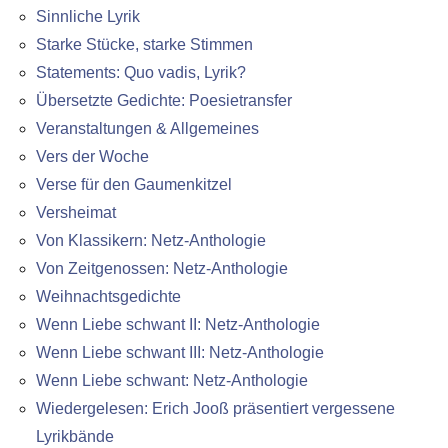
Sinnliche Lyrik
Starke Stücke, starke Stimmen
Statements: Quo vadis, Lyrik?
Übersetzte Gedichte: Poesietransfer
Veranstaltungen & Allgemeines
Vers der Woche
Verse für den Gaumenkitzel
Versheimat
Von Klassikern: Netz-Anthologie
Von Zeitgenossen: Netz-Anthologie
Weihnachtsgedichte
Wenn Liebe schwant II: Netz-Anthologie
Wenn Liebe schwant III: Netz-Anthologie
Wenn Liebe schwant: Netz-Anthologie
Wiedergelesen: Erich Jooß präsentiert vergessene
Lyrikbände