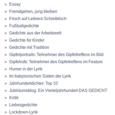
Essay
Fremdgehen, jung bleiben
Frisch auf Leitners Schreibtisch
Fußballgedichte
Gedichte aus der Arbeitswelt
Gedichte für Kinder
Gedichte mit Tradition
Gipfelportraits: Teilnehmer des Gipfeltreffens im Bild
Gipfelrufe: Teilnehmer des Gipfeltreffens im Feature
Humor in der Lyrik
Im babylonischen Süden der Lyrik
Jahrhundertdichter: Top 10
Jubiläumsblog. Ein Vierteljahrhundert DAS GEDICHT
Kritik
Liebesgedichte
Lockdown-Lyrik