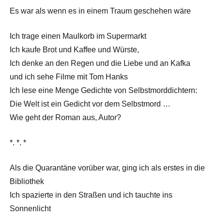
Es war als wenn es in einem Traum geschehen wäre
Ich trage einen Maulkorb im Supermarkt
Ich kaufe Brot und Kaffee und Würste,
Ich denke an den Regen und die Liebe und an Kafka
und ich sehe Filme mit Tom Hanks
Ich lese eine Menge Gedichte von Selbstmorddichtern:
Die Welt ist ein Gedicht vor dem Selbstmord …
Wie geht der Roman aus, Autor?
*. *. *
Als die Quarantäne vorüber war, ging ich als erstes in die
Bibliothek
Ich spazierte in den Straßen und ich tauchte ins
Sonnenlicht