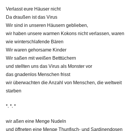
Verlasst eure Häuser nicht
Da draußen ist das Virus
Wir sind in unseren Häusern geblieben,
wir haben unsere warmen Kokons nicht verlassen, waren
wie winterschlafende Bären
Wir waren gehorsame Kinder
Wir saßen mit weißen Betttüchern
und stellten uns das Virus als Monster vor
das gnadenlos Menschen frisst
wir überwachten die Anzahl von Menschen, die weltweit
starben
*. *. *
wir aßen eine Menge Nudeln
und öffneten eine Menge Thunfisch- und Sardinendosen