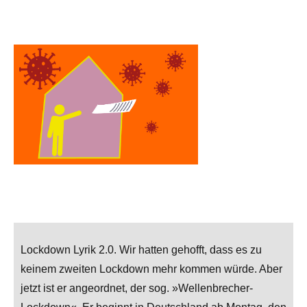
Lockdown Lyrik 2.0. Wir hatten gehofft, dass es zu
keinem zweiten Lockdown mehr kommen würde. Aber
jetzt ist er angeordnet, der sog. »Wellenbrecher-