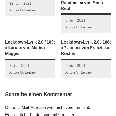
Pandemie« von Anna
12. Juni 2021
Real
Anton G. Leitner
8. Juni 2021
Anton G. Leitner
Lockdown-Lyrik 2.0 / 169:
Lockdown-Lyrik 2.0 / 168:
»Ikarus« von Marina
»Piacere« von Franziska
Maggio
Röchter
7. Juni 2021
2. Juni 2021
Anton G. Leitner
Anton G. Leitner
Schreibe einen Kommentar
Deine E-Mail-Adresse wird nicht veröffentlicht.
Erforderliche Felder sind mit
*
markiert