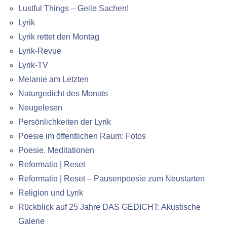
Lustful Things – Geile Sachen!
Lyrik
Lyrik rettet den Montag
Lyrik-Revue
Lyrik-TV
Melanie am Letzten
Naturgedicht des Monats
Neugelesen
Persönlichkeiten der Lyrik
Poesie im öffentlichen Raum: Fotos
Poesie. Meditationen
Reformatio | Reset
Reformatio | Reset – Pausenpoesie zum Neustarten
Religion und Lyrik
Rückblick auf 25 Jahre DAS GEDICHT: Akustische
Galerie