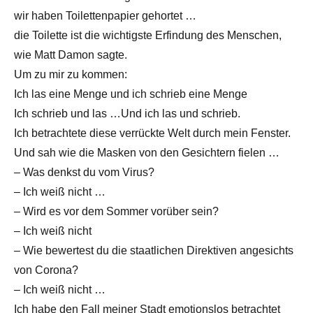
wir haben Toilettenpapier gehortet …
die Toilette ist die wichtigste Erfindung des Menschen,
wie Matt Damon sagte.
Um zu mir zu kommen:
Ich las eine Menge und ich schrieb eine Menge
Ich schrieb und las …Und ich las und schrieb.
Ich betrachtete diese verrückte Welt durch mein Fenster.
Und sah wie die Masken von den Gesichtern fielen …
– Was denkst du vom Virus?
– Ich weiß nicht …
– Wird es vor dem Sommer vorüber sein?
– Ich weiß nicht
– Wie bewertest du die staatlichen Direktiven angesichts
von Corona?
– Ich weiß nicht …
Ich habe den Fall meiner Stadt emotionslos betrachtet