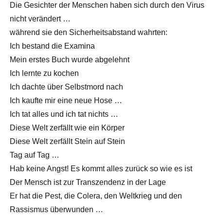
Die Gesichter der Menschen haben sich durch den Virus
nicht verändert …
während sie den Sicherheitsabstand wahrten:
Ich bestand die Examina
Mein erstes Buch wurde abgelehnt
Ich lernte zu kochen
Ich dachte über Selbstmord nach
Ich kaufte mir eine neue Hose …
Ich tat alles und ich tat nichts …
Diese Welt zerfällt wie ein Körper
Diese Welt zerfällt Stein auf Stein
Tag auf Tag …
Hab keine Angst! Es kommt alles zurück so wie es ist
Der Mensch ist zur Transzendenz in der Lage
Er hat die Pest, die Colera, den Weltkrieg und den
Rassismus überwunden …