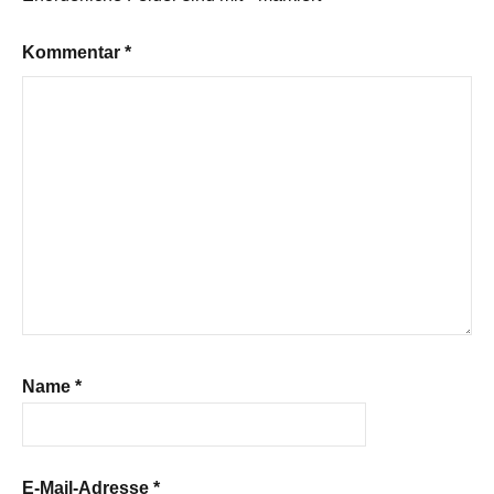
Kommentar
*
Name
*
E-Mail-Adresse
*