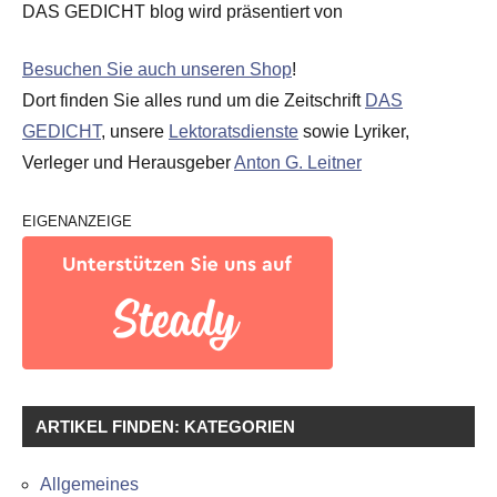
DAS GEDICHT blog wird präsentiert von
Besuchen Sie auch unseren Shop
!
Dort finden Sie alles rund um die Zeitschrift
DAS
GEDICHT
, unsere
Lektoratsdienste
sowie Lyriker,
Verleger und Herausgeber
Anton G. Leitner
EIGENANZEIGE
ARTIKEL FINDEN: KATEGORIEN
Allgemeines