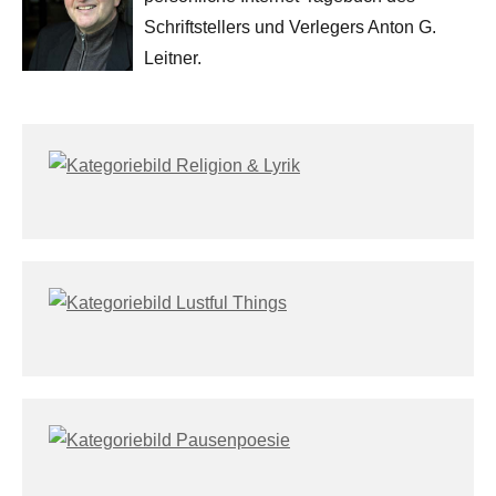
Schriftstellers und Verlegers Anton G.
Leitner.