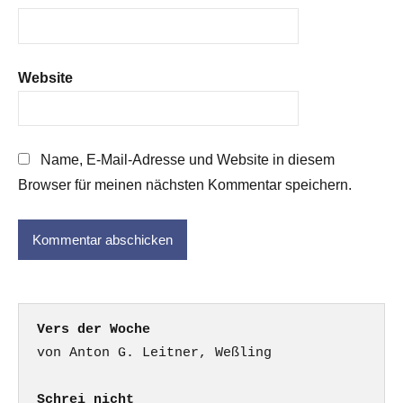
Website
Name, E-Mail-Adresse und Website in diesem
Browser für meinen nächsten Kommentar speichern.
Vers der Woche
Schrei nicht