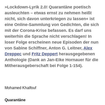
»Lockdown-Lyrik 2.0! Quarantäne poetisch
ausleuchten – etwas ernst zu nehmen heißt
nicht, sich davon unterkriegen zu lassen« ist
eine Online-Sammlung von Gedichten, die sich
mit der Corona-Krise befassen. Es darf uns
weiterhin die Sprache nicht verschlagen! In
loser Folge erscheinen neue Episoden der nun
von Sabine Schiffner, Anton G. Leitner,
Alex
Dreppec
und
Fritz Deppert
herausgegebenen
Anthologie (Dank an Jan-Eike Hornauer für die
Mitherausgeberschaft bei Folge 1-154).
Mohamed Khalfouf
Quarantäne