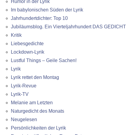
Humor in der Lyrik
Im babylonischen Süden der Lyrik
Jahrhundertdichter: Top 10
Jubiläumsblog. Ein Vierteljahrhundert DAS GEDICHT
Kritik
Liebesgedichte
Lockdown-Lyrik
Lustful Things – Geile Sachen!
Lyrik
Lyrik rettet den Montag
Lyrik-Revue
Lyrik-TV
Melanie am Letzten
Naturgedicht des Monats
Neugelesen
Persönlichkeiten der Lyrik