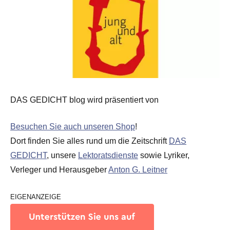
DAS GEDICHT blog wird präsentiert von
Besuchen Sie auch unseren Shop
!
Dort finden Sie alles rund um die Zeitschrift
DAS
GEDICHT
, unsere
Lektoratsdienste
sowie Lyriker,
Verleger und Herausgeber
Anton G. Leitner
EIGENANZEIGE