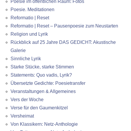
Poesie im öffentlichen Raum: Fotos
Poesie. Meditationen
Reformatio | Reset
Reformatio | Reset – Pausenpoesie zum Neustarten
Religion und Lyrik
Rückblick auf 25 Jahre DAS GEDICHT: Akustische
Galerie
Sinnliche Lyrik
Starke Stücke, starke Stimmen
Statements: Quo vadis, Lyrik?
Übersetzte Gedichte: Poesietransfer
Veranstaltungen & Allgemeines
Vers der Woche
Verse für den Gaumenkitzel
Versheimat
Von Klassikern: Netz-Anthologie