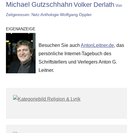
Michael Gutzschhahn
Volker Derlath
Von
Wolfgang Oppler
Zeitgenossen: Netz-Anthologie
EIGENANZEIGE
Besuchen Sie auch
AntonLeitner.de
, das
persönliche Internet-Tagebuch des
Schriftstellers und Verlegers Anton G.
Leitner.