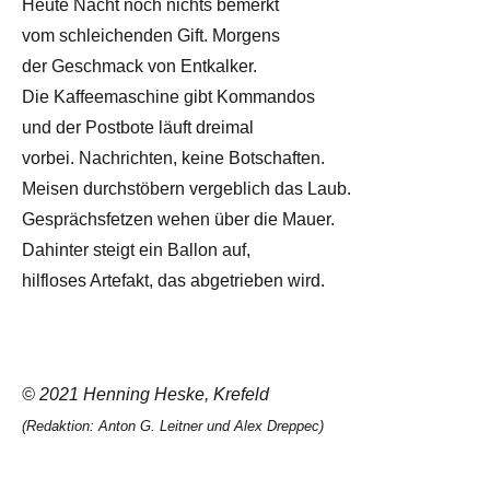
Heute Nacht noch nichts bemerkt
vom schleichenden Gift. Morgens
der Geschmack von Entkalker.
Die Kaffeemaschine gibt Kommandos
und der Postbote läuft dreimal
vorbei. Nachrichten, keine Botschaften.
Meisen durchstöbern vergeblich das Laub.
Gesprächsfetzen wehen über die Mauer.
Dahinter steigt ein Ballon auf,
hilfloses Artefakt, das abgetrieben wird.
© 2021 Henning Heske, Krefeld
(Redaktion: Anton G. Leitner und Alex Dreppec)