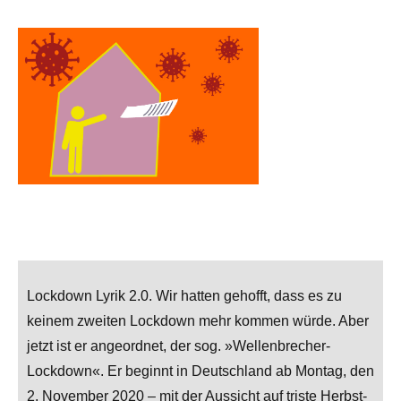
Lockdown Lyrik 2.0. Wir hatten gehofft, dass es zu
keinem zweiten Lockdown mehr kommen würde. Aber
jetzt ist er angeordnet, der sog. »Wellenbrecher-
Lockdown«. Er beginnt in Deutschland ab Montag, den
2. November 2020 – mit der Aussicht auf triste Herbst-