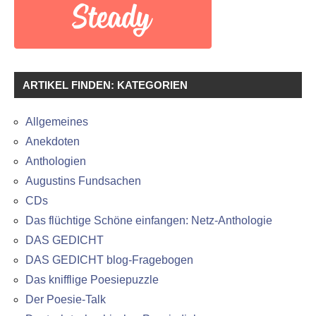
ARTIKEL FINDEN: KATEGORIEN
Allgemeines
Anekdoten
Anthologien
Augustins Fundsachen
CDs
Das flüchtige Schöne einfangen: Netz-Anthologie
DAS GEDICHT
DAS GEDICHT blog-Fragebogen
Das knifflige Poesiepuzzle
Der Poesie-Talk