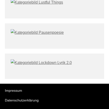
Impressum
Datenschutzerklärung