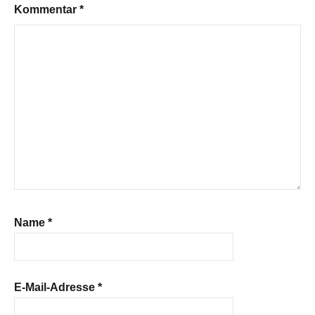
Kommentar
*
Name
*
E-Mail-Adresse
*