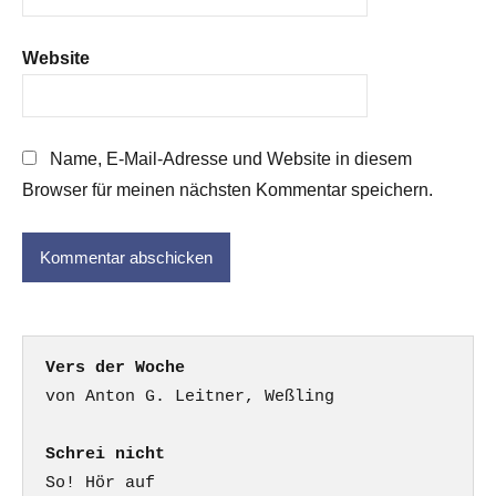
Website
Name, E-Mail-Adresse und Website in diesem
Browser für meinen nächsten Kommentar speichern.
Vers der Woche
Schrei nicht
So! Hör auf
