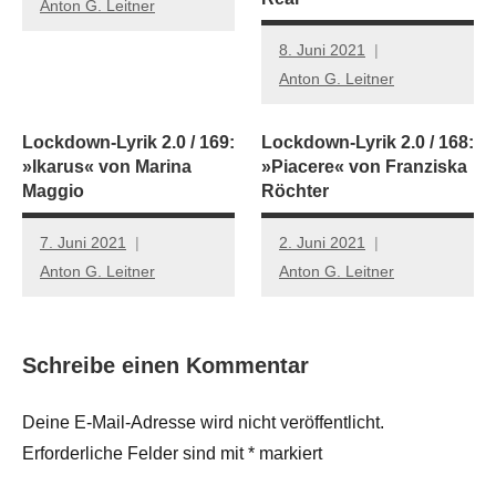
Anton G. Leitner
8. Juni 2021
Anton G. Leitner
Lockdown-Lyrik 2.0 / 169:
Lockdown-Lyrik 2.0 / 168:
»Ikarus« von Marina
»Piacere« von Franziska
Maggio
Röchter
7. Juni 2021
2. Juni 2021
Anton G. Leitner
Anton G. Leitner
Schreibe einen Kommentar
Deine E-Mail-Adresse wird nicht veröffentlicht.
Erforderliche Felder sind mit
*
markiert