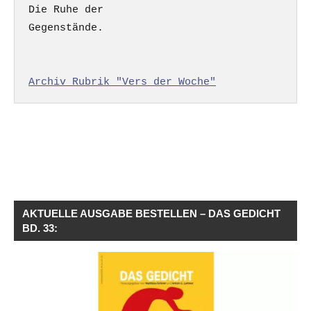
Die Ruhe der

Gegenstände.

Archiv Rubrik "Vers der Woche"
AKTUELLE AUSGABE BESTELLEN – DAS GEDICHT
BD. 33: