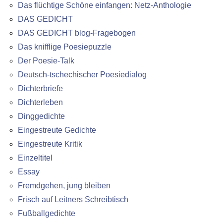
Das flüchtige Schöne einfangen: Netz-Anthologie
DAS GEDICHT
DAS GEDICHT blog-Fragebogen
Das knifflige Poesiepuzzle
Der Poesie-Talk
Deutsch-tschechischer Poesiedialog
Dichterbriefe
Dichterleben
Dinggedichte
Eingestreute Gedichte
Eingestreute Kritik
Einzeltitel
Essay
Fremdgehen, jung bleiben
Frisch auf Leitners Schreibtisch
Fußballgedichte