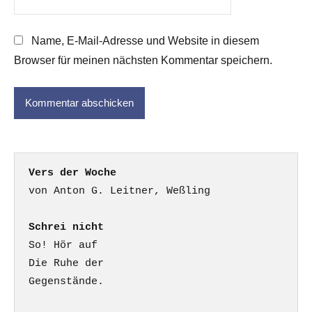
Name, E-Mail-Adresse und Website in diesem
Browser für meinen nächsten Kommentar speichern.
Vers der Woche
Schrei nicht
So! Hör auf

Die Ruhe der

Gegenstände.
