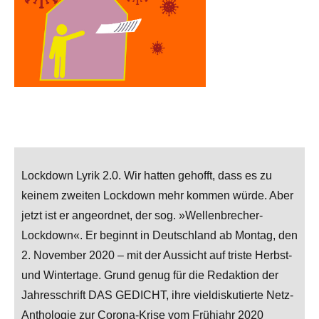
Lockdown Lyrik 2.0. Wir hatten gehofft, dass es zu
keinem zweiten Lockdown mehr kommen würde. Aber
jetzt ist er angeordnet, der sog. »Wellenbrecher-
Lockdown«. Er beginnt in Deutschland ab Montag, den
2. November 2020 – mit der Aussicht auf triste Herbst-
und Wintertage. Grund genug für die Redaktion der
Jahresschrift DAS GEDICHT, ihre vieldiskutierte Netz-
Anthologie zur Corona-Krise vom Frühjahr 2020