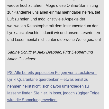
wieder hochzufahren. Möge diese Online-Sammlung
zur Pandemie uns allen einmal mehr dabei helfen, tief
Luft zu holen und möglichst viele Aspekte der
weltweiten Katastrophe mit dem Instrumentarium der
Lyrik auszuleuchten, damit wir und unsere Leserinnen
und Leser mental nicht unter die zweite Welle geraten!
Sabine Schiffner, Alex Dreppec, Fritz Deppert und
Anton G. Leitner
PS: Alle bereits geposteten Folgen von »Lockdown-
Lyrik! Quarantäne querdenken – etwas ernst zu
nehmen heißt nicht, sich davon unterkriegen zu
lassen« finden Sie hier. In loser, jedoch zügiger Folge
wird die Sammlung erweitert.