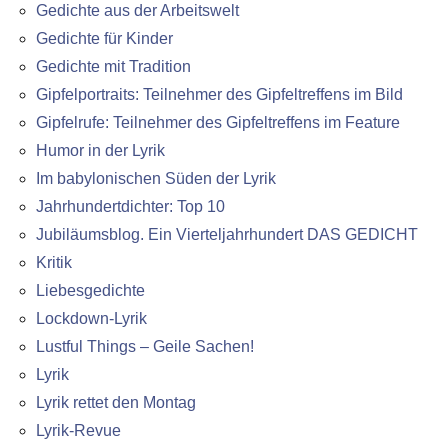
Gedichte aus der Arbeitswelt
Gedichte für Kinder
Gedichte mit Tradition
Gipfelportraits: Teilnehmer des Gipfeltreffens im Bild
Gipfelrufe: Teilnehmer des Gipfeltreffens im Feature
Humor in der Lyrik
Im babylonischen Süden der Lyrik
Jahrhundertdichter: Top 10
Jubiläumsblog. Ein Vierteljahrhundert DAS GEDICHT
Kritik
Liebesgedichte
Lockdown-Lyrik
Lustful Things – Geile Sachen!
Lyrik
Lyrik rettet den Montag
Lyrik-Revue