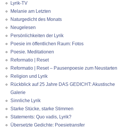
Lyrik-TV
Melanie am Letzten
Naturgedicht des Monats
Neugelesen
Persönlichkeiten der Lyrik
Poesie im öffentlichen Raum: Fotos
Poesie. Meditationen
Reformatio | Reset
Reformatio | Reset – Pausenpoesie zum Neustarten
Religion und Lyrik
Rückblick auf 25 Jahre DAS GEDICHT: Akustische
Galerie
Sinnliche Lyrik
Starke Stücke, starke Stimmen
Statements: Quo vadis, Lyrik?
Übersetzte Gedichte: Poesietransfer