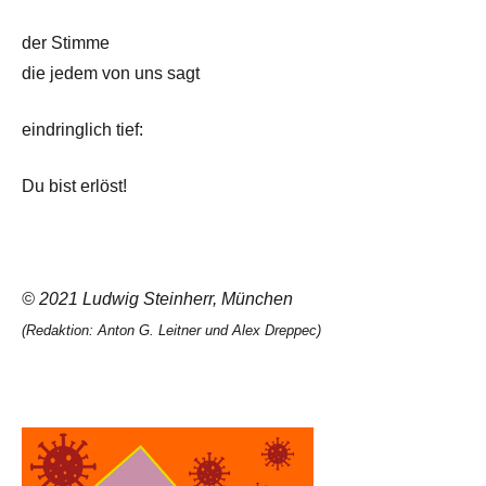
der Stimme
die jedem von uns sagt
eindringlich tief:
Du bist erlöst!
© 2021 Ludwig Steinherr, München
(Redaktion: Anton G. Leitner und Alex Dreppec)