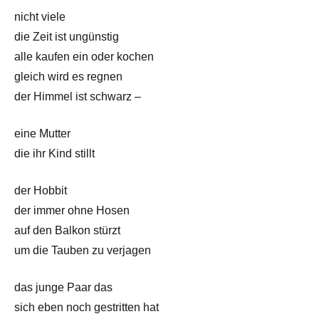
nicht viele
die Zeit ist ungünstig
alle kaufen ein oder kochen
gleich wird es regnen
der Himmel ist schwarz –
eine Mutter
die ihr Kind stillt
der Hobbit
der immer ohne Hosen
auf den Balkon stürzt
um die Tauben zu verjagen
das junge Paar das
sich eben noch gestritten hat