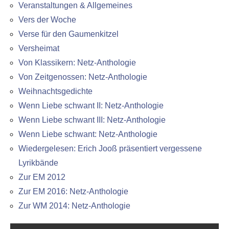
Veranstaltungen & Allgemeines
Vers der Woche
Verse für den Gaumenkitzel
Versheimat
Von Klassikern: Netz-Anthologie
Von Zeitgenossen: Netz-Anthologie
Weihnachtsgedichte
Wenn Liebe schwant II: Netz-Anthologie
Wenn Liebe schwant III: Netz-Anthologie
Wenn Liebe schwant: Netz-Anthologie
Wiedergelesen: Erich Jooß präsentiert vergessene
Lyrikbände
Zur EM 2012
Zur EM 2016: Netz-Anthologie
Zur WM 2014: Netz-Anthologie