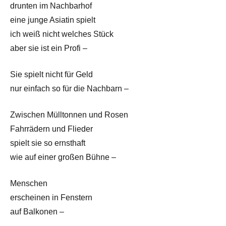
drunten im Nachbarhof
eine junge Asiatin spielt
ich weiß nicht welches Stück
aber sie ist ein Profi –
Sie spielt nicht für Geld
nur einfach so für die Nachbarn –
Zwischen Mülltonnen und Rosen
Fahrrädern und Flieder
spielt sie so ernsthaft
wie auf einer großen Bühne –
Menschen
erscheinen in Fenstern
auf Balkonen –