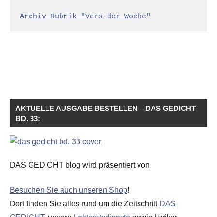
Archiv Rubrik "Vers der Woche"
AKTUELLE AUSGABE BESTELLEN – DAS GEDICHT
BD. 33:
DAS GEDICHT blog wird präsentiert von
Besuchen Sie auch unseren Shop
!
Dort finden Sie alles rund um die Zeitschrift
DAS