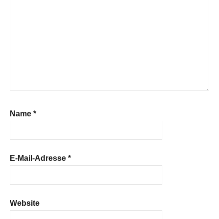
Name
*
E-Mail-Adresse
*
Website