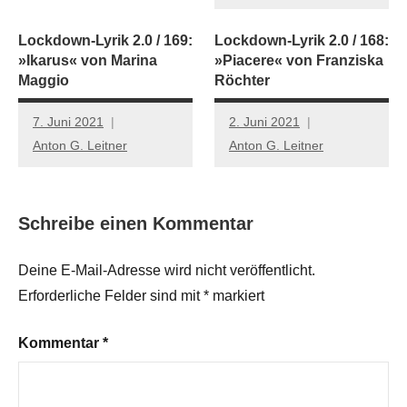
Lockdown-Lyrik 2.0 / 169:
Lockdown-Lyrik 2.0 / 168:
»Ikarus« von Marina
»Piacere« von Franziska
Maggio
Röchter
7. Juni 2021
2. Juni 2021
Anton G. Leitner
Anton G. Leitner
Schreibe einen Kommentar
Deine E-Mail-Adresse wird nicht veröffentlicht.
Erforderliche Felder sind mit
*
markiert
Kommentar
*