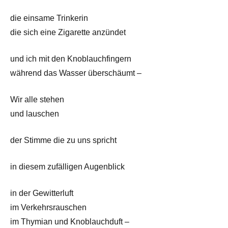
die einsame Trinkerin
die sich eine Zigarette anzündet
und ich mit den Knoblauchfingern
während das Wasser überschäumt –
Wir alle stehen
und lauschen
der Stimme die zu uns spricht
in diesem zufälligen Augenblick
in der Gewitterluft
im Verkehrsrauschen
im Thymian und Knoblauchduft –