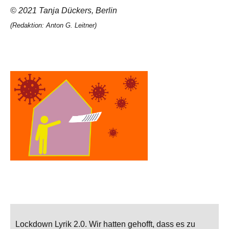
© 2021 Tanja Dückers, Berlin
(Redaktion: Anton G. Leitner)
Lockdown Lyrik 2.0. Wir hatten gehofft, dass es zu