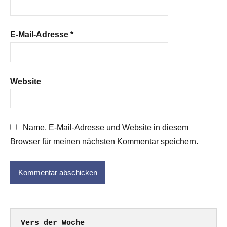
E-Mail-Adresse
*
Website
Name, E-Mail-Adresse und Website in diesem
Browser für meinen nächsten Kommentar speichern.
Vers der Woche