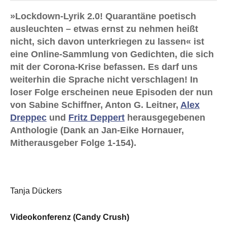
»Lockdown-Lyrik 2.0! Quarantäne poetisch
ausleuchten – etwas ernst zu nehmen heißt
nicht, sich davon unterkriegen zu lassen« ist
eine Online-Sammlung von Gedichten, die sich
mit der Corona-Krise befassen. Es darf uns
weiterhin die Sprache nicht verschlagen! In
loser Folge erscheinen neue Episoden der nun
von Sabine Schiffner, Anton G. Leitner,
Alex
Dreppec
und
Fritz Deppert
herausgegebenen
Anthologie (Dank an Jan-Eike Hornauer,
Mitherausgeber Folge 1-154).
Tanja Dückers
Videokonferenz (Candy Crush)