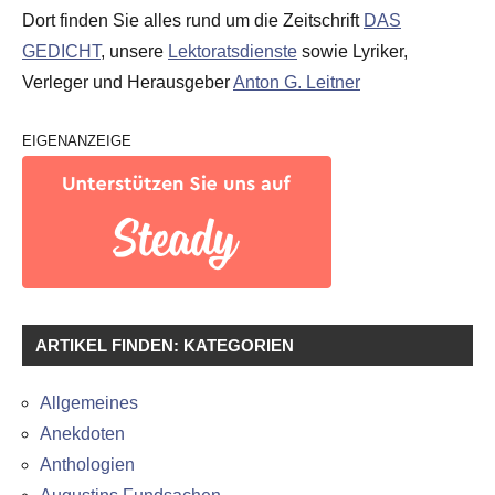
Dort finden Sie alles rund um die Zeitschrift
DAS
GEDICHT
, unsere
Lektoratsdienste
sowie Lyriker,
Verleger und Herausgeber
Anton G. Leitner
EIGENANZEIGE
ARTIKEL FINDEN: KATEGORIEN
Allgemeines
Anekdoten
Anthologien