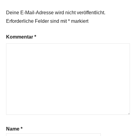
Deine E-Mail-Adresse wird nicht veröffentlicht.
Erforderliche Felder sind mit
*
markiert
Kommentar
*
Name
*