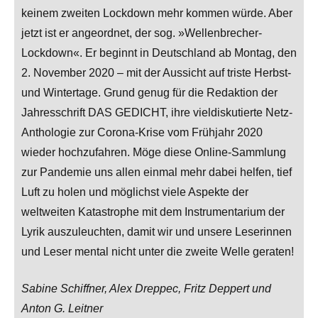
keinem zweiten Lockdown mehr kommen würde. Aber
jetzt ist er angeordnet, der sog. »Wellenbrecher-
Lockdown«. Er beginnt in Deutschland ab Montag, den
2. November 2020 – mit der Aussicht auf triste Herbst-
und Wintertage. Grund genug für die Redaktion der
Jahresschrift DAS GEDICHT, ihre vieldiskutierte Netz-
Anthologie zur Corona-Krise vom Frühjahr 2020
wieder hochzufahren. Möge diese Online-Sammlung
zur Pandemie uns allen einmal mehr dabei helfen, tief
Luft zu holen und möglichst viele Aspekte der
weltweiten Katastrophe mit dem Instrumentarium der
Lyrik auszuleuchten, damit wir und unsere Leserinnen
und Leser mental nicht unter die zweite Welle geraten!
Sabine Schiffner, Alex Dreppec, Fritz Deppert und
Anton G. Leitner