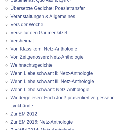
Statements: Quo vadis, Lyrik?
Übersetzte Gedichte: Poesietransfer
Veranstaltungen & Allgemeines
Vers der Woche
Verse für den Gaumenkitzel
Versheimat
Von Klassikern: Netz-Anthologie
Von Zeitgenossen: Netz-Anthologie
Weihnachtsgedichte
Wenn Liebe schwant II: Netz-Anthologie
Wenn Liebe schwant III: Netz-Anthologie
Wenn Liebe schwant: Netz-Anthologie
Wiedergelesen: Erich Jooß präsentiert vergessene
Lyrikbände
Zur EM 2012
Zur EM 2016: Netz-Anthologie