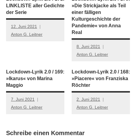
LINKLISTE aller Gedichte
»Die Strickjacke als Teil
der Serie
einer fälligen
Kulturgeschichte der
Pandemie« von Anna
12. Juni 2021
Real
Anton G. Leitner
8. Juni 2021
Anton G. Leitner
Lockdown-Lyrik 2.0 / 169:
Lockdown-Lyrik 2.0 / 168:
»Ikarus« von Marina
»Piacere« von Franziska
Maggio
Röchter
7. Juni 2021
2. Juni 2021
Anton G. Leitner
Anton G. Leitner
Schreibe einen Kommentar