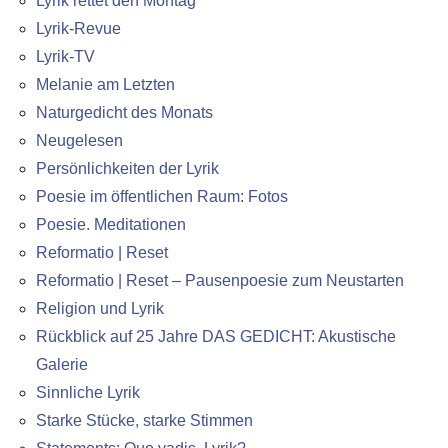
Lyrik rettet den Montag
Lyrik-Revue
Lyrik-TV
Melanie am Letzten
Naturgedicht des Monats
Neugelesen
Persönlichkeiten der Lyrik
Poesie im öffentlichen Raum: Fotos
Poesie. Meditationen
Reformatio | Reset
Reformatio | Reset – Pausenpoesie zum Neustarten
Religion und Lyrik
Rückblick auf 25 Jahre DAS GEDICHT: Akustische
Galerie
Sinnliche Lyrik
Starke Stücke, starke Stimmen