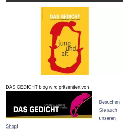
DAS GEDICHT blog wird präsentiert von
Besuchen
Sie auch
unseren
Shop
!