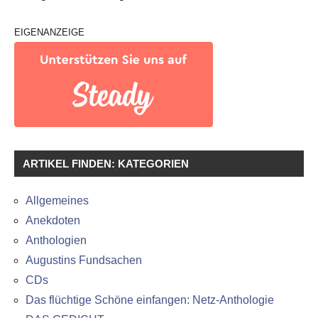
EIGENANZEIGE
ARTIKEL FINDEN: KATEGORIEN
Allgemeines
Anekdoten
Anthologien
Augustins Fundsachen
CDs
Das flüchtige Schöne einfangen: Netz-Anthologie