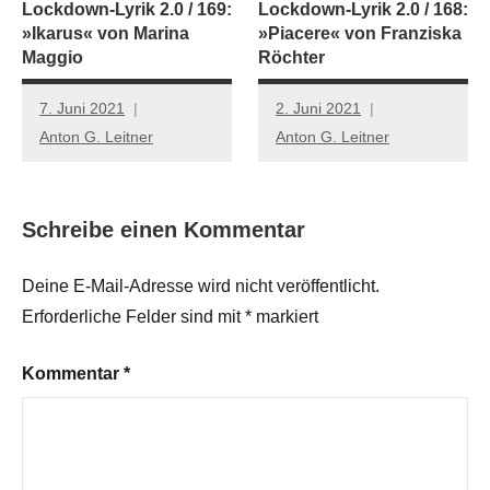
Lockdown-Lyrik 2.0 / 169:
Lockdown-Lyrik 2.0 / 168:
»Ikarus« von Marina
»Piacere« von Franziska
Maggio
Röchter
7. Juni 2021
2. Juni 2021
Anton G. Leitner
Anton G. Leitner
Schreibe einen Kommentar
Deine E-Mail-Adresse wird nicht veröffentlicht.
Erforderliche Felder sind mit
*
markiert
Kommentar
*