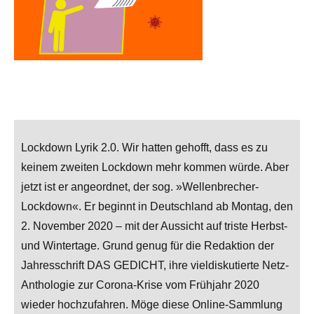
Lockdown Lyrik 2.0. Wir hatten gehofft, dass es zu
keinem zweiten Lockdown mehr kommen würde. Aber
jetzt ist er angeordnet, der sog. »Wellenbrecher-
Lockdown«. Er beginnt in Deutschland ab Montag, den
2. November 2020 – mit der Aussicht auf triste Herbst-
und Wintertage. Grund genug für die Redaktion der
Jahresschrift DAS GEDICHT, ihre vieldiskutierte Netz-
Anthologie zur Corona-Krise vom Frühjahr 2020
wieder hochzufahren. Möge diese Online-Sammlung