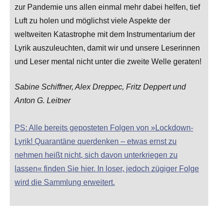
zur Pandemie uns allen einmal mehr dabei helfen, tief
Luft zu holen und möglichst viele Aspekte der
weltweiten Katastrophe mit dem Instrumentarium der
Lyrik auszuleuchten, damit wir und unsere Leserinnen
und Leser mental nicht unter die zweite Welle geraten!
Sabine Schiffner, Alex Dreppec, Fritz Deppert und
Anton G. Leitner
PS: Alle bereits geposteten Folgen von »Lockdown-
Lyrik! Quarantäne querdenken – etwas ernst zu
nehmen heißt nicht, sich davon unterkriegen zu
lassen« finden Sie hier. In loser, jedoch zügiger Folge
wird die Sammlung erweitert.