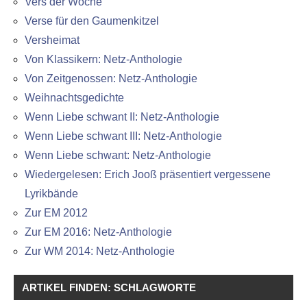
Vers der Woche
Verse für den Gaumenkitzel
Versheimat
Von Klassikern: Netz-Anthologie
Von Zeitgenossen: Netz-Anthologie
Weihnachtsgedichte
Wenn Liebe schwant II: Netz-Anthologie
Wenn Liebe schwant III: Netz-Anthologie
Wenn Liebe schwant: Netz-Anthologie
Wiedergelesen: Erich Jooß präsentiert vergessene
Lyrikbände
Zur EM 2012
Zur EM 2016: Netz-Anthologie
Zur WM 2014: Netz-Anthologie
ARTIKEL FINDEN: SCHLAGWORTE