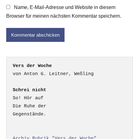
Name, E-Mail-Adresse und Website in diesem
Browser für meinen nächsten Kommentar speichern.
Vers der Woche
Schrei nicht
So! Hör auf

Die Ruhe der

Gegenstände.

Archiv Rubrik "Vers der Woche"