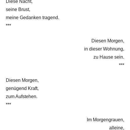
Diese Nacht,
seine Brust,
meine Gedanken tragend.
***
Diesen Morgen,
in dieser Wohnung,
zu Hause sein.
***
Diesen Morgen,
genügend Kraft,
zum Aufstehen.
***
Im Morgengrauen,
alleine,