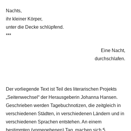
Nachts,
ihr kleiner Körper,
unter die Decke schlüpfend.
***
Eine Nacht,
durchschlafen.
Der vorliegende Text ist Teil des literarischen Projekts
„Seitenwechsel“ der Herausgeberin Johanna Hansen.
Geschrieben werden Tagebuchnotizen, die zeitgleich in
verschiedenen Städten, in verschiedenen Ländern und in
verschiedenen Sprachen entstehen. An einem
bestimmten (vorgegebenen) Tag, machen sich 5