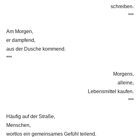
schreiben.
***
Am Morgen,
er dampfend,
aus der Dusche kommend.
***
Morgens,
alleine,
Lebensmittel kaufen.
***
Häufig auf der Straße,
Menschen,
wortlos ein gemeinsames Gefühl teilend.