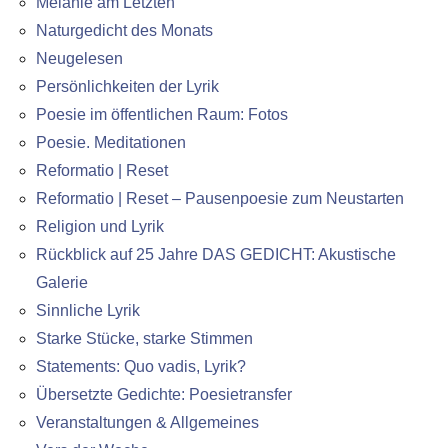
Melanie am Letzten
Naturgedicht des Monats
Neugelesen
Persönlichkeiten der Lyrik
Poesie im öffentlichen Raum: Fotos
Poesie. Meditationen
Reformatio | Reset
Reformatio | Reset – Pausenpoesie zum Neustarten
Religion und Lyrik
Rückblick auf 25 Jahre DAS GEDICHT: Akustische
Galerie
Sinnliche Lyrik
Starke Stücke, starke Stimmen
Statements: Quo vadis, Lyrik?
Übersetzte Gedichte: Poesietransfer
Veranstaltungen & Allgemeines