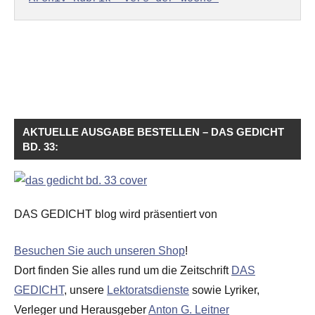
AKTUELLE AUSGABE BESTELLEN – DAS GEDICHT
BD. 33:
DAS GEDICHT blog wird präsentiert von
Besuchen Sie auch unseren Shop
!
Dort finden Sie alles rund um die Zeitschrift
DAS
GEDICHT
, unsere
Lektoratsdienste
sowie Lyriker,
Verleger und Herausgeber
Anton G. Leitner