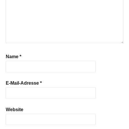
Name
*
E-Mail-Adresse
*
Website