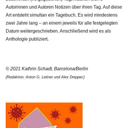
Autorinnen und Autoren Notizen über ihren Tag. Auf diese
Art entsteht simultan ein Tagebuch. Es wird mindestens
zwei Jahre lang – an einem jeweils für alle festgelegten
Datum weitergeschrieben. Anschließend wird es als
Anthologie publiziert.
© 2021 Kathrin Schadt, Barcelona/Berlin
(Redaktion: Anton G. Leitner und Alex Dreppec)