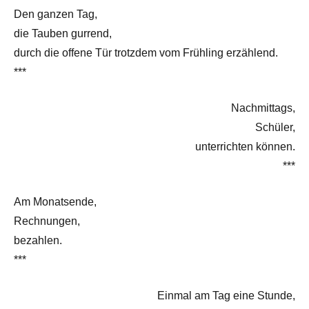
Den ganzen Tag,
die Tauben gurrend,
durch die offene Tür trotzdem vom Frühling erzählend.
***
Nachmittags,
Schüler,
unterrichten können.
***
Am Monatsende,
Rechnungen,
bezahlen.
***
Einmal am Tag eine Stunde,