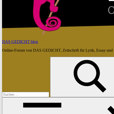
DAS GEDICHT blog
Online-Forum von DAS GEDICHT. Zeitschrift für Lyrik, Essay und 
Suchen
nach:
Suchen