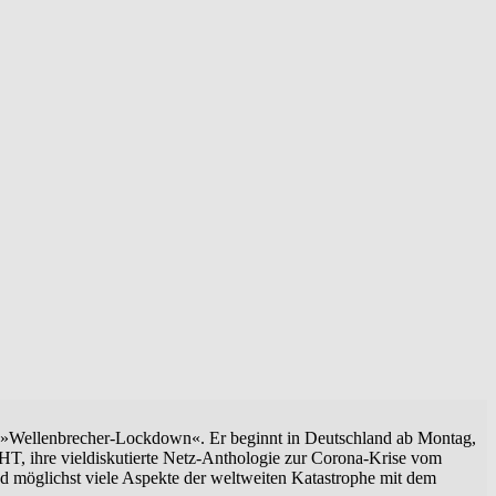
g. »Wellenbrecher-Lockdown«. Er beginnt in Deutschland ab Montag,
HT, ihre vieldiskutierte Netz-Anthologie zur Corona-Krise vom
d möglichst viele Aspekte der weltweiten Katastrophe mit dem