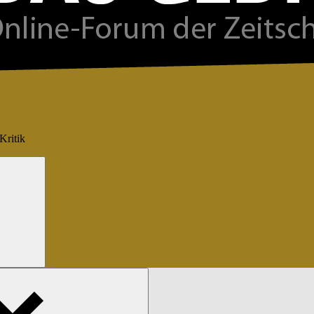
Kritik