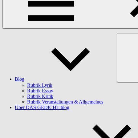
Blog
Rubrik Lyrik
Rubrik Essay
Rubrik Kritik
Rubrik Veranstaltungen & Allgemeines
Über DAS GEDICHT blog