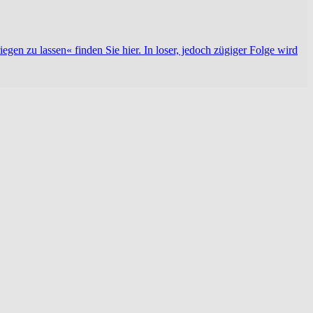
en zu lassen« finden Sie hier. In loser, jedoch zügiger Folge wird