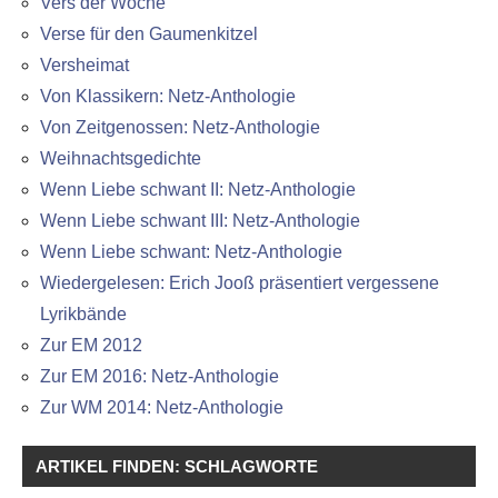
Vers der Woche
Verse für den Gaumenkitzel
Versheimat
Von Klassikern: Netz-Anthologie
Von Zeitgenossen: Netz-Anthologie
Weihnachtsgedichte
Wenn Liebe schwant II: Netz-Anthologie
Wenn Liebe schwant III: Netz-Anthologie
Wenn Liebe schwant: Netz-Anthologie
Wiedergelesen: Erich Jooß präsentiert vergessene
Lyrikbände
Zur EM 2012
Zur EM 2016: Netz-Anthologie
Zur WM 2014: Netz-Anthologie
ARTIKEL FINDEN: SCHLAGWORTE