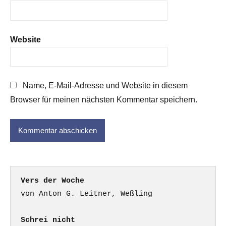
Website
Name, E-Mail-Adresse und Website in diesem
Browser für meinen nächsten Kommentar speichern.
Vers der Woche
Schrei nicht