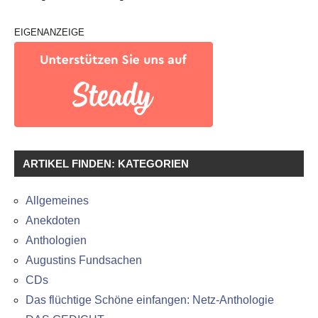
EIGENANZEIGE
ARTIKEL FINDEN: KATEGORIEN
Allgemeines
Anekdoten
Anthologien
Augustins Fundsachen
CDs
Das flüchtige Schöne einfangen: Netz-Anthologie