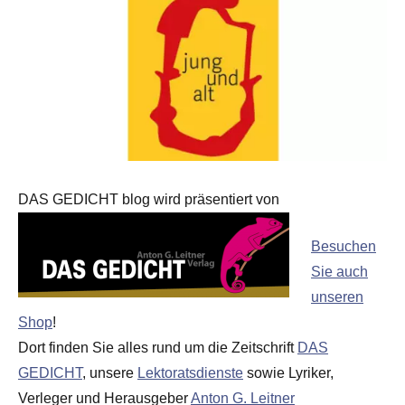
DAS GEDICHT blog wird präsentiert von
Besuchen
Sie auch
unseren
Shop
!
Dort finden Sie alles rund um die Zeitschrift
DAS
GEDICHT
, unsere
Lektoratsdienste
sowie Lyriker,
Verleger und Herausgeber
Anton G. Leitner