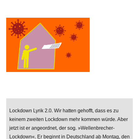
Lockdown Lyrik 2.0. Wir hatten gehofft, dass es zu
keinem zweiten Lockdown mehr kommen würde. Aber
jetzt ist er angeordnet, der sog. »Wellenbrecher-
Lockdown«. Er beginnt in Deutschland ab Montag, den