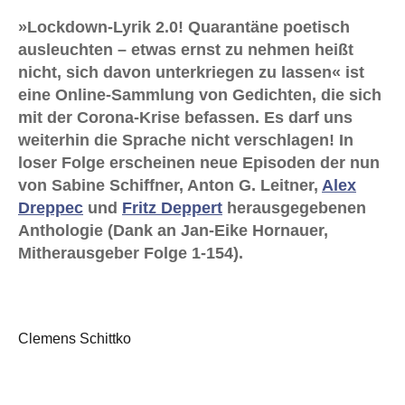
»Lockdown-Lyrik 2.0! Quarantäne poetisch
ausleuchten – etwas ernst zu nehmen heißt
nicht, sich davon unterkriegen zu lassen« ist
eine Online-Sammlung von Gedichten, die sich
mit der Corona-Krise befassen. Es darf uns
weiterhin die Sprache nicht verschlagen! In
loser Folge erscheinen neue Episoden der nun
von Sabine Schiffner, Anton G. Leitner,
Alex
Dreppec
und
Fritz Deppert
herausgegebenen
Anthologie (Dank an Jan-Eike Hornauer,
Mitherausgeber Folge 1-154).
Clemens Schittko