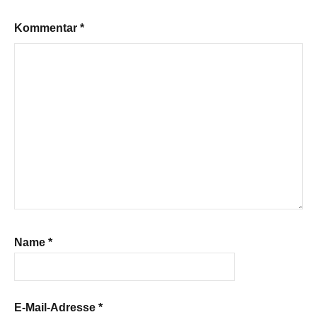
Kommentar
*
Name
*
E-Mail-Adresse
*