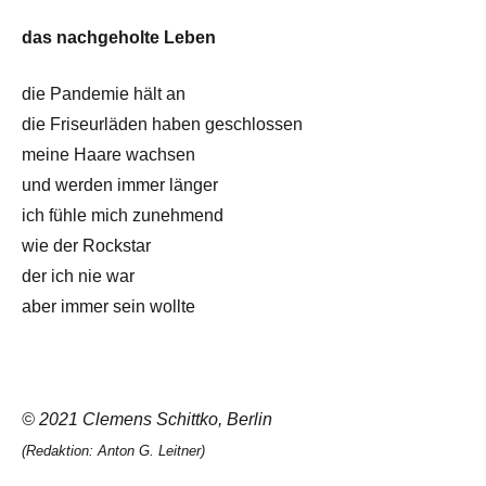
das nachgeholte Leben
die Pandemie hält an
die Friseurläden haben geschlossen
meine Haare wachsen
und werden immer länger
ich fühle mich zunehmend
wie der Rockstar
der ich nie war
aber immer sein wollte
© 2021 Clemens Schittko, Berlin
(Redaktion: Anton G. Leitner)