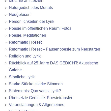
Melanie am Letzten
Naturgedicht des Monats
Neugelesen
Persönlichkeiten der Lyrik
Poesie im öffentlichen Raum: Fotos
Poesie. Meditationen
Reformatio | Reset
Reformatio | Reset – Pausenpoesie zum Neustarten
Religion und Lyrik
Rückblick auf 25 Jahre DAS GEDICHT: Akustische
Galerie
Sinnliche Lyrik
Starke Stücke, starke Stimmen
Statements: Quo vadis, Lyrik?
Übersetzte Gedichte: Poesietransfer
Veranstaltungen & Allgemeines