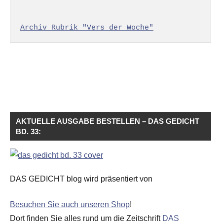
Archiv Rubrik "Vers der Woche"
AKTUELLE AUSGABE BESTELLEN – DAS GEDICHT
BD. 33:
DAS GEDICHT blog wird präsentiert von
Besuchen Sie auch unseren Shop
!
Dort finden Sie alles rund um die Zeitschrift
DAS