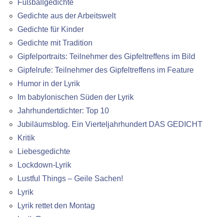
Fußballgedichte
Gedichte aus der Arbeitswelt
Gedichte für Kinder
Gedichte mit Tradition
Gipfelportraits: Teilnehmer des Gipfeltreffens im Bild
Gipfelrufe: Teilnehmer des Gipfeltreffens im Feature
Humor in der Lyrik
Im babylonischen Süden der Lyrik
Jahrhundertdichter: Top 10
Jubiläumsblog. Ein Vierteljahrhundert DAS GEDICHT
Kritik
Liebesgedichte
Lockdown-Lyrik
Lustful Things – Geile Sachen!
Lyrik
Lyrik rettet den Montag