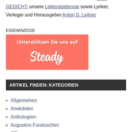
GEDICHT
, unsere
Lektoratsdienste
sowie Lyriker,
Verleger und Herausgeber
Anton G. Leitner
EIGENANZEIGE
ARTIKEL FINDEN: KATEGORIEN
Allgemeines
Anekdoten
Anthologien
Augustins Fundsachen