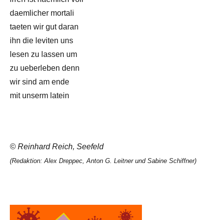
daemlicher mortali
taeten wir gut daran
ihn die leviten uns
lesen zu lassen um
zu ueberleben denn
wir sind am ende
mit unserm latein
© Reinhard Reich, Seefeld
(Redaktion: Alex Dreppec, Anton G. Leitner und Sabine Schiffner)