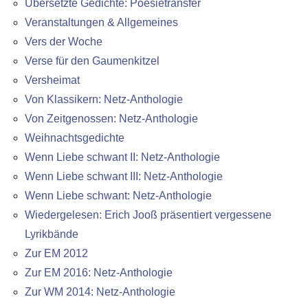
Übersetzte Gedichte: Poesietransfer
Veranstaltungen & Allgemeines
Vers der Woche
Verse für den Gaumenkitzel
Versheimat
Von Klassikern: Netz-Anthologie
Von Zeitgenossen: Netz-Anthologie
Weihnachtsgedichte
Wenn Liebe schwant II: Netz-Anthologie
Wenn Liebe schwant III: Netz-Anthologie
Wenn Liebe schwant: Netz-Anthologie
Wiedergelesen: Erich Jooß präsentiert vergessene
Lyrikbände
Zur EM 2012
Zur EM 2016: Netz-Anthologie
Zur WM 2014: Netz-Anthologie