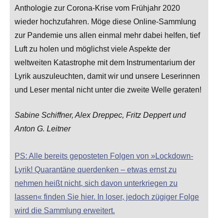
Anthologie zur Corona-Krise vom Frühjahr 2020
wieder hochzufahren. Möge diese Online-Sammlung
zur Pandemie uns allen einmal mehr dabei helfen, tief
Luft zu holen und möglichst viele Aspekte der
weltweiten Katastrophe mit dem Instrumentarium der
Lyrik auszuleuchten, damit wir und unsere Leserinnen
und Leser mental nicht unter die zweite Welle geraten!
Sabine Schiffner, Alex Dreppec, Fritz Deppert und
Anton G. Leitner
PS: Alle bereits geposteten Folgen von »Lockdown-
Lyrik! Quarantäne querdenken – etwas ernst zu
nehmen heißt nicht, sich davon unterkriegen zu
lassen« finden Sie hier. In loser, jedoch zügiger Folge
wird die Sammlung erweitert.