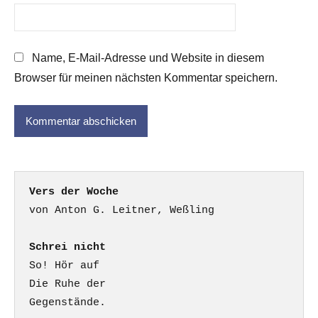
Name, E-Mail-Adresse und Website in diesem
Browser für meinen nächsten Kommentar speichern.
Vers der Woche
Schrei nicht
So! Hör auf

Die Ruhe der

Gegenstände.
