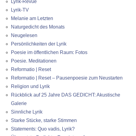
Lyrik-Revue
Lyrik-TV
Melanie am Letzten
Naturgedicht des Monats
Neugelesen
Persönlichkeiten der Lyrik
Poesie im öffentlichen Raum: Fotos
Poesie. Meditationen
Reformatio | Reset
Reformatio | Reset – Pausenpoesie zum Neustarten
Religion und Lyrik
Rückblick auf 25 Jahre DAS GEDICHT: Akustische
Galerie
Sinnliche Lyrik
Starke Stücke, starke Stimmen
Statements: Quo vadis, Lyrik?