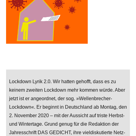
Lockdown Lyrik 2.0. Wir hatten gehofft, dass es zu
keinem zweiten Lockdown mehr kommen würde. Aber
jetzt ist er angeordnet, der sog. »Wellenbrecher-
Lockdown«. Er beginnt in Deutschland ab Montag, den
2. November 2020 – mit der Aussicht auf triste Herbst-
und Wintertage. Grund genug für die Redaktion der
Jahresschrift DAS GEDICHT, ihre vieldiskutierte Netz-