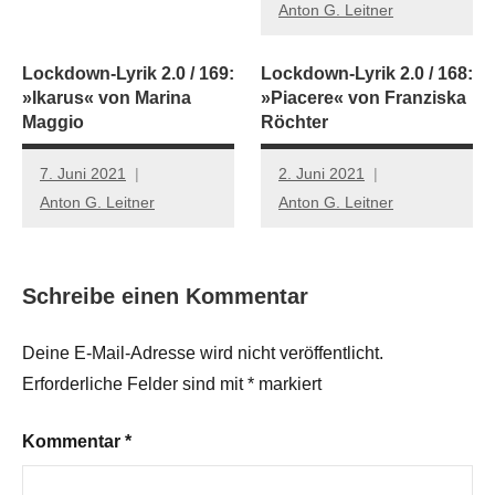
Anton G. Leitner
Lockdown-Lyrik 2.0 / 169:
Lockdown-Lyrik 2.0 / 168:
»Ikarus« von Marina
»Piacere« von Franziska
Maggio
Röchter
7. Juni 2021
2. Juni 2021
Anton G. Leitner
Anton G. Leitner
Schreibe einen Kommentar
Deine E-Mail-Adresse wird nicht veröffentlicht.
Erforderliche Felder sind mit
*
markiert
Kommentar
*