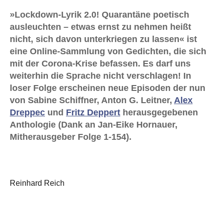
»Lockdown-Lyrik 2.0! Quarantäne poetisch
ausleuchten – etwas ernst zu nehmen heißt
nicht, sich davon unterkriegen zu lassen« ist
eine Online-Sammlung von Gedichten, die sich
mit der Corona-Krise befassen. Es darf uns
weiterhin die Sprache nicht verschlagen! In
loser Folge erscheinen neue Episoden der nun
von Sabine Schiffner, Anton G. Leitner,
Alex
Dreppec
und
Fritz Deppert
herausgegebenen
Anthologie (Dank an Jan-Eike Hornauer,
Mitherausgeber Folge 1-154).
Reinhard Reich