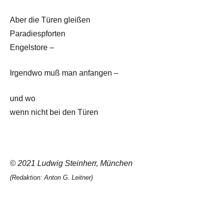
Aber die Türen gleißen
Paradiespforten
Engelstore –
Irgendwo muß man anfangen –
und wo
wenn nicht bei den Türen
© 2021 Ludwig Steinherr, München
(Redaktion: Anton G. Leitner)