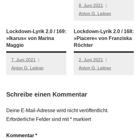
8. Juni 2021
Anton G. Leitner
Lockdown-Lyrik 2.0 / 169:
Lockdown-Lyrik 2.0 / 168:
»Ikarus« von Marina
»Piacere« von Franziska
Maggio
Röchter
7. Juni 2021
2. Juni 2021
Anton G. Leitner
Anton G. Leitner
Schreibe einen Kommentar
Deine E-Mail-Adresse wird nicht veröffentlicht.
Erforderliche Felder sind mit
*
markiert
Kommentar
*