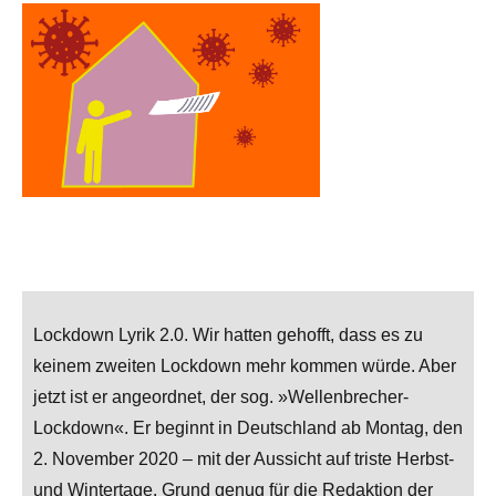
Lockdown Lyrik 2.0. Wir hatten gehofft, dass es zu
keinem zweiten Lockdown mehr kommen würde. Aber
jetzt ist er angeordnet, der sog. »Wellenbrecher-
Lockdown«. Er beginnt in Deutschland ab Montag, den
2. November 2020 – mit der Aussicht auf triste Herbst-
und Wintertage. Grund genug für die Redaktion der