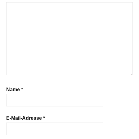
Name
*
E-Mail-Adresse
*