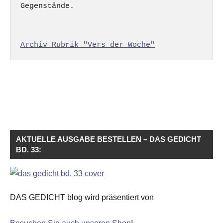
Gegenstände.

Archiv Rubrik "Vers der Woche"
AKTUELLE AUSGABE BESTELLEN – DAS GEDICHT
BD. 33:
DAS GEDICHT blog wird präsentiert von