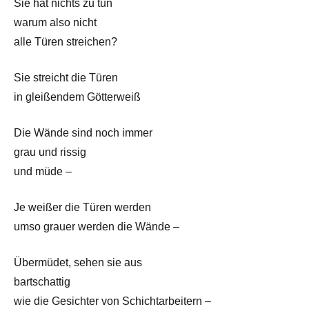
Sie hat nichts zu tun
warum also nicht
alle Türen streichen?
Sie streicht die Türen
in gleißendem Götterweiß
Die Wände sind noch immer
grau und rissig
und müde –
Je weißer die Türen werden
umso grauer werden die Wände –
Übermüdet, sehen sie aus
bartschattig
wie die Gesichter von Schichtarbeitern –