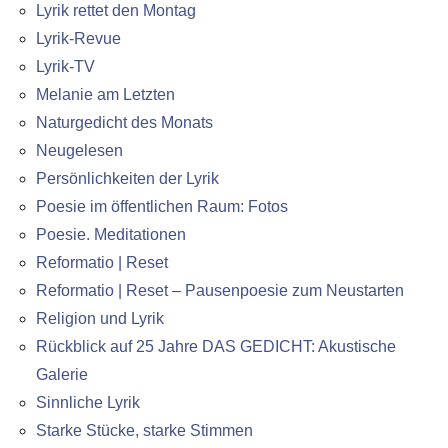
Lyrik rettet den Montag
Lyrik-Revue
Lyrik-TV
Melanie am Letzten
Naturgedicht des Monats
Neugelesen
Persönlichkeiten der Lyrik
Poesie im öffentlichen Raum: Fotos
Poesie. Meditationen
Reformatio | Reset
Reformatio | Reset – Pausenpoesie zum Neustarten
Religion und Lyrik
Rückblick auf 25 Jahre DAS GEDICHT: Akustische
Galerie
Sinnliche Lyrik
Starke Stücke, starke Stimmen