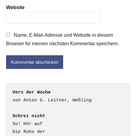
Website
Name, E-Mail-Adresse und Website in diesem
Browser für meinen nächsten Kommentar speichern.
Vers der Woche
Schrei nicht
So! Hör auf

Die Ruhe der
