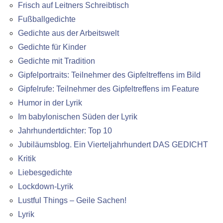
Frisch auf Leitners Schreibtisch
Fußballgedichte
Gedichte aus der Arbeitswelt
Gedichte für Kinder
Gedichte mit Tradition
Gipfelportraits: Teilnehmer des Gipfeltreffens im Bild
Gipfelrufe: Teilnehmer des Gipfeltreffens im Feature
Humor in der Lyrik
Im babylonischen Süden der Lyrik
Jahrhundertdichter: Top 10
Jubiläumsblog. Ein Vierteljahrhundert DAS GEDICHT
Kritik
Liebesgedichte
Lockdown-Lyrik
Lustful Things – Geile Sachen!
Lyrik