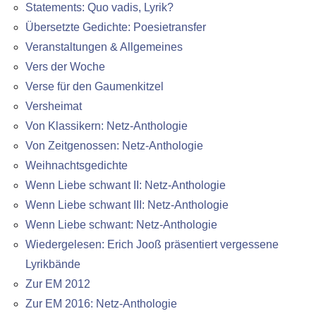
Statements: Quo vadis, Lyrik?
Übersetzte Gedichte: Poesietransfer
Veranstaltungen & Allgemeines
Vers der Woche
Verse für den Gaumenkitzel
Versheimat
Von Klassikern: Netz-Anthologie
Von Zeitgenossen: Netz-Anthologie
Weihnachtsgedichte
Wenn Liebe schwant II: Netz-Anthologie
Wenn Liebe schwant III: Netz-Anthologie
Wenn Liebe schwant: Netz-Anthologie
Wiedergelesen: Erich Jooß präsentiert vergessene
Lyrikbände
Zur EM 2012
Zur EM 2016: Netz-Anthologie