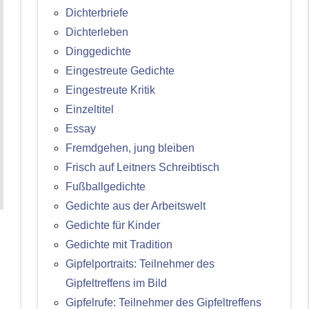
Dichterbriefe
Dichterleben
Dinggedichte
Eingestreute Gedichte
Eingestreute Kritik
Einzeltitel
Essay
Fremdgehen, jung bleiben
Frisch auf Leitners Schreibtisch
Fußballgedichte
Gedichte aus der Arbeitswelt
Gedichte für Kinder
Gedichte mit Tradition
Gipfelportraits: Teilnehmer des
Gipfeltreffens im Bild
Gipfelrufe: Teilnehmer des Gipfeltreffens