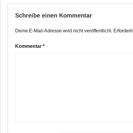
Schreibe einen Kommentar
Deine E-Mail-Adresse wird nicht veröffentlicht.
Erforderl
Kommentar
*