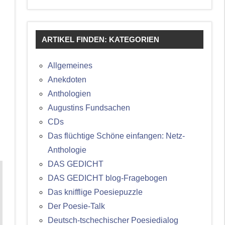
ARTIKEL FINDEN: KATEGORIEN
Allgemeines
Anekdoten
Anthologien
Augustins Fundsachen
CDs
Das flüchtige Schöne einfangen: Netz-
Anthologie
DAS GEDICHT
DAS GEDICHT blog-Fragebogen
Das knifflige Poesiepuzzle
Der Poesie-Talk
Deutsch-tschechischer Poesiedialog