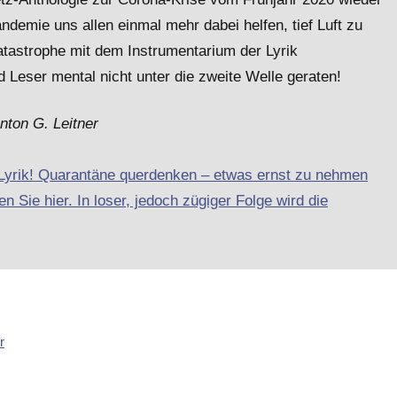
emie uns allen einmal mehr dabei helfen, tief Luft zu
atastrophe mit dem Instrumentarium der Lyrik
 Leser mental nicht unter die zweite Welle geraten!
nton G. Leitner
-Lyrik! Quarantäne querdenken – etwas ernst zu nehmen
n Sie hier. In loser, jedoch zügiger Folge wird die
r