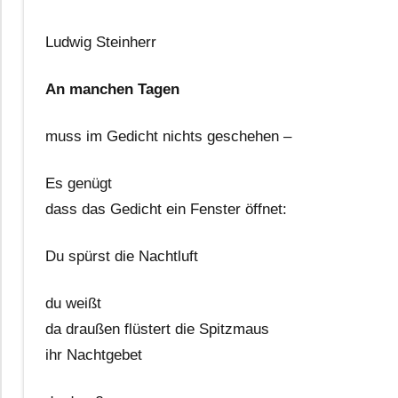
Ludwig Steinherr
An manchen Tagen
muss im Gedicht nichts geschehen –
Es genügt
dass das Gedicht ein Fenster öffnet:
Du spürst die Nachtluft
du weißt
da draußen flüstert die Spitzmaus
ihr Nachtgebet