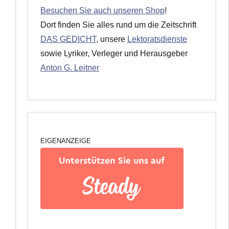
Besuchen Sie auch unseren Shop
!
Dort finden Sie alles rund um die Zeitschrift
DAS GEDICHT
, unsere
Lektoratsdienste
sowie Lyriker, Verleger und Herausgeber
Anton G. Leitner
EIGENANZEIGE