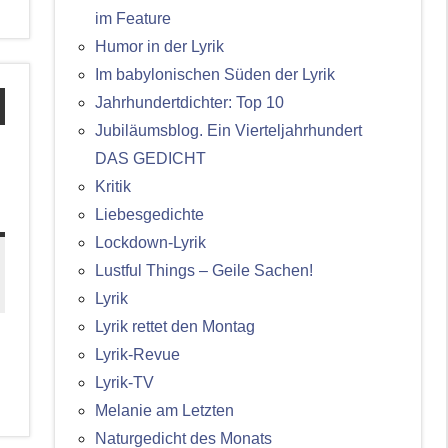
im Feature
Humor in der Lyrik
Im babylonischen Süden der Lyrik
Jahrhundertdichter: Top 10
Jubiläumsblog. Ein Vierteljahrhundert
DAS GEDICHT
Kritik
Liebesgedichte
Lockdown-Lyrik
Lustful Things – Geile Sachen!
Lyrik
Lyrik rettet den Montag
Lyrik-Revue
Lyrik-TV
Melanie am Letzten
Naturgedicht des Monats