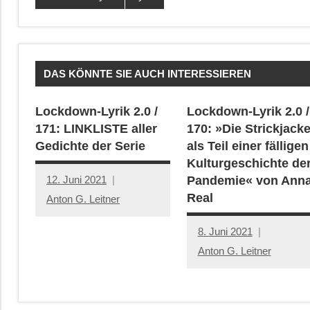
DAS KÖNNTE SIE AUCH INTERESSIEREN
Lockdown-Lyrik 2.0 /
Lockdown-Lyrik 2.0 /
171: LINKLISTE aller
170: »Die Strickjack
Gedichte der Serie
als Teil einer fälligen
Kulturgeschichte de
12. Juni 2021
Pandemie« von Ann
Real
Anton G. Leitner
8. Juni 2021
Anton G. Leitner