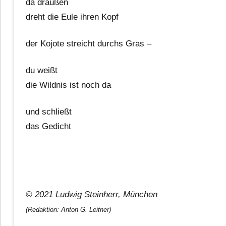
da draußen
dreht die Eule ihren Kopf
der Kojote streicht durchs Gras –
du weißt
die Wildnis ist noch da
und schließt
das Gedicht
© 2021 Ludwig Steinherr, München
(Redaktion: Anton G. Leitner)