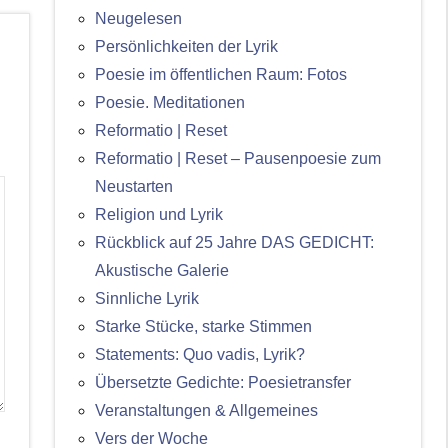
Neugelesen
Persönlichkeiten der Lyrik
Poesie im öffentlichen Raum: Fotos
Poesie. Meditationen
Reformatio | Reset
Reformatio | Reset – Pausenpoesie zum
Neustarten
Religion und Lyrik
Rückblick auf 25 Jahre DAS GEDICHT:
Akustische Galerie
Sinnliche Lyrik
Starke Stücke, starke Stimmen
Statements: Quo vadis, Lyrik?
Übersetzte Gedichte: Poesietransfer
Veranstaltungen & Allgemeines
Vers der Woche