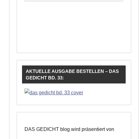
AKTUELLE AUSGABE BESTELLEN – DAS
GEDICHT BD. 33:
DAS GEDICHT blog wird präsentiert von