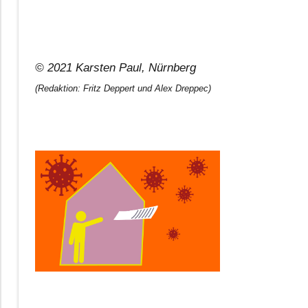
© 2021 Karsten Paul, Nürnberg
(Redaktion: Fritz Deppert und Alex Dreppec)