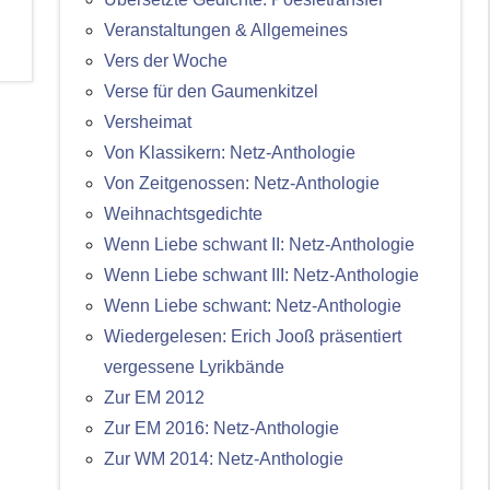
Veranstaltungen & Allgemeines
Vers der Woche
Verse für den Gaumenkitzel
Versheimat
Von Klassikern: Netz-Anthologie
Von Zeitgenossen: Netz-Anthologie
Weihnachtsgedichte
Wenn Liebe schwant II: Netz-Anthologie
Wenn Liebe schwant III: Netz-Anthologie
Wenn Liebe schwant: Netz-Anthologie
Wiedergelesen: Erich Jooß präsentiert
vergessene Lyrikbände
Zur EM 2012
Zur EM 2016: Netz-Anthologie
Zur WM 2014: Netz-Anthologie