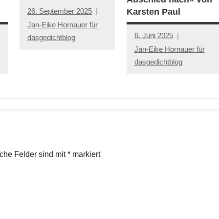
26. September 2025
Karsten Paul
Jan-Eike Hornauer für
6. Juni 2025
dasgedichtblog
Jan-Eike Hornauer für
dasgedichtblog
iche Felder sind mit
*
markiert