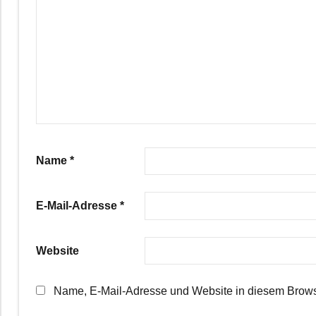
Name
*
E-Mail-Adresse
*
Website
Name, E-Mail-Adresse und Website in diesem Brows