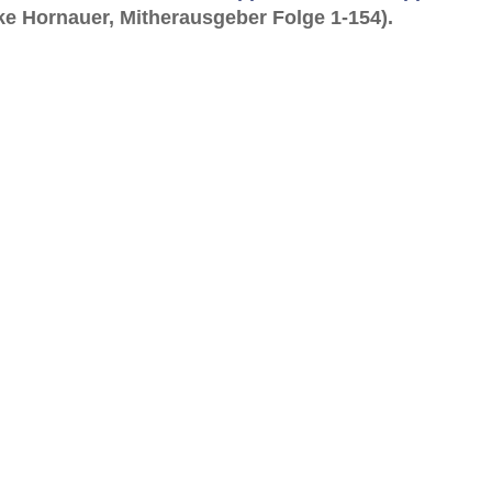
e Hornauer, Mitherausgeber Folge 1-154).