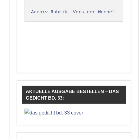
Archiv Rubrik "Vers der Woche"
AKTUELLE AUSGABE BESTELLEN – DAS
GEDICHT BD. 33: