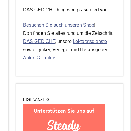
DAS GEDICHT blog wird präsentiert von
Besuchen Sie auch unseren Shop
!
Dort finden Sie alles rund um die Zeitschrift
DAS GEDICHT
, unsere
Lektoratsdienste
sowie Lyriker, Verleger und Herausgeber
Anton G. Leitner
EIGENANZEIGE