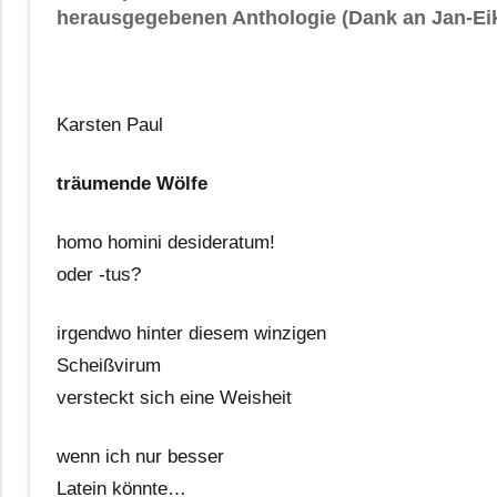
herausgegebenen Anthologie (Dank an Jan-Eik
Karsten Paul
träumende Wölfe
homo homini desideratum!
oder -tus?
irgendwo hinter diesem winzigen
Scheißvirum
versteckt sich eine Weisheit
wenn ich nur besser
Latein könnte…