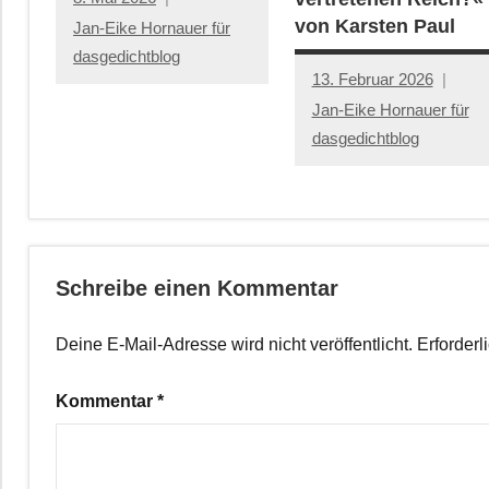
von Karsten Paul
Jan-Eike Hornauer für
dasgedichtblog
13. Februar 2026
Jan-Eike Hornauer für
dasgedichtblog
Schreibe einen Kommentar
Deine E-Mail-Adresse wird nicht veröffentlicht.
Erforderl
Kommentar
*