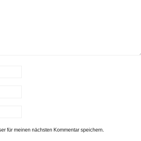
er für meinen nächsten Kommentar speichern.