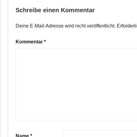
Schreibe einen Kommentar
Deine E-Mail-Adresse wird nicht veröffentlicht.
Erforderl
Kommentar
*
Name
*