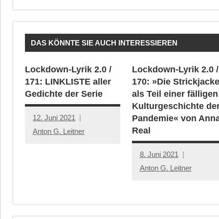
DAS KÖNNTE SIE AUCH INTERESSIEREN
Lockdown-Lyrik 2.0 /
Lockdown-Lyrik 2.0 /
171: LINKLISTE aller
170: »Die Strickjack
Gedichte der Serie
als Teil einer fälligen
Kulturgeschichte de
12. Juni 2021
Pandemie« von Ann
Real
Anton G. Leitner
8. Juni 2021
Anton G. Leitner