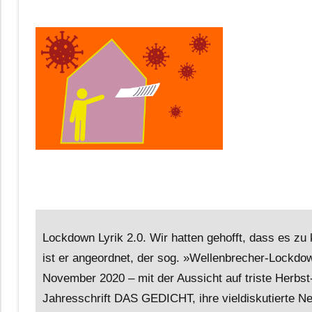
Lockdown Lyrik 2.0. Wir hatten gehofft, dass es 
ist er angeordnet, der sog. »Wellenbrecher-Lockdow
November 2020 – mit der Aussicht auf triste Herbst
Jahresschrift DAS GEDICHT, ihre vieldiskutierte N