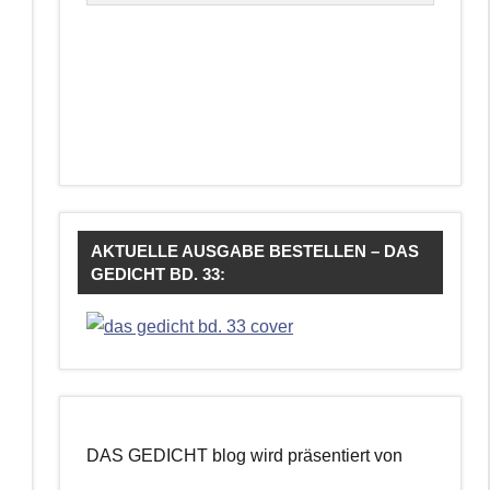
AKTUELLE AUSGABE BESTELLEN – DAS
GEDICHT BD. 33:
DAS GEDICHT blog wird präsentiert von