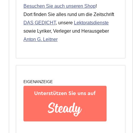
Besuchen Sie auch unseren Shop
!
Dort finden Sie alles rund um die Zeitschrift
DAS GEDICHT
, unsere
Lektoratsdienste
sowie Lyriker, Verleger und Herausgeber
Anton G. Leitner
EIGENANZEIGE