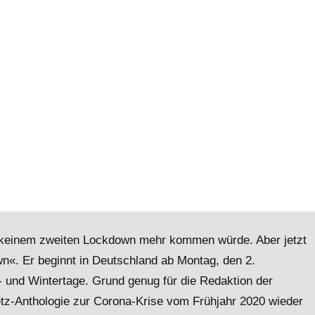
zu keinem zweiten Lockdown mehr kommen würde. Aber jetzt
n«. Er beginnt in Deutschland ab Montag, den 2.
- und Wintertage. Grund genug für die Redaktion der
etz-Anthologie zur Corona-Krise vom Frühjahr 2020 wieder