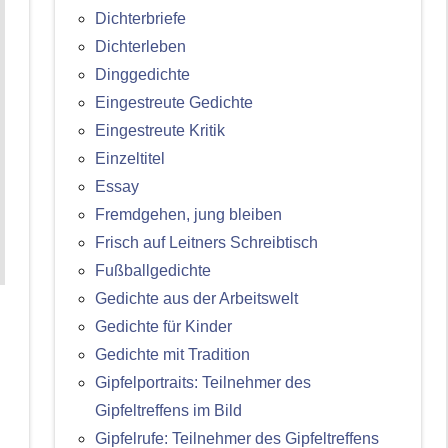
Dichterbriefe
Dichterleben
Dinggedichte
Eingestreute Gedichte
Eingestreute Kritik
Einzeltitel
Essay
Fremdgehen, jung bleiben
Frisch auf Leitners Schreibtisch
Fußballgedichte
Gedichte aus der Arbeitswelt
Gedichte für Kinder
Gedichte mit Tradition
Gipfelportraits: Teilnehmer des
Gipfeltreffens im Bild
Gipfelrufe: Teilnehmer des Gipfeltreffens