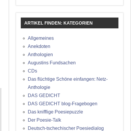
ARTIKEL FINDEN: KATEGORIEN
Allgemeines
Anekdoten
Anthologien
Augustins Fundsachen
CDs
Das flüchtige Schöne einfangen: Netz-
Anthologie
DAS GEDICHT
DAS GEDICHT blog-Fragebogen
Das knifflige Poesiepuzzle
Der Poesie-Talk
Deutsch-tschechischer Poesiedialog