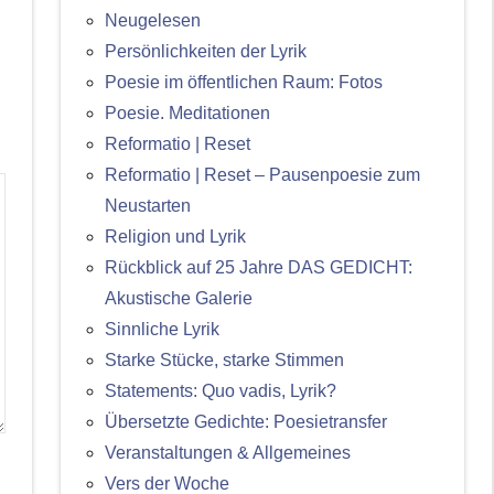
Neugelesen
Persönlichkeiten der Lyrik
Poesie im öffentlichen Raum: Fotos
Poesie. Meditationen
Reformatio | Reset
Reformatio | Reset – Pausenpoesie zum
Neustarten
Religion und Lyrik
Rückblick auf 25 Jahre DAS GEDICHT:
Akustische Galerie
Sinnliche Lyrik
Starke Stücke, starke Stimmen
Statements: Quo vadis, Lyrik?
Übersetzte Gedichte: Poesietransfer
Veranstaltungen & Allgemeines
Vers der Woche