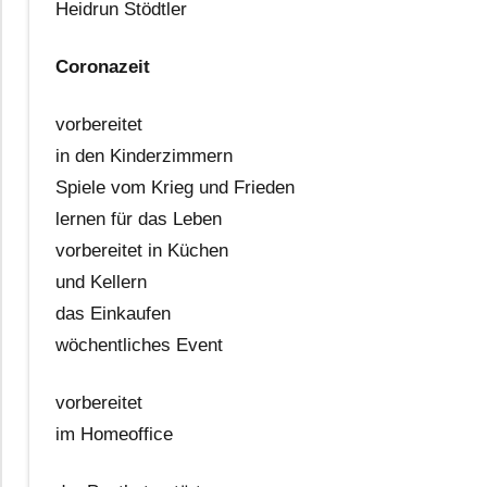
Heidrun Stödtler
Coronazeit
vorbereitet
in den Kinderzimmern
Spiele vom Krieg und Frieden
lernen für das Leben
vorbereitet in Küchen
und Kellern
das Einkaufen
wöchentliches Event
vorbereitet
im Homeoffice