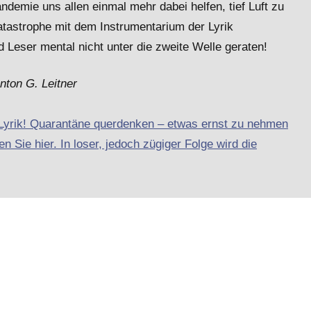
emie uns allen einmal mehr dabei helfen, tief Luft zu
atastrophe mit dem Instrumentarium der Lyrik
 Leser mental nicht unter die zweite Welle geraten!
nton G. Leitner
-Lyrik! Quarantäne querdenken – etwas ernst zu nehmen
n Sie hier. In loser, jedoch zügiger Folge wird die