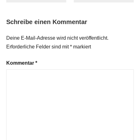
Schreibe einen Kommentar
Deine E-Mail-Adresse wird nicht veröffentlicht.
Erforderliche Felder sind mit
*
markiert
Kommentar
*