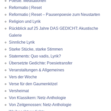
Poesie. Meditationen
Reformatio | Reset
Reformatio | Reset – Pausenpoesie zum Neustarten
Religion und Lyrik
Rückblick auf 25 Jahre DAS GEDICHT: Akustische
Galerie
Sinnliche Lyrik
Starke Stücke, starke Stimmen
Statements: Quo vadis, Lyrik?
Übersetzte Gedichte: Poesietransfer
Veranstaltungen & Allgemeines
Vers der Woche
Verse für den Gaumenkitzel
Versheimat
Von Klassikern: Netz-Anthologie
Von Zeitgenossen: Netz-Anthologie