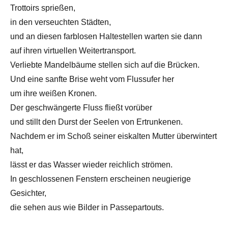
Trottoirs sprießen,
in den verseuchten Städten,
und an diesen farblosen Haltestellen warten sie dann
auf ihren virtuellen Weitertransport.
Verliebte Mandelbäume stellen sich auf die Brücken.
Und eine sanfte Brise weht vom Flussufer her
um ihre weißen Kronen.
Der geschwängerte Fluss fließt vorüber
und stillt den Durst der Seelen von Ertrunkenen.
Nachdem er im Schoß seiner eiskalten Mutter überwintert
hat,
lässt er das Wasser wieder reichlich strömen.
In geschlossenen Fenstern erscheinen neugierige
Gesichter,
die sehen aus wie Bilder in Passepartouts.