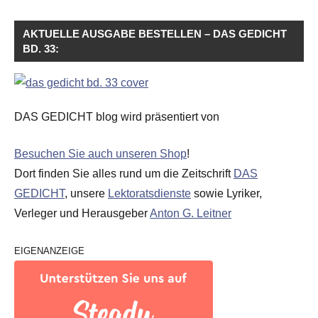
AKTUELLE AUSGABE BESTELLEN – DAS GEDICHT
BD. 33:
DAS GEDICHT blog wird präsentiert von
Besuchen Sie auch unseren Shop
!
Dort finden Sie alles rund um die Zeitschrift
DAS
GEDICHT
, unsere
Lektoratsdienste
sowie Lyriker,
Verleger und Herausgeber
Anton G. Leitner
EIGENANZEIGE