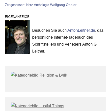
Wolfgang Oppler
Zeitgenossen: Netz-Anthologie
EIGENANZEIGE
Besuchen Sie auch
AntonLeitner.de
, das
persönliche Internet-Tagebuch des
Schriftstellers und Verlegers Anton G.
Leitner.