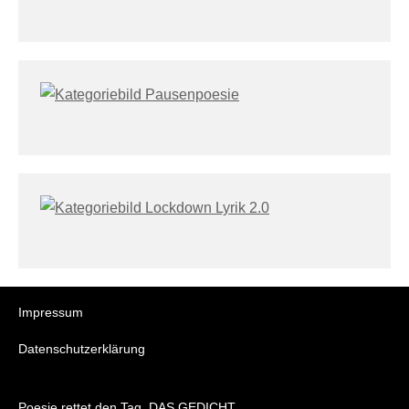
Impressum
Datenschutzerklärung
Poesie rettet den Tag. DAS GEDICHT