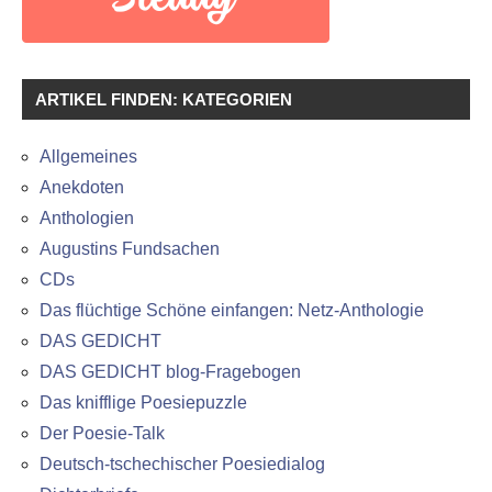
ARTIKEL FINDEN: KATEGORIEN
Allgemeines
Anekdoten
Anthologien
Augustins Fundsachen
CDs
Das flüchtige Schöne einfangen: Netz-Anthologie
DAS GEDICHT
DAS GEDICHT blog-Fragebogen
Das knifflige Poesiepuzzle
Der Poesie-Talk
Deutsch-tschechischer Poesiedialog