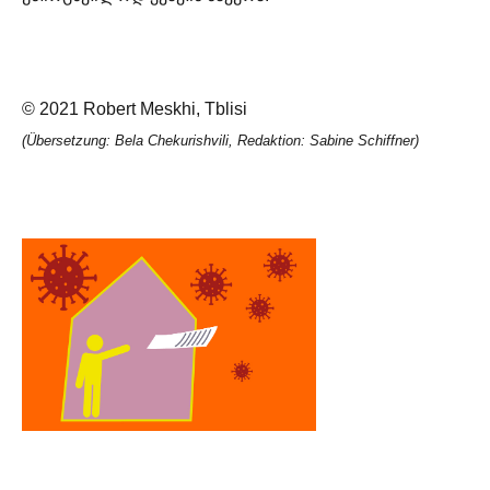
© 2021 Robert Meskhi, Tblisi
(Übersetzung: Bela Chekurishvili, Redaktion: Sabine Schiffner)