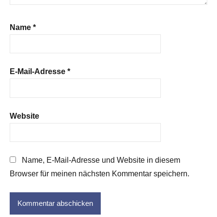
Name
*
E-Mail-Adresse
*
Website
Name, E-Mail-Adresse und Website in diesem
Browser für meinen nächsten Kommentar speichern.