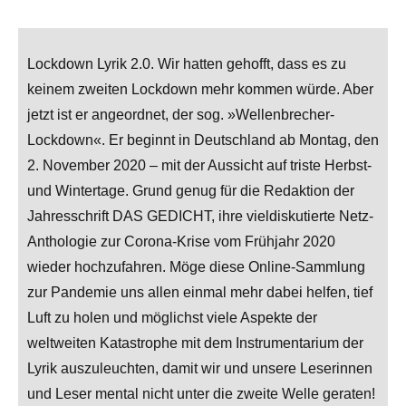
Lockdown Lyrik 2.0. Wir hatten gehofft, dass es zu
keinem zweiten Lockdown mehr kommen würde. Aber
jetzt ist er angeordnet, der sog. »Wellenbrecher-
Lockdown«. Er beginnt in Deutschland ab Montag, den
2. November 2020 – mit der Aussicht auf triste Herbst-
und Wintertage. Grund genug für die Redaktion der
Jahresschrift DAS GEDICHT, ihre vieldiskutierte Netz-
Anthologie zur Corona-Krise vom Frühjahr 2020
wieder hochzufahren. Möge diese Online-Sammlung
zur Pandemie uns allen einmal mehr dabei helfen, tief
Luft zu holen und möglichst viele Aspekte der
weltweiten Katastrophe mit dem Instrumentarium der
Lyrik auszuleuchten, damit wir und unsere Leserinnen
und Leser mental nicht unter die zweite Welle geraten!