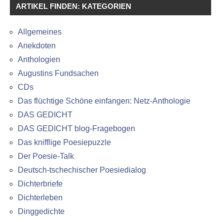
ARTIKEL FINDEN: KATEGORIEN
Allgemeines
Anekdoten
Anthologien
Augustins Fundsachen
CDs
Das flüchtige Schöne einfangen: Netz-Anthologie
DAS GEDICHT
DAS GEDICHT blog-Fragebogen
Das knifflige Poesiepuzzle
Der Poesie-Talk
Deutsch-tschechischer Poesiedialog
Dichterbriefe
Dichterleben
Dinggedichte