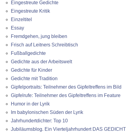
Eingestreute Gedichte
Eingestreute Kritik
Einzeltitel
Essay
Fremdgehen, jung bleiben
Frisch auf Leitners Schreibtisch
Fußballgedichte
Gedichte aus der Arbeitswelt
Gedichte für Kinder
Gedichte mit Tradition
Gipfelportraits: Teilnehmer des Gipfeltreffens im Bild
Gipfelrufe: Teilnehmer des Gipfeltreffens im Feature
Humor in der Lyrik
Im babylonischen Süden der Lyrik
Jahrhundertdichter: Top 10
Jubiläumsblog. Ein Vierteljahrhundert DAS GEDICHT