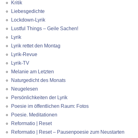
Kritik
Liebesgedichte
Lockdown-Lyrik
Lustful Things – Geile Sachen!
Lyrik
Lyrik rettet den Montag
Lyrik-Revue
Lyrik-TV
Melanie am Letzten
Naturgedicht des Monats
Neugelesen
Persönlichkeiten der Lyrik
Poesie im öffentlichen Raum: Fotos
Poesie. Meditationen
Reformatio | Reset
Reformatio | Reset – Pausenpoesie zum Neustarten