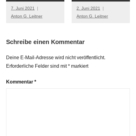
7. Juni 2021
2. Juni 2021
Anton G. Leitner
Anton G. Leitner
Schreibe einen Kommentar
Deine E-Mail-Adresse wird nicht veröffentlicht.
Erforderliche Felder sind mit
*
markiert
Kommentar
*