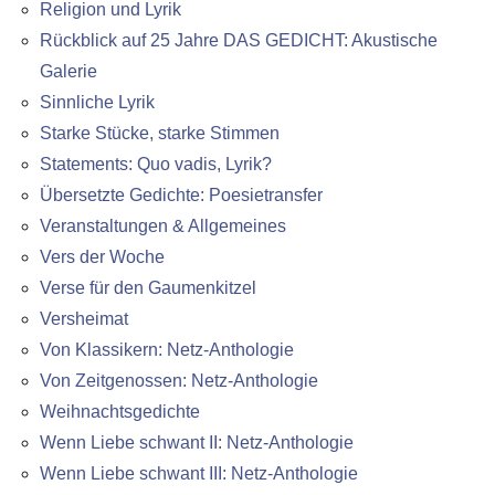
Religion und Lyrik
Rückblick auf 25 Jahre DAS GEDICHT: Akustische
Galerie
Sinnliche Lyrik
Starke Stücke, starke Stimmen
Statements: Quo vadis, Lyrik?
Übersetzte Gedichte: Poesietransfer
Veranstaltungen & Allgemeines
Vers der Woche
Verse für den Gaumenkitzel
Versheimat
Von Klassikern: Netz-Anthologie
Von Zeitgenossen: Netz-Anthologie
Weihnachtsgedichte
Wenn Liebe schwant II: Netz-Anthologie
Wenn Liebe schwant III: Netz-Anthologie