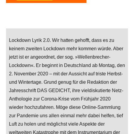
Lockdown Lyrik 2.0. Wir hatten gehofft, dass es zu
keinem zweiten Lockdown mehr kommen würde. Aber
jetzt ist er angeordnet, der sog. »Wellenbrecher-
Lockdown«. Er beginnt in Deutschland ab Montag, den
2. November 2020 – mit der Aussicht auf triste Herbst-
und Wintertage. Grund genug für die Redaktion der
Jahresschrift DAS GEDICHT, ihre vieldiskutierte Netz-
Anthologie zur Corona-Krise vom Frühjahr 2020
wieder hochzufahren. Möge diese Online-Sammlung
zur Pandemie uns allen einmal mehr dabei helfen, tief
Luft zu holen und möglichst viele Aspekte der
weltweiten Katastrophe mit dem Instrumentarium der