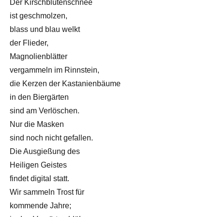
Der Kirschblütenschnee
ist geschmolzen,
blass und blau welkt
der Flieder,
Magnolienblätter
vergammeln im Rinnstein,
die Kerzen der Kastanienbäume
in den Biergärten
sind am Verlöschen.
Nur die Masken
sind noch nicht gefallen.
Die Ausgießung des
Heiligen Geistes
findet digital statt.
Wir sammeln Trost für
kommende Jahre;