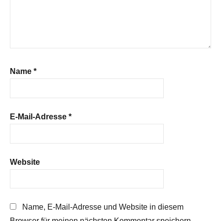
Name
*
E-Mail-Adresse
*
Website
Name, E-Mail-Adresse und Website in diesem
Browser für meinen nächsten Kommentar speichern.