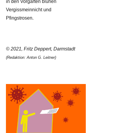
in den Vorgärten blühen
Vergissmeinnicht und
Pfingstrosen.
© 2021, Fritz Deppert, Darmstadt
(Redaktion: Anton G. Leitner)