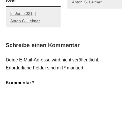
Real
Anton G. Leitner
8. Juni 2021
Anton G. Leitner
Schreibe einen Kommentar
Deine E-Mail-Adresse wird nicht veröffentlicht.
Erforderliche Felder sind mit
*
markiert
Kommentar
*