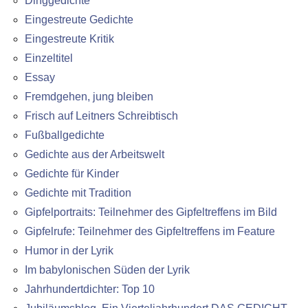
Dinggedichte
Eingestreute Gedichte
Eingestreute Kritik
Einzeltitel
Essay
Fremdgehen, jung bleiben
Frisch auf Leitners Schreibtisch
Fußballgedichte
Gedichte aus der Arbeitswelt
Gedichte für Kinder
Gedichte mit Tradition
Gipfelportraits: Teilnehmer des Gipfeltreffens im Bild
Gipfelrufe: Teilnehmer des Gipfeltreffens im Feature
Humor in der Lyrik
Im babylonischen Süden der Lyrik
Jahrhundertdichter: Top 10