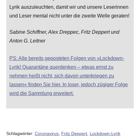
Lyrik auszuleuchten, damit wir und unsere Leserinnen
und Leser mental nicht unter die zweite Welle geraten!
Sabine Schiffner, Alex Dreppec, Fritz Deppert und
Anton G. Leitner
PS: Alle bereits geposteten Folgen von »Lockdown-
Lyrik! Quarantäne querdenken – etwas ernst zu
nehmen heißt nicht, sich davon unterkriegen zu
lassen« finden Sie hier. In loser, jedoch zügiger Folge
wird die Sammlung erweitert.
Schlagwörter:
Coronavirus
,
Fritz Deppert
,
Lockdown-Lyrik