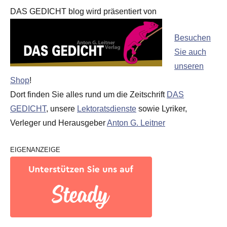
DAS GEDICHT blog wird präsentiert von
Besuchen
Sie auch
unseren
Shop
!
Dort finden Sie alles rund um die Zeitschrift
DAS
GEDICHT
, unsere
Lektoratsdienste
sowie Lyriker,
Verleger und Herausgeber
Anton G. Leitner
EIGENANZEIGE