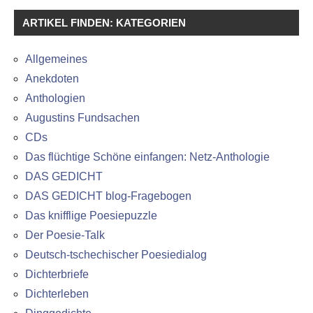
ARTIKEL FINDEN: KATEGORIEN
Allgemeines
Anekdoten
Anthologien
Augustins Fundsachen
CDs
Das flüchtige Schöne einfangen: Netz-Anthologie
DAS GEDICHT
DAS GEDICHT blog-Fragebogen
Das knifflige Poesiepuzzle
Der Poesie-Talk
Deutsch-tschechischer Poesiedialog
Dichterbriefe
Dichterleben