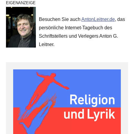
EIGENANZEIGE
Besuchen Sie auch
AntonLeitner.de
, das
persönliche Internet-Tagebuch des
Schriftstellers und Verlegers Anton G.
Leitner.