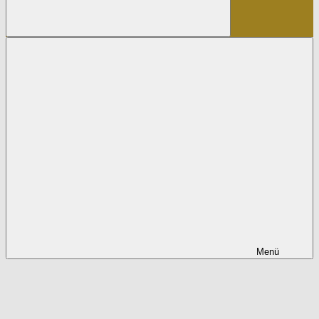
Suchen
Menü