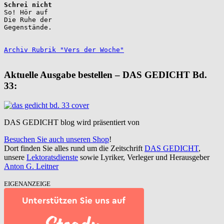
Schrei nicht
So! Hör auf

Die Ruhe der

Gegenstände.

Archiv Rubrik "Vers der Woche"
Aktuelle Ausgabe bestellen – DAS GEDICHT Bd.
33:
DAS GEDICHT blog wird präsentiert von
Besuchen Sie auch unseren Shop
!
Dort finden Sie alles rund um die Zeitschrift
DAS GEDICHT
,
unsere
Lektoratsdienste
sowie Lyriker, Verleger und Herausgeber
Anton G. Leitner
EIGENANZEIGE