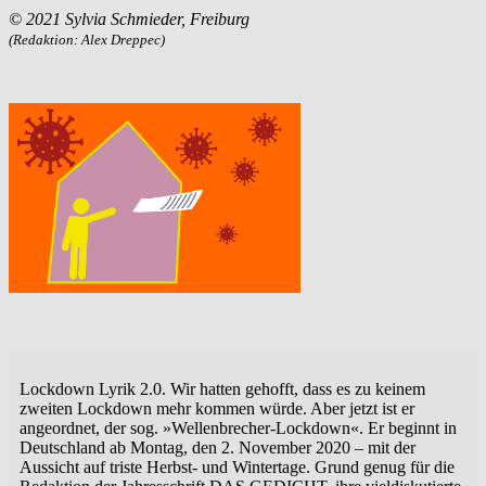
© 2021 Sylvia Schmieder, Freiburg
(Redaktion: Alex Dreppec)
Lockdown Lyrik 2.0. Wir hatten gehofft, dass es zu keinem
zweiten Lockdown mehr kommen würde. Aber jetzt ist er
angeordnet, der sog. »Wellenbrecher-Lockdown«. Er beginnt in
Deutschland ab Montag, den 2. November 2020 – mit der
Aussicht auf triste Herbst- und Wintertage. Grund genug für die