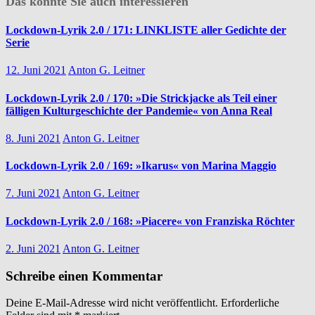
Das könnte Sie auch interessieren
Lockdown-Lyrik 2.0 / 171: LINKLISTE aller Gedichte der
Serie
12. Juni 2021
Anton G. Leitner
Lockdown-Lyrik 2.0 / 170: »Die Strickjacke als Teil einer
fälligen Kulturgeschichte der Pandemie« von Anna Real
8. Juni 2021
Anton G. Leitner
Lockdown-Lyrik 2.0 / 169: »Ikarus« von Marina Maggio
7. Juni 2021
Anton G. Leitner
Lockdown-Lyrik 2.0 / 168: »Piacere« von Franziska Röchter
2. Juni 2021
Anton G. Leitner
Schreibe einen Kommentar
Deine E-Mail-Adresse wird nicht veröffentlicht.
Erforderliche