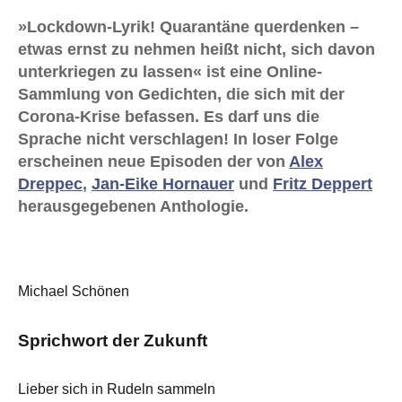
»Lockdown-Lyrik! Quarantäne querdenken –
etwas ernst zu nehmen heißt nicht, sich davon
unterkriegen zu lassen« ist eine Online-
Sammlung von Gedichten, die sich mit der
Corona-Krise befassen. Es darf uns die
Sprache nicht verschlagen! In loser Folge
erscheinen neue Episoden der von
Alex
Dreppec
,
Jan-Eike Hornauer
und
Fritz Deppert
herausgegebenen Anthologie.
Michael Schönen
Sprichwort der Zukunft
Lieber sich in Rudeln sammeln