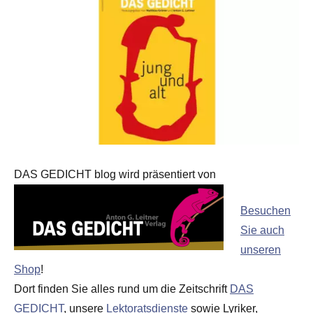
DAS GEDICHT blog wird präsentiert von
Besuchen
Sie auch
unseren
Shop
!
Dort finden Sie alles rund um die Zeitschrift
DAS
GEDICHT
, unsere
Lektoratsdienste
sowie Lyriker,