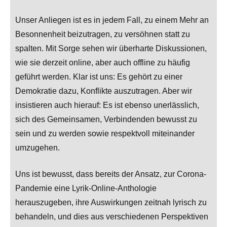
Unser Anliegen ist es in jedem Fall, zu einem Mehr an
Besonnenheit beizutragen, zu versöhnen statt zu
spalten. Mit Sorge sehen wir überharte Diskussionen,
wie sie derzeit online, aber auch offline zu häufig
geführt werden. Klar ist uns: Es gehört zu einer
Demokratie dazu, Konflikte auszutragen. Aber wir
insistieren auch hierauf: Es ist ebenso unerlässlich,
sich des Gemeinsamen, Verbindenden bewusst zu
sein und zu werden sowie respektvoll miteinander
umzugehen.
Uns ist bewusst, dass bereits der Ansatz, zur Corona-
Pandemie eine Lyrik-Online-Anthologie
herauszugeben, ihre Auswirkungen zeitnah lyrisch zu
behandeln, und dies aus verschiedenen Perspektiven