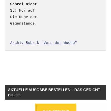
Schrei nicht
So! Hör auf

Die Ruhe der

Gegenstände.

Archiv Rubrik "Vers der Woche"
AKTUELLE AUSGABE BESTELLEN – DAS GEDICHT
BD. 33: