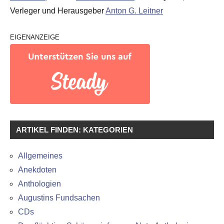
Verleger und Herausgeber
Anton G. Leitner
EIGENANZEIGE
ARTIKEL FINDEN: KATEGORIEN
Allgemeines
Anekdoten
Anthologien
Augustins Fundsachen
CDs