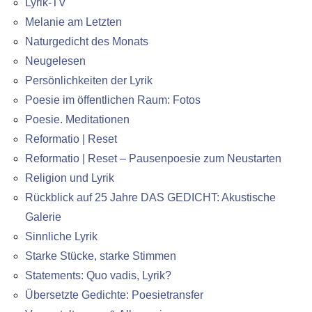
Lyrik-TV
Melanie am Letzten
Naturgedicht des Monats
Neugelesen
Persönlichkeiten der Lyrik
Poesie im öffentlichen Raum: Fotos
Poesie. Meditationen
Reformatio | Reset
Reformatio | Reset – Pausenpoesie zum Neustarten
Religion und Lyrik
Rückblick auf 25 Jahre DAS GEDICHT: Akustische
Galerie
Sinnliche Lyrik
Starke Stücke, starke Stimmen
Statements: Quo vadis, Lyrik?
Übersetzte Gedichte: Poesietransfer