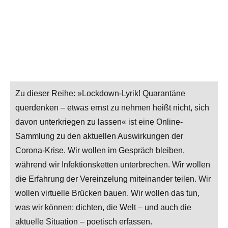
Zu dieser Reihe: »Lockdown-Lyrik! Quarantäne
querdenken – etwas ernst zu nehmen heißt nicht, sich
davon unterkriegen zu lassen« ist eine Online-
Sammlung zu den aktuellen Auswirkungen der
Corona-Krise. Wir wollen im Gespräch bleiben,
während wir Infektionsketten unterbrechen. Wir wollen
die Erfahrung der Vereinzelung miteinander teilen. Wir
wollen virtuelle Brücken bauen. Wir wollen das tun,
was wir können: dichten, die Welt – und auch die
aktuelle Situation – poetisch erfassen.