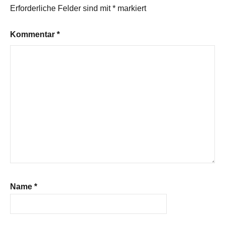
Erforderliche Felder sind mit
*
markiert
Kommentar
*
Name
*