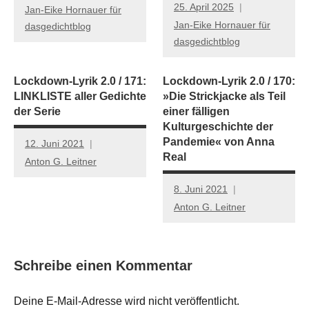
25. April 2025
Jan-Eike Hornauer für
Jan-Eike Hornauer für
dasgedichtblog
dasgedichtblog
Lockdown-Lyrik 2.0 / 171:
Lockdown-Lyrik 2.0 / 170:
LINKLISTE aller Gedichte
»Die Strickjacke als Teil
der Serie
einer fälligen
Kulturgeschichte der
Pandemie« von Anna
12. Juni 2021
Real
Anton G. Leitner
8. Juni 2021
Anton G. Leitner
Schreibe einen Kommentar
Deine E-Mail-Adresse wird nicht veröffentlicht.