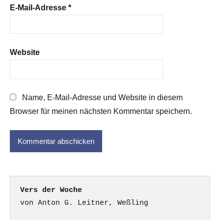
E-Mail-Adresse
*
Website
Name, E-Mail-Adresse und Website in diesem
Browser für meinen nächsten Kommentar speichern.
Vers der Woche