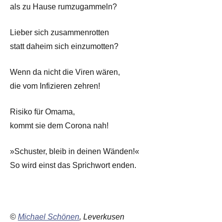
als zu Hause rumzugammeln?
Lieber sich zusammenrotten
statt daheim sich einzumotten?
Wenn da nicht die Viren wären,
die vom Infizieren zehren!
Risiko für Omama,
kommt sie dem Corona nah!
»Schuster, bleib in deinen Wänden!«
So wird einst das Sprichwort enden.
©
Michael Schönen
, Leverkusen