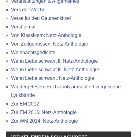
Veranstaltungen & Allgemeines
Vers der Woche
Verse für den Gaumenkitzel
Versheimat
Von Klassikern: Netz-Anthologie
Von Zeitgenossen: Netz-Anthologie
Weihnachtsgedichte
Wenn Liebe schwant II: Netz-Anthologie
Wenn Liebe schwant III: Netz-Anthologie
Wenn Liebe schwant: Netz-Anthologie
Wiedergelesen: Erich Jooß präsentiert vergessene
Lyrikbände
Zur EM 2012
Zur EM 2016: Netz-Anthologie
Zur WM 2014: Netz-Anthologie