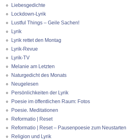
Liebesgedichte
Lockdown-Lyrik
Lustful Things – Geile Sachen!
Lyrik
Lyrik rettet den Montag
Lyrik-Revue
Lyrik-TV
Melanie am Letzten
Naturgedicht des Monats
Neugelesen
Persönlichkeiten der Lyrik
Poesie im öffentlichen Raum: Fotos
Poesie. Meditationen
Reformatio | Reset
Reformatio | Reset – Pausenpoesie zum Neustarten
Religion und Lyrik