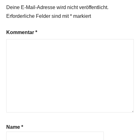
Deine E-Mail-Adresse wird nicht veröffentlicht.
Erforderliche Felder sind mit
*
markiert
Kommentar
*
Name
*