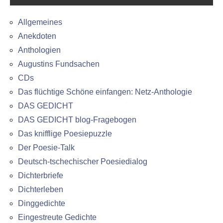
Allgemeines
Anekdoten
Anthologien
Augustins Fundsachen
CDs
Das flüchtige Schöne einfangen: Netz-Anthologie
DAS GEDICHT
DAS GEDICHT blog-Fragebogen
Das knifflige Poesiepuzzle
Der Poesie-Talk
Deutsch-tschechischer Poesiedialog
Dichterbriefe
Dichterleben
Dinggedichte
Eingestreute Gedichte