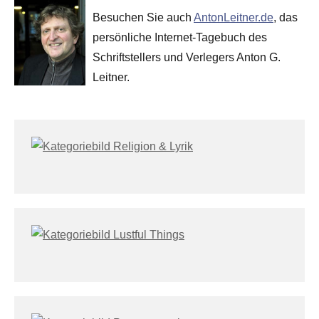
Besuchen Sie auch
AntonLeitner.de
, das
persönliche Internet-Tagebuch des
Schriftstellers und Verlegers Anton G.
Leitner.