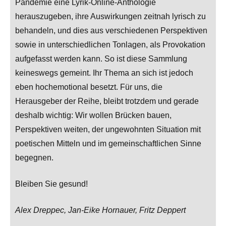
Pandemie eine Lyrik-Online-Anthologie
herauszugeben, ihre Auswirkungen zeitnah lyrisch zu
behandeln, und dies aus verschiedenen Perspektiven
sowie in unterschiedlichen Tonlagen, als Provokation
aufgefasst werden kann. So ist diese Sammlung
keineswegs gemeint. Ihr Thema an sich ist jedoch
eben hochemotional besetzt. Für uns, die
Herausgeber der Reihe, bleibt trotzdem und gerade
deshalb wichtig: Wir wollen Brücken bauen,
Perspektiven weiten, der ungewohnten Situation mit
poetischen Mitteln und im gemeinschaftlichen Sinne
begegnen.
Bleiben Sie gesund!
Alex Dreppec, Jan-Eike Hornauer, Fritz Deppert