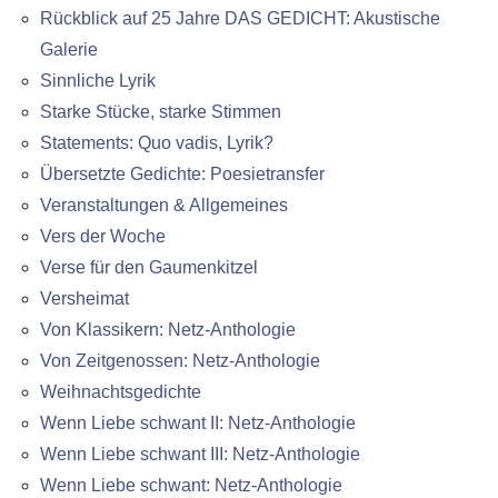
Rückblick auf 25 Jahre DAS GEDICHT: Akustische
Galerie
Sinnliche Lyrik
Starke Stücke, starke Stimmen
Statements: Quo vadis, Lyrik?
Übersetzte Gedichte: Poesietransfer
Veranstaltungen & Allgemeines
Vers der Woche
Verse für den Gaumenkitzel
Versheimat
Von Klassikern: Netz-Anthologie
Von Zeitgenossen: Netz-Anthologie
Weihnachtsgedichte
Wenn Liebe schwant II: Netz-Anthologie
Wenn Liebe schwant III: Netz-Anthologie
Wenn Liebe schwant: Netz-Anthologie