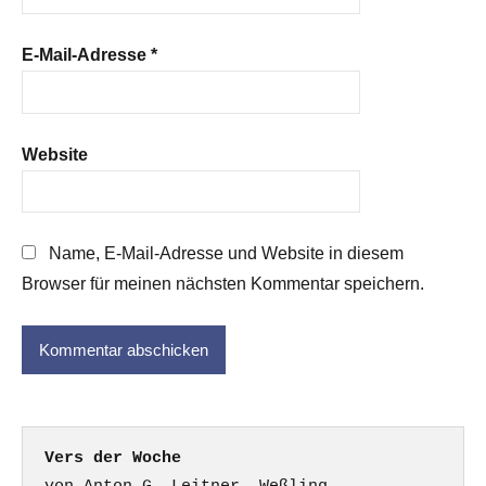
E-Mail-Adresse
*
Website
Name, E-Mail-Adresse und Website in diesem
Browser für meinen nächsten Kommentar speichern.
Vers der Woche