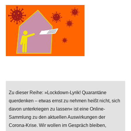
Zu dieser Reihe: »Lockdown-Lyrik! Quarantäne
querdenken – etwas ernst zu nehmen heißt nicht, sich
davon unterkriegen zu lassen« ist eine Online-
Sammlung zu den aktuellen Auswirkungen der
Corona-Krise. Wir wollen im Gespräch bleiben,