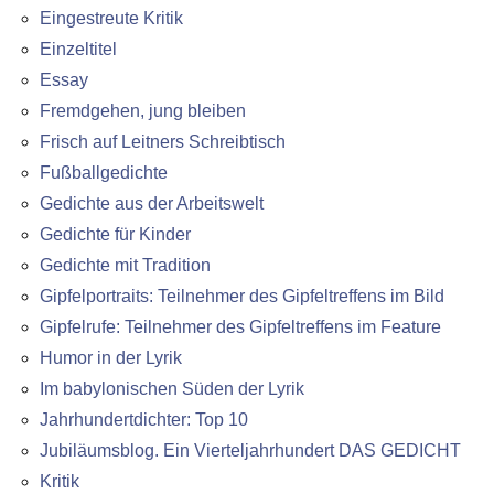
Eingestreute Kritik
Einzeltitel
Essay
Fremdgehen, jung bleiben
Frisch auf Leitners Schreibtisch
Fußballgedichte
Gedichte aus der Arbeitswelt
Gedichte für Kinder
Gedichte mit Tradition
Gipfelportraits: Teilnehmer des Gipfeltreffens im Bild
Gipfelrufe: Teilnehmer des Gipfeltreffens im Feature
Humor in der Lyrik
Im babylonischen Süden der Lyrik
Jahrhundertdichter: Top 10
Jubiläumsblog. Ein Vierteljahrhundert DAS GEDICHT
Kritik