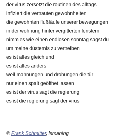
der virus zersetzt die routinen des alltags
infiziert die vertrauten gewohnheiten
die gewohnten flußläufe unserer bewegungen
in der wohnung hinter vergitterten fenstern
nimm es wie einen endlosen sonntag sagst du
um meine düsternis zu vertreiben
es ist alles gleich und
es ist alles anders
weil mahnungen und drohungen die tür
nur einen spalt geöffnet lassen
es ist der virus sagt die regierung
es ist die regierung sagt der virus
©
Frank Schmitter
, Ismaning