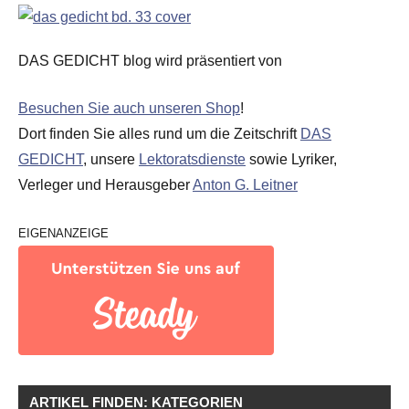
DAS GEDICHT blog wird präsentiert von
Besuchen Sie auch unseren Shop
!
Dort finden Sie alles rund um die Zeitschrift
DAS
GEDICHT
, unsere
Lektoratsdienste
sowie Lyriker,
Verleger und Herausgeber
Anton G. Leitner
EIGENANZEIGE
ARTIKEL FINDEN: KATEGORIEN