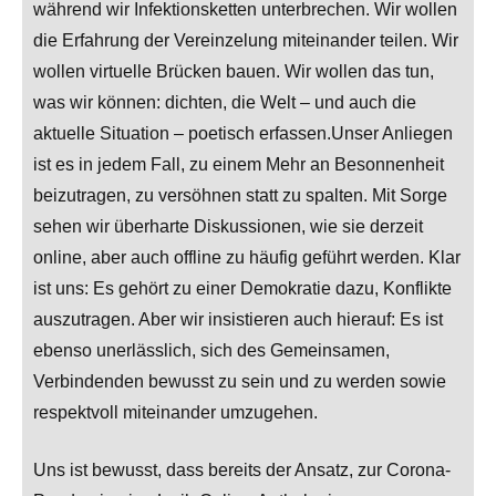
während wir Infektionsketten unterbrechen. Wir wollen
die Erfahrung der Vereinzelung miteinander teilen. Wir
wollen virtuelle Brücken bauen. Wir wollen das tun,
was wir können: dichten, die Welt – und auch die
aktuelle Situation – poetisch erfassen.Unser Anliegen
ist es in jedem Fall, zu einem Mehr an Besonnenheit
beizutragen, zu versöhnen statt zu spalten. Mit Sorge
sehen wir überharte Diskussionen, wie sie derzeit
online, aber auch offline zu häufig geführt werden. Klar
ist uns: Es gehört zu einer Demokratie dazu, Konflikte
auszutragen. Aber wir insistieren auch hierauf: Es ist
ebenso unerlässlich, sich des Gemeinsamen,
Verbindenden bewusst zu sein und zu werden sowie
respektvoll miteinander umzugehen.
Uns ist bewusst, dass bereits der Ansatz, zur Corona-