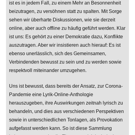
ist es in jedem Fall, zu einem Mehr an Besonnenheit
beizutragen, zu versöhnen statt zu spalten. Mit Sorge
sehen wir überharte Diskussionen, wie sie derzeit
online, aber auch offline zu häufig geführt werden. Klar
ist uns: Es gehört zu einer Demokratie dazu, Konflikte
auszutragen. Aber wir insistieren auch hierauf: Es ist
ebenso unerlässlich, sich des Gemeinsamen,
Verbindenden bewusst zu sein und zu werden sowie
respektvoll miteinander umzugehen.
Uns ist bewusst, dass bereits der Ansatz, zur Corona-
Pandemie eine Lyrik-Online-Anthologie
herauszugeben, ihre Auswirkungen zeitnah lyrisch zu
behandeln, und dies aus verschiedenen Perspektiven
sowie in unterschiedlichen Tonlagen, als Provokation
aufgefasst werden kann. So ist diese Sammlung