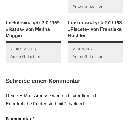
Anton G. Leitner
Lockdown-Lyrik 2.0 / 169:
Lockdown-Lyrik 2.0 / 168:
»Ikarus« von Marina
»Piacere« von Franziska
Maggio
Röchter
7. Juni 2021
2. Juni 2021
Anton G. Leitner
Anton G. Leitner
Schreibe einen Kommentar
Deine E-Mail-Adresse wird nicht veröffentlicht.
Erforderliche Felder sind mit
*
markiert
Kommentar
*