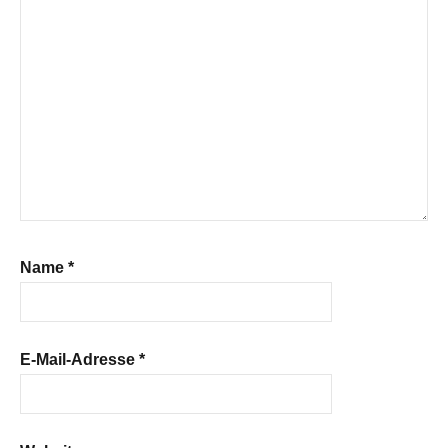
Name
*
E-Mail-Adresse
*