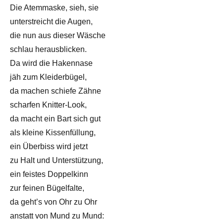
Die Atemmaske, sieh, sie
unterstreicht die Augen,
die nun aus dieser Wäsche
schlau herausblicken.
Da wird die Hakennase
jäh zum Kleiderbügel,
da machen schiefe Zähne
scharfen Knitter-Look,
da macht ein Bart sich gut
als kleine Kissenfüllung,
ein Überbiss wird jetzt
zu Halt und Unterstützung,
ein feistes Doppelkinn
zur feinen Bügelfalte,
da geht’s von Ohr zu Ohr
anstatt von Mund zu Mund: