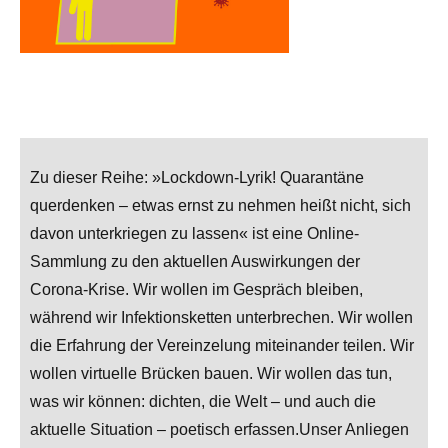
Zu dieser Reihe: »Lockdown-Lyrik! Quarantäne
querdenken – etwas ernst zu nehmen heißt nicht, sich
davon unterkriegen zu lassen« ist eine Online-
Sammlung zu den aktuellen Auswirkungen der
Corona-Krise. Wir wollen im Gespräch bleiben,
während wir Infektionsketten unterbrechen. Wir wollen
die Erfahrung der Vereinzelung miteinander teilen. Wir
wollen virtuelle Brücken bauen. Wir wollen das tun,
was wir können: dichten, die Welt – und auch die
aktuelle Situation – poetisch erfassen.Unser Anliegen