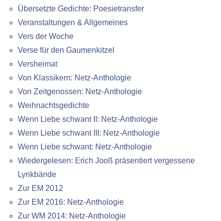
Übersetzte Gedichte: Poesietransfer
Veranstaltungen & Allgemeines
Vers der Woche
Verse für den Gaumenkitzel
Versheimat
Von Klassikern: Netz-Anthologie
Von Zeitgenossen: Netz-Anthologie
Weihnachtsgedichte
Wenn Liebe schwant II: Netz-Anthologie
Wenn Liebe schwant III: Netz-Anthologie
Wenn Liebe schwant: Netz-Anthologie
Wiedergelesen: Erich Jooß präsentiert vergessene
Lyrikbände
Zur EM 2012
Zur EM 2016: Netz-Anthologie
Zur WM 2014: Netz-Anthologie