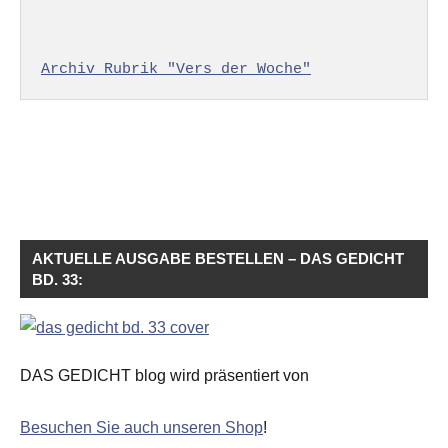
Archiv Rubrik "Vers der Woche"
AKTUELLE AUSGABE BESTELLEN – DAS GEDICHT
BD. 33:
DAS GEDICHT blog wird präsentiert von
Besuchen Sie auch unseren Shop
!