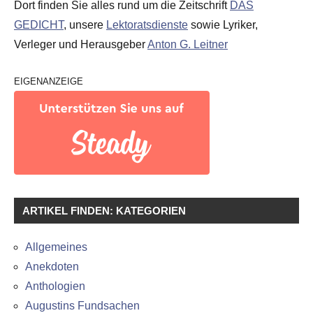
Dort finden Sie alles rund um die Zeitschrift
DAS
GEDICHT
, unsere
Lektoratsdienste
sowie Lyriker,
Verleger und Herausgeber
Anton G. Leitner
EIGENANZEIGE
ARTIKEL FINDEN: KATEGORIEN
Allgemeines
Anekdoten
Anthologien
Augustins Fundsachen