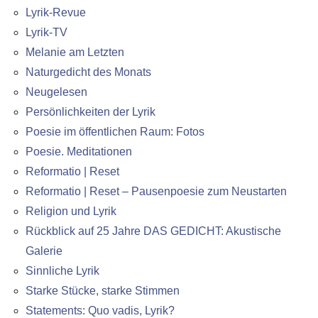
Lyrik-Revue
Lyrik-TV
Melanie am Letzten
Naturgedicht des Monats
Neugelesen
Persönlichkeiten der Lyrik
Poesie im öffentlichen Raum: Fotos
Poesie. Meditationen
Reformatio | Reset
Reformatio | Reset – Pausenpoesie zum Neustarten
Religion und Lyrik
Rückblick auf 25 Jahre DAS GEDICHT: Akustische
Galerie
Sinnliche Lyrik
Starke Stücke, starke Stimmen
Statements: Quo vadis, Lyrik?