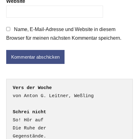
Website
Name, E-Mail-Adresse und Website in diesem
Browser für meinen nächsten Kommentar speichern.
Vers der Woche
Schrei nicht
So! Hör auf

Die Ruhe der

Gegenstände.
