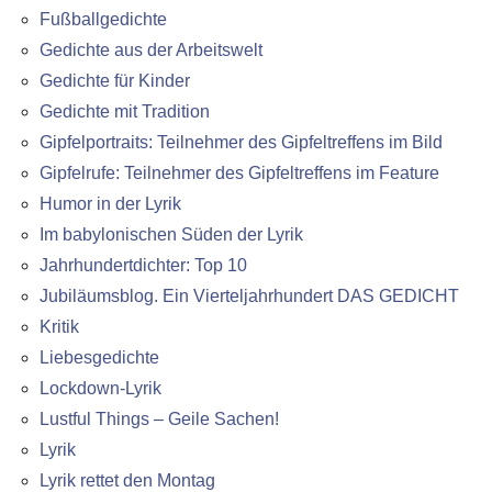
Fußballgedichte
Gedichte aus der Arbeitswelt
Gedichte für Kinder
Gedichte mit Tradition
Gipfelportraits: Teilnehmer des Gipfeltreffens im Bild
Gipfelrufe: Teilnehmer des Gipfeltreffens im Feature
Humor in der Lyrik
Im babylonischen Süden der Lyrik
Jahrhundertdichter: Top 10
Jubiläumsblog. Ein Vierteljahrhundert DAS GEDICHT
Kritik
Liebesgedichte
Lockdown-Lyrik
Lustful Things – Geile Sachen!
Lyrik
Lyrik rettet den Montag