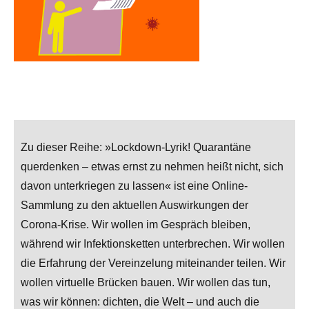
Zu dieser Reihe: »Lockdown-Lyrik! Quarantäne
querdenken – etwas ernst zu nehmen heißt nicht, sich
davon unterkriegen zu lassen« ist eine Online-
Sammlung zu den aktuellen Auswirkungen der
Corona-Krise. Wir wollen im Gespräch bleiben,
während wir Infektionsketten unterbrechen. Wir wollen
die Erfahrung der Vereinzelung miteinander teilen. Wir
wollen virtuelle Brücken bauen. Wir wollen das tun,
was wir können: dichten, die Welt – und auch die