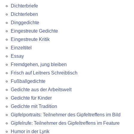
Dichterbriefe
Dichterleben
Dinggedichte
Eingestreute Gedichte
Eingestreute Kritik
Einzeltitel
Essay
Fremdgehen, jung bleiben
Frisch auf Leitners Schreibtisch
Fußballgedichte
Gedichte aus der Arbeitswelt
Gedichte für Kinder
Gedichte mit Tradition
Gipfelportraits: Teilnehmer des Gipfeltreffens im Bild
Gipfelrufe: Teilnehmer des Gipfeltreffens im Feature
Humor in der Lyrik