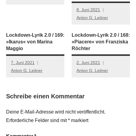
8. Juni 2021
Anton G. Leitner
Lockdown-Lyrik 2.0 / 169:
Lockdown-Lyrik 2.0 / 168:
»Ikarus« von Marina
»Piacere« von Franziska
Maggio
Röchter
7. Juni 2021
2. Juni 2021
Anton G. Leitner
Anton G. Leitner
Schreibe einen Kommentar
Deine E-Mail-Adresse wird nicht veröffentlicht.
Erforderliche Felder sind mit
*
markiert