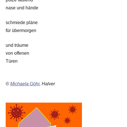
nase und hände
schmiede pläne
für übermorgen
und träume
von offenen
Türen
©
Michaela Göhr
, Halver