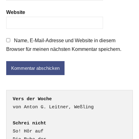
Website
Name, E-Mail-Adresse und Website in diesem
Browser für meinen nächsten Kommentar speichern.
Vers der Woche
Schrei nicht
So! Hör auf
