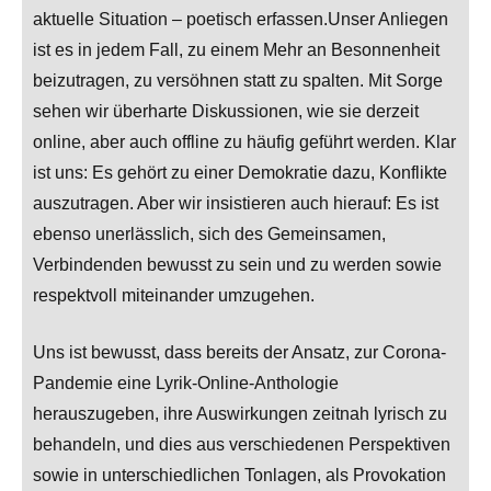
aktuelle Situation – poetisch erfassen.Unser Anliegen
ist es in jedem Fall, zu einem Mehr an Besonnenheit
beizutragen, zu versöhnen statt zu spalten. Mit Sorge
sehen wir überharte Diskussionen, wie sie derzeit
online, aber auch offline zu häufig geführt werden. Klar
ist uns: Es gehört zu einer Demokratie dazu, Konflikte
auszutragen. Aber wir insistieren auch hierauf: Es ist
ebenso unerlässlich, sich des Gemeinsamen,
Verbindenden bewusst zu sein und zu werden sowie
respektvoll miteinander umzugehen.
Uns ist bewusst, dass bereits der Ansatz, zur Corona-
Pandemie eine Lyrik-Online-Anthologie
herauszugeben, ihre Auswirkungen zeitnah lyrisch zu
behandeln, und dies aus verschiedenen Perspektiven
sowie in unterschiedlichen Tonlagen, als Provokation