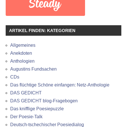
ARTIKEL FINDEN: KATEGORIEN
Allgemeines
Anekdoten
Anthologien
Augustins Fundsachen
CDs
Das flüchtige Schöne einfangen: Netz-Anthologie
DAS GEDICHT
DAS GEDICHT blog-Fragebogen
Das knifflige Poesiepuzzle
Der Poesie-Talk
Deutsch-tschechischer Poesiedialog