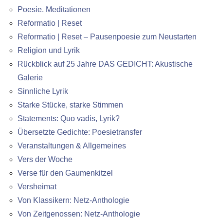
Poesie. Meditationen
Reformatio | Reset
Reformatio | Reset – Pausenpoesie zum Neustarten
Religion und Lyrik
Rückblick auf 25 Jahre DAS GEDICHT: Akustische
Galerie
Sinnliche Lyrik
Starke Stücke, starke Stimmen
Statements: Quo vadis, Lyrik?
Übersetzte Gedichte: Poesietransfer
Veranstaltungen & Allgemeines
Vers der Woche
Verse für den Gaumenkitzel
Versheimat
Von Klassikern: Netz-Anthologie
Von Zeitgenossen: Netz-Anthologie