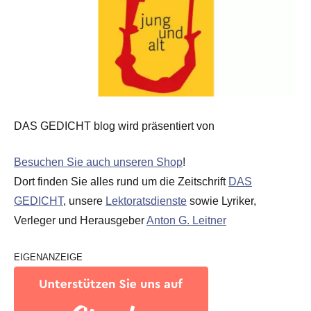
DAS GEDICHT blog wird präsentiert von
Besuchen Sie auch unseren Shop
!
Dort finden Sie alles rund um die Zeitschrift
DAS
GEDICHT
, unsere
Lektoratsdienste
sowie Lyriker,
Verleger und Herausgeber
Anton G. Leitner
EIGENANZEIGE