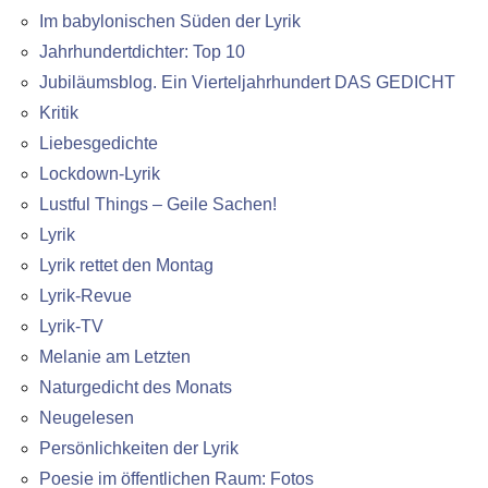
Im babylonischen Süden der Lyrik
Jahrhundertdichter: Top 10
Jubiläumsblog. Ein Vierteljahrhundert DAS GEDICHT
Kritik
Liebesgedichte
Lockdown-Lyrik
Lustful Things – Geile Sachen!
Lyrik
Lyrik rettet den Montag
Lyrik-Revue
Lyrik-TV
Melanie am Letzten
Naturgedicht des Monats
Neugelesen
Persönlichkeiten der Lyrik
Poesie im öffentlichen Raum: Fotos