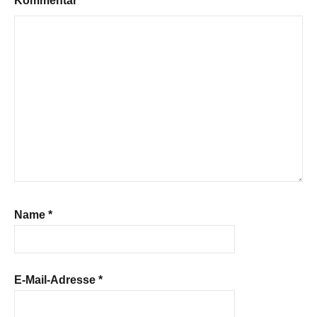
Kommentar
*
Name
*
E-Mail-Adresse
*