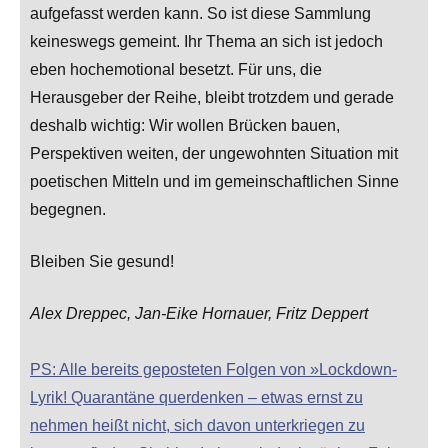
aufgefasst werden kann. So ist diese Sammlung
keineswegs gemeint. Ihr Thema an sich ist jedoch
eben hochemotional besetzt. Für uns, die
Herausgeber der Reihe, bleibt trotzdem und gerade
deshalb wichtig: Wir wollen Brücken bauen,
Perspektiven weiten, der ungewohnten Situation mit
poetischen Mitteln und im gemeinschaftlichen Sinne
begegnen.
Bleiben Sie gesund!
Alex Dreppec, Jan-Eike Hornauer, Fritz Deppert
PS: Alle bereits geposteten Folgen von »Lockdown-
Lyrik! Quarantäne querdenken – etwas ernst zu
nehmen heißt nicht, sich davon unterkriegen zu