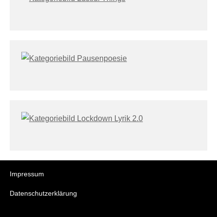
Impressum
Datenschutzerklärung