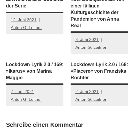
der Serie
einer fälligen
Kulturgeschichte der
Pandemie« von Anna
12. Juni 2021
Real
Anton G. Leitner
8. Juni 2021
Anton G. Leitner
Lockdown-Lyrik 2.0 / 169:
Lockdown-Lyrik 2.0 / 168:
»Ikarus« von Marina
»Piacere« von Franziska
Maggio
Röchter
7. Juni 2021
2. Juni 2021
Anton G. Leitner
Anton G. Leitner
Schreibe einen Kommentar