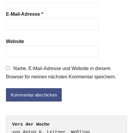
E-Mail-Adresse
*
Website
Name, E-Mail-Adresse und Website in diesem
Browser für meinen nächsten Kommentar speichern.
Vers der Woche