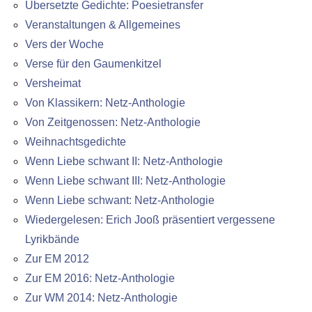
Übersetzte Gedichte: Poesietransfer
Veranstaltungen & Allgemeines
Vers der Woche
Verse für den Gaumenkitzel
Versheimat
Von Klassikern: Netz-Anthologie
Von Zeitgenossen: Netz-Anthologie
Weihnachtsgedichte
Wenn Liebe schwant II: Netz-Anthologie
Wenn Liebe schwant III: Netz-Anthologie
Wenn Liebe schwant: Netz-Anthologie
Wiedergelesen: Erich Jooß präsentiert vergessene
Lyrikbände
Zur EM 2012
Zur EM 2016: Netz-Anthologie
Zur WM 2014: Netz-Anthologie