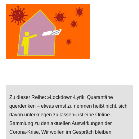
Zu dieser Reihe: »Lockdown-Lyrik! Quarantäne
querdenken – etwas ernst zu nehmen heißt nicht, sich
davon unterkriegen zu lassen« ist eine Online-
Sammlung zu den aktuellen Auswirkungen der
Corona-Krise. Wir wollen im Gespräch bleiben,