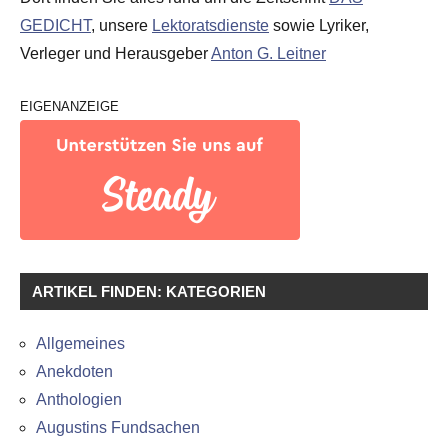
GEDICHT
, unsere
Lektoratsdienste
sowie Lyriker,
Verleger und Herausgeber
Anton G. Leitner
EIGENANZEIGE
ARTIKEL FINDEN: KATEGORIEN
Allgemeines
Anekdoten
Anthologien
Augustins Fundsachen