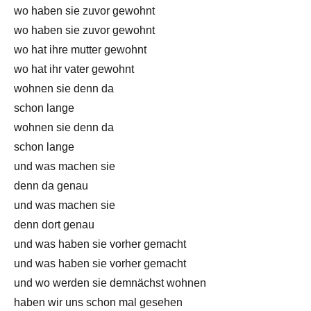
wo haben sie zuvor gewohnt
wo haben sie zuvor gewohnt
wo hat ihre mutter gewohnt
wo hat ihr vater gewohnt
wohnen sie denn da
schon lange
wohnen sie denn da
schon lange
und was machen sie
denn da genau
und was machen sie
denn dort genau
und was haben sie vorher gemacht
und was haben sie vorher gemacht
und wo werden sie demnächst wohnen
haben wir uns schon mal gesehen