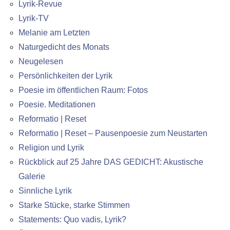
Lyrik-Revue
Lyrik-TV
Melanie am Letzten
Naturgedicht des Monats
Neugelesen
Persönlichkeiten der Lyrik
Poesie im öffentlichen Raum: Fotos
Poesie. Meditationen
Reformatio | Reset
Reformatio | Reset – Pausenpoesie zum Neustarten
Religion und Lyrik
Rückblick auf 25 Jahre DAS GEDICHT: Akustische
Galerie
Sinnliche Lyrik
Starke Stücke, starke Stimmen
Statements: Quo vadis, Lyrik?