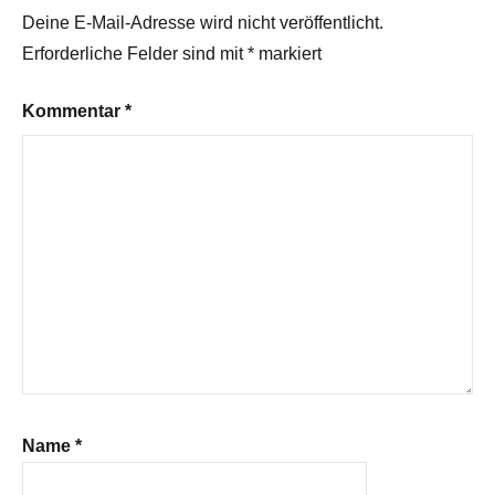
Deine E-Mail-Adresse wird nicht veröffentlicht.
Erforderliche Felder sind mit
*
markiert
Kommentar
*
Name
*