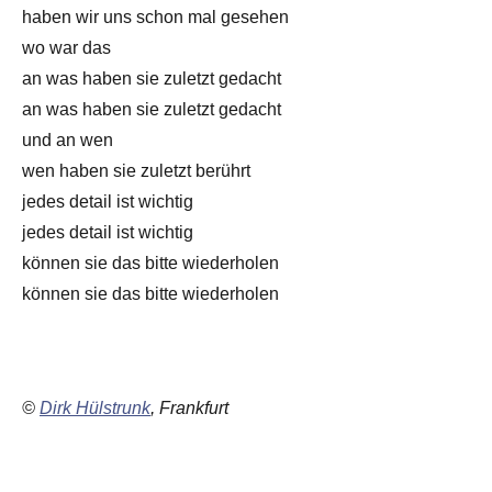
haben wir uns schon mal gesehen
wo war das
an was haben sie zuletzt gedacht
an was haben sie zuletzt gedacht
und an wen
wen haben sie zuletzt berührt
jedes detail ist wichtig
jedes detail ist wichtig
können sie das bitte wiederholen
können sie das bitte wiederholen
©
Dirk Hülstrunk
, Frankfurt