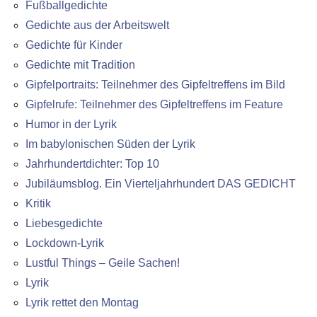
Fußballgedichte
Gedichte aus der Arbeitswelt
Gedichte für Kinder
Gedichte mit Tradition
Gipfelportraits: Teilnehmer des Gipfeltreffens im Bild
Gipfelrufe: Teilnehmer des Gipfeltreffens im Feature
Humor in der Lyrik
Im babylonischen Süden der Lyrik
Jahrhundertdichter: Top 10
Jubiläumsblog. Ein Vierteljahrhundert DAS GEDICHT
Kritik
Liebesgedichte
Lockdown-Lyrik
Lustful Things – Geile Sachen!
Lyrik
Lyrik rettet den Montag