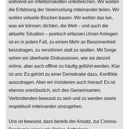
während wir Infektionsketten unterbrechen. Wir wollen
die Erfahrung der Vereinzelung miteinander teilen. Wir
wollen virtuelle Brücken bauen. Wir wollen das tun,
was wir können: dichten, die Welt – und auch die
aktuelle Situation – poetisch erfassen.Unser Anliegen
ist es in jedem Fall, zu einem Mehr an Besonnenheit
beizutragen, zu versöhnen statt zu spalten. Mit Sorge
sehen wir überharte Diskussionen, wie sie derzeit
online, aber auch offline zu häufig geführt werden. Klar
ist uns: Es gehört zu einer Demokratie dazu, Konflikte
auszutragen. Aber wir insistieren auch hierauf: Es ist
ebenso unerlässlich, sich des Gemeinsamen,
Verbindenden bewusst zu sein und zu werden sowie
respektvoll miteinander umzugehen.
Uns ist bewusst, dass bereits der Ansatz, zur Corona-