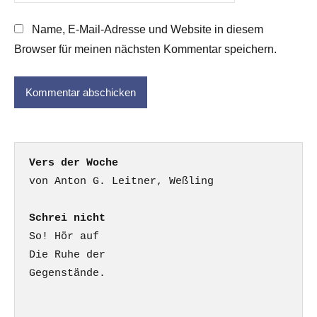
Name, E-Mail-Adresse und Website in diesem
Browser für meinen nächsten Kommentar speichern.
Vers der Woche
Schrei nicht
So! Hör auf

Die Ruhe der

Gegenstände.
