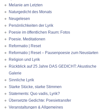
Melanie am Letzten
Naturgedicht des Monats
Neugelesen
Persönlichkeiten der Lyrik
Poesie im öffentlichen Raum: Fotos
Poesie. Meditationen
Reformatio | Reset
Reformatio | Reset – Pausenpoesie zum Neustarten
Religion und Lyrik
Rückblick auf 25 Jahre DAS GEDICHT: Akustische
Galerie
Sinnliche Lyrik
Starke Stücke, starke Stimmen
Statements: Quo vadis, Lyrik?
Übersetzte Gedichte: Poesietransfer
Veranstaltungen & Allgemeines