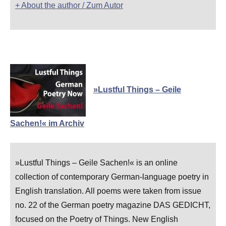
+ About the author / Zum Autor
»Lustful Things – Geile
Sachen!« im Archiv
»Lustful Things – Geile Sachen!« is an online
collection of contemporary German-language poetry in
English translation. All poems were taken from issue
no. 22 of the German poetry magazine DAS GEDICHT,
focused on the Poetry of Things. New English