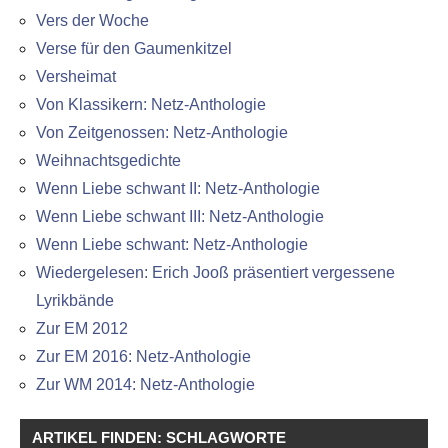
Vers der Woche
Verse für den Gaumenkitzel
Versheimat
Von Klassikern: Netz-Anthologie
Von Zeitgenossen: Netz-Anthologie
Weihnachtsgedichte
Wenn Liebe schwant II: Netz-Anthologie
Wenn Liebe schwant III: Netz-Anthologie
Wenn Liebe schwant: Netz-Anthologie
Wiedergelesen: Erich Jooß präsentiert vergessene
Lyrikbände
Zur EM 2012
Zur EM 2016: Netz-Anthologie
Zur WM 2014: Netz-Anthologie
ARTIKEL FINDEN: SCHLAGWORTE