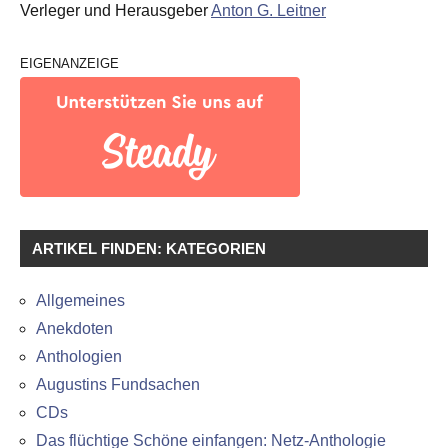
Verleger und Herausgeber
Anton G. Leitner
EIGENANZEIGE
ARTIKEL FINDEN: KATEGORIEN
Allgemeines
Anekdoten
Anthologien
Augustins Fundsachen
CDs
Das flüchtige Schöne einfangen: Netz-Anthologie