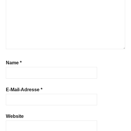
Name
*
E-Mail-Adresse
*
Website