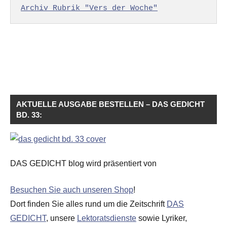
Archiv Rubrik "Vers der Woche"
AKTUELLE AUSGABE BESTELLEN – DAS GEDICHT
BD. 33:
DAS GEDICHT blog wird präsentiert von
Besuchen Sie auch unseren Shop
!
Dort finden Sie alles rund um die Zeitschrift
DAS
GEDICHT
, unsere
Lektoratsdienste
sowie Lyriker,