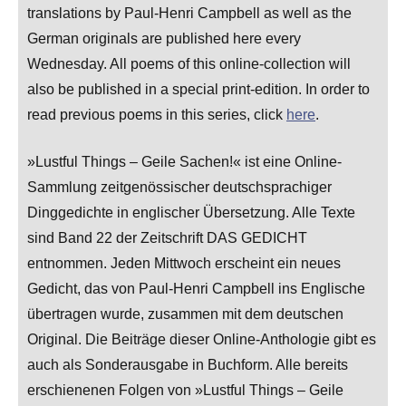
translations by Paul-Henri Campbell as well as the
German originals are published here every
Wednesday. All poems of this online-collection will
also be published in a special print-edition. In order to
read previous poems in this series, click
here
.
»Lustful Things – Geile Sachen!« ist eine Online-
Sammlung zeitgenössischer deutschsprachiger
Dinggedichte in englischer Übersetzung. Alle Texte
sind Band 22 der Zeitschrift DAS GEDICHT
entnommen. Jeden Mittwoch erscheint ein neues
Gedicht, das von Paul-Henri Campbell ins Englische
übertragen wurde, zusammen mit dem deutschen
Original. Die Beiträge dieser Online-Anthologie gibt es
auch als Sonderausgabe in Buchform. Alle bereits
erschienenen Folgen von »Lustful Things – Geile