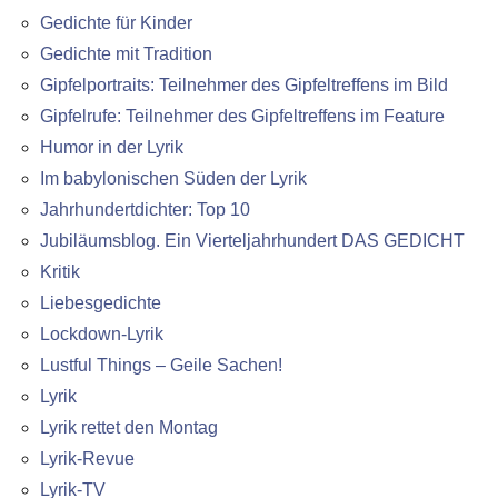
Gedichte für Kinder
Gedichte mit Tradition
Gipfelportraits: Teilnehmer des Gipfeltreffens im Bild
Gipfelrufe: Teilnehmer des Gipfeltreffens im Feature
Humor in der Lyrik
Im babylonischen Süden der Lyrik
Jahrhundertdichter: Top 10
Jubiläumsblog. Ein Vierteljahrhundert DAS GEDICHT
Kritik
Liebesgedichte
Lockdown-Lyrik
Lustful Things – Geile Sachen!
Lyrik
Lyrik rettet den Montag
Lyrik-Revue
Lyrik-TV