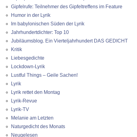
Gipfelrufe: Teilnehmer des Gipfeltreffens im Feature
Humor in der Lyrik
Im babylonischen Süden der Lyrik
Jahrhundertdichter: Top 10
Jubiläumsblog. Ein Vierteljahrhundert DAS GEDICHT
Kritik
Liebesgedichte
Lockdown-Lyrik
Lustful Things – Geile Sachen!
Lyrik
Lyrik rettet den Montag
Lyrik-Revue
Lyrik-TV
Melanie am Letzten
Naturgedicht des Monats
Neugelesen