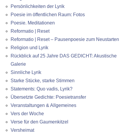
Persönlichkeiten der Lyrik
Poesie im öffentlichen Raum: Fotos
Poesie. Meditationen
Reformatio | Reset
Reformatio | Reset – Pausenpoesie zum Neustarten
Religion und Lyrik
Rückblick auf 25 Jahre DAS GEDICHT: Akustische
Galerie
Sinnliche Lyrik
Starke Stücke, starke Stimmen
Statements: Quo vadis, Lyrik?
Übersetzte Gedichte: Poesietransfer
Veranstaltungen & Allgemeines
Vers der Woche
Verse für den Gaumenkitzel
Versheimat