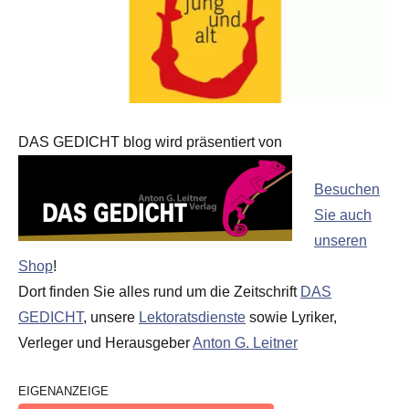
DAS GEDICHT blog wird präsentiert von
Besuchen
Sie auch
unseren
Shop
!
Dort finden Sie alles rund um die Zeitschrift
DAS
GEDICHT
, unsere
Lektoratsdienste
sowie Lyriker,
Verleger und Herausgeber
Anton G. Leitner
EIGENANZEIGE