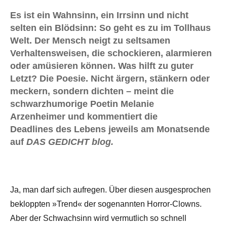
Es ist ein Wahnsinn, ein Irrsinn und nicht
selten ein Blödsinn: So geht es zu im Tollhaus
Welt. Der Mensch neigt zu seltsamen
Verhaltensweisen, die schockieren, alarmieren
oder amüsieren können. Was hilft zu guter
Letzt? Die Poesie. Nicht ärgern, stänkern oder
meckern, sondern dichten – meint die
schwarzhumorige Poetin Melanie
Arzenheimer und kommentiert die
Deadlines des Lebens jeweils am Monatsende
auf
DAS GEDICHT blog.
Ja, man darf sich aufregen. Über diesen ausgesprochen
bekloppten »Trend« der sogenannten Horror-Clowns.
Aber der Schwachsinn wird vermutlich so schnell