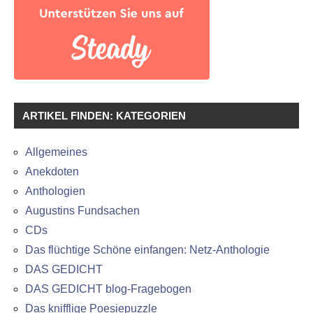
ARTIKEL FINDEN: KATEGORIEN
Allgemeines
Anekdoten
Anthologien
Augustins Fundsachen
CDs
Das flüchtige Schöne einfangen: Netz-Anthologie
DAS GEDICHT
DAS GEDICHT blog-Fragebogen
Das knifflige Poesiepuzzle