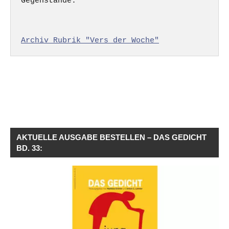
Gegenstände.

Archiv Rubrik "Vers der Woche"
AKTUELLE AUSGABE BESTELLEN – DAS GEDICHT
BD. 33: