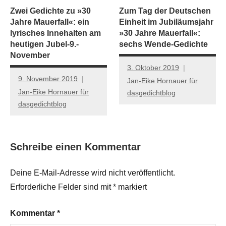
Zwei Gedichte zu »30
Zum Tag der Deutschen
Jahre Mauerfall«: ein
Einheit im Jubiläumsjahr
lyrisches Innehalten am
»30 Jahre Mauerfall«:
heutigen Jubel-9.-
sechs Wende-Gedichte
November
3. Oktober 2019
9. November 2019
Jan-Eike Hornauer für
Jan-Eike Hornauer für
dasgedichtblog
dasgedichtblog
Schreibe einen Kommentar
Deine E-Mail-Adresse wird nicht veröffentlicht.
Erforderliche Felder sind mit
*
markiert
Kommentar
*