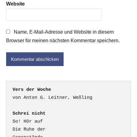
Website
Name, E-Mail-Adresse und Website in diesem
Browser für meinen nächsten Kommentar speichern.
Vers der Woche
Schrei nicht
So! Hör auf

Die Ruhe der
