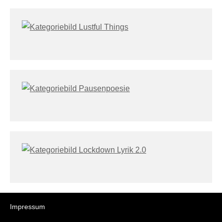
Impressum