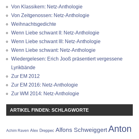
Von Klassikern: Netz-Anthologie
Von Zeitgenossen: Netz-Anthologie
Weihnachtsgedichte
Wenn Liebe schwant II: Netz-Anthologie
Wenn Liebe schwant III: Netz-Anthologie
Wenn Liebe schwant: Netz-Anthologie
Wiedergelesen: Erich Jooß präsentiert vergessene
Lyrikbände
Zur EM 2012
Zur EM 2016: Netz-Anthologie
Zur WM 2014: Netz-Anthologie
ARTIKEL FINDEN: SCHLAGWORTE
Anton
Alfons Schweiggert
Alex Dreppec
Achim Raven