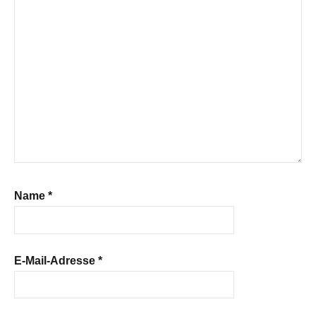
Name
*
E-Mail-Adresse
*