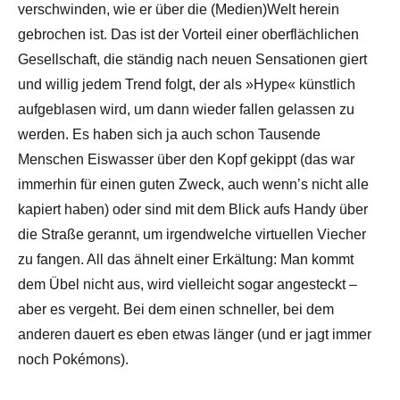
verschwinden, wie er über die (Medien)Welt herein
gebrochen ist. Das ist der Vorteil einer oberflächlichen
Gesellschaft, die ständig nach neuen Sensationen giert
und willig jedem Trend folgt, der als »Hype« künstlich
aufgeblasen wird, um dann wieder fallen gelassen zu
werden. Es haben sich ja auch schon Tausende
Menschen Eiswasser über den Kopf gekippt (das war
immerhin für einen guten Zweck, auch wenn’s nicht alle
kapiert haben) oder sind mit dem Blick aufs Handy über
die Straße gerannt, um irgendwelche virtuellen Viecher
zu fangen. All das ähnelt einer Erkältung: Man kommt
dem Übel nicht aus, wird vielleicht sogar angesteckt –
aber es vergeht. Bei dem einen schneller, bei dem
anderen dauert es eben etwas länger (und er jagt immer
noch Pokémons).