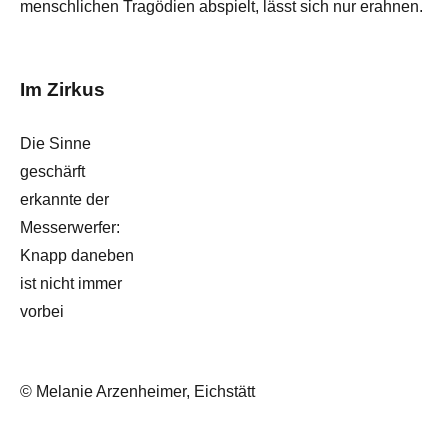
menschlichen Tragödien abspielt, lässt sich nur erahnen.
Im Zirkus
Die Sinne
geschärft
erkannte der
Messerwerfer:
Knapp daneben
ist nicht immer
vorbei
© Melanie Arzenheimer, Eichstätt