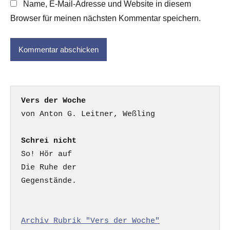
Name, E-Mail-Adresse und Website in diesem
Browser für meinen nächsten Kommentar speichern.
Vers der Woche
Schrei nicht
So! Hör auf

Die Ruhe der

Gegenstände.

Archiv Rubrik "Vers der Woche"