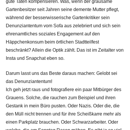
gute Taten kompensieren. Was, wenn der grausame
Gartenbesitzer seit Jahren seine demente Mutter pflegt,
während der besserwisserische Gartenkritiker sein
Denunziantentum vom Sofa aus zelebriert und sich sein
ehrenamtliches soziales Engagement auf den
Häppchenkonsum beim örtlichen Stadtteilfest
beschränkt? Allein die Optik zählt. Das ist im Zeitalter von
Insta und Snapchat eben so.
Darum lasst uns das Beste daraus machen: Gelobt sei
das Denunziantentum!
Ich geh jetzt raus und fotografiere ein paar Mitbürger des
Grauens. Solche, die rauchen zum Beispiel und ihren
Gestank in mein Büro pusten. Oder Nazis. Oder die, die
den Müll nicht trennen und für ihre Scheißkarre mehr als
einen Parkplatz brauchen. Oder Schwarzarbeiter. Oder