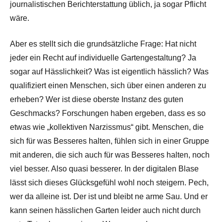
journalistischen Berichterstattung üblich, ja sogar Pflicht
wäre.
Aber es stellt sich die grundsätzliche Frage: Hat nicht
jeder ein Recht auf individuelle Gartengestaltung? Ja
sogar auf Hässlichkeit? Was ist eigentlich hässlich? Was
qualifiziert einen Menschen, sich über einen anderen zu
erheben? Wer ist diese oberste Instanz des guten
Geschmacks? Forschungen haben ergeben, dass es so
etwas wie „kollektiven Narzissmus“ gibt. Menschen, die
sich für was Besseres halten, fühlen sich in einer Gruppe
mit anderen, die sich auch für was Besseres halten, noch
viel besser. Also quasi besserer. In der digitalen Blase
lässt sich dieses Glücksgefühl wohl noch steigern. Pech,
wer da alleine ist. Der ist und bleibt ne arme Sau. Und er
kann seinen hässlichen Garten leider auch nicht durch