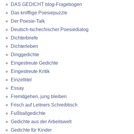
DAS GEDICHT blog-Fragebogen
Das knifflige Poesiepuzzle
Der Poesie-Talk
Deutsch-tschechischer Poesiedialog
Dichterbriefe
Dichterleben
Dinggedichte
Eingestreute Gedichte
Eingestreute Kritik
Einzeltitel
Essay
Fremdgehen, jung bleiben
Frisch auf Leitners Schreibtisch
Fußballgedichte
Gedichte aus der Arbeitswelt
Gedichte für Kinder