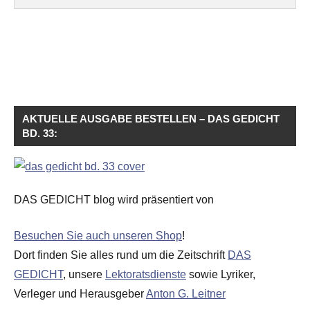
AKTUELLE AUSGABE BESTELLEN – DAS GEDICHT
BD. 33:
DAS GEDICHT blog wird präsentiert von
Besuchen Sie auch unseren Shop
!
Dort finden Sie alles rund um die Zeitschrift
DAS
GEDICHT
, unsere
Lektoratsdienste
sowie Lyriker,
Verleger und Herausgeber
Anton G. Leitner