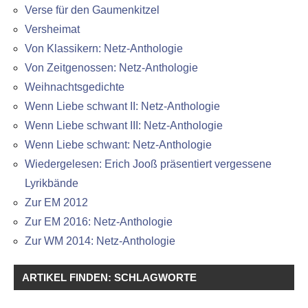
Verse für den Gaumenkitzel
Versheimat
Von Klassikern: Netz-Anthologie
Von Zeitgenossen: Netz-Anthologie
Weihnachtsgedichte
Wenn Liebe schwant II: Netz-Anthologie
Wenn Liebe schwant III: Netz-Anthologie
Wenn Liebe schwant: Netz-Anthologie
Wiedergelesen: Erich Jooß präsentiert vergessene
Lyrikbände
Zur EM 2012
Zur EM 2016: Netz-Anthologie
Zur WM 2014: Netz-Anthologie
ARTIKEL FINDEN: SCHLAGWORTE