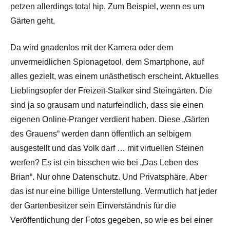
petzen allerdings total hip. Zum Beispiel, wenn es um
Gärten geht.
Da wird gnadenlos mit der Kamera oder dem
unvermeidlichen Spionagetool, dem Smartphone, auf
alles gezielt, was einem unästhetisch erscheint. Aktuelles
Lieblingsopfer der Freizeit-Stalker sind Steingärten. Die
sind ja so grausam und naturfeindlich, dass sie einen
eigenen Online-Pranger verdient haben. Diese „Gärten
des Grauens“ werden dann öffentlich an selbigem
ausgestellt und das Volk darf … mit virtuellen Steinen
werfen? Es ist ein bisschen wie bei „Das Leben des
Brian“. Nur ohne Datenschutz. Und Privatsphäre. Aber
das ist nur eine billige Unterstellung. Vermutlich hat jeder
der Gartenbesitzer sein Einverständnis für die
Veröffentlichung der Fotos gegeben, so wie es bei einer