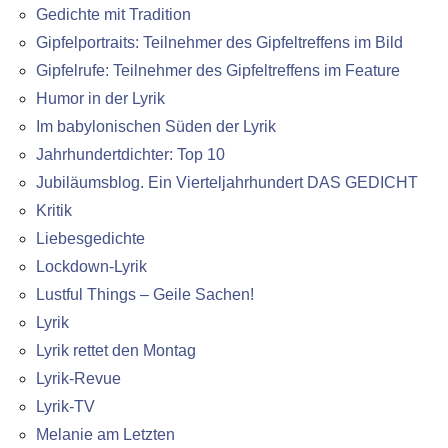
Gedichte mit Tradition
Gipfelportraits: Teilnehmer des Gipfeltreffens im Bild
Gipfelrufe: Teilnehmer des Gipfeltreffens im Feature
Humor in der Lyrik
Im babylonischen Süden der Lyrik
Jahrhundertdichter: Top 10
Jubiläumsblog. Ein Vierteljahrhundert DAS GEDICHT
Kritik
Liebesgedichte
Lockdown-Lyrik
Lustful Things – Geile Sachen!
Lyrik
Lyrik rettet den Montag
Lyrik-Revue
Lyrik-TV
Melanie am Letzten