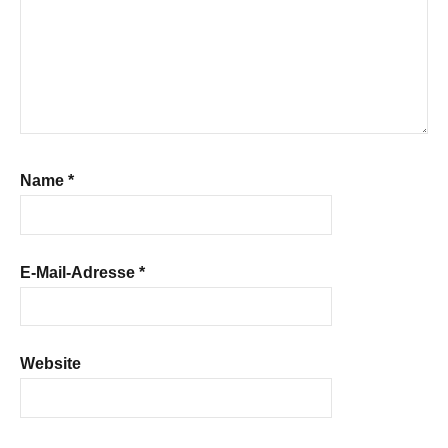
Name
*
E-Mail-Adresse
*
Website