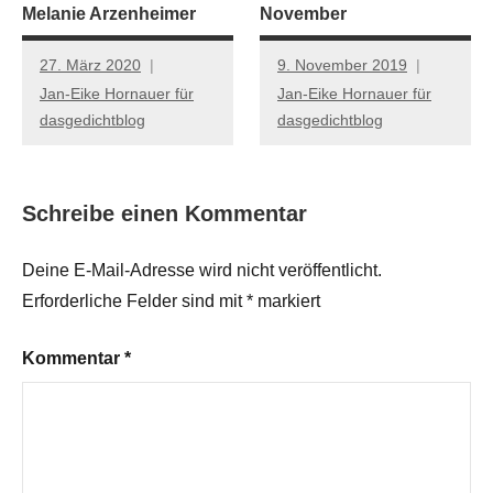
Melanie Arzenheimer
November
27. März 2020
9. November 2019
Jan-Eike Hornauer für
Jan-Eike Hornauer für
dasgedichtblog
dasgedichtblog
Schreibe einen Kommentar
Deine E-Mail-Adresse wird nicht veröffentlicht.
Erforderliche Felder sind mit
*
markiert
Kommentar
*