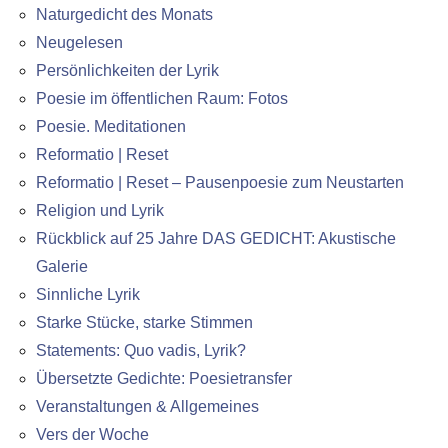
Naturgedicht des Monats
Neugelesen
Persönlichkeiten der Lyrik
Poesie im öffentlichen Raum: Fotos
Poesie. Meditationen
Reformatio | Reset
Reformatio | Reset – Pausenpoesie zum Neustarten
Religion und Lyrik
Rückblick auf 25 Jahre DAS GEDICHT: Akustische
Galerie
Sinnliche Lyrik
Starke Stücke, starke Stimmen
Statements: Quo vadis, Lyrik?
Übersetzte Gedichte: Poesietransfer
Veranstaltungen & Allgemeines
Vers der Woche