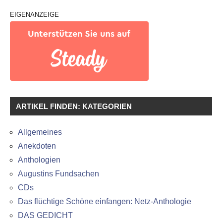
EIGENANZEIGE
ARTIKEL FINDEN: KATEGORIEN
Allgemeines
Anekdoten
Anthologien
Augustins Fundsachen
CDs
Das flüchtige Schöne einfangen: Netz-Anthologie
DAS GEDICHT