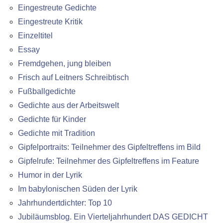
Eingestreute Gedichte
Eingestreute Kritik
Einzeltitel
Essay
Fremdgehen, jung bleiben
Frisch auf Leitners Schreibtisch
Fußballgedichte
Gedichte aus der Arbeitswelt
Gedichte für Kinder
Gedichte mit Tradition
Gipfelportraits: Teilnehmer des Gipfeltreffens im Bild
Gipfelrufe: Teilnehmer des Gipfeltreffens im Feature
Humor in der Lyrik
Im babylonischen Süden der Lyrik
Jahrhundertdichter: Top 10
Jubiläumsblog. Ein Vierteljahrhundert DAS GEDICHT