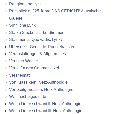
Religion und Lyrik
Rückblick auf 25 Jahre DAS GEDICHT: Akustische
Galerie
Sinnliche Lyrik
Starke Stücke, starke Stimmen
Statements: Quo vadis, Lyrik?
Übersetzte Gedichte: Poesietransfer
Veranstaltungen & Allgemeines
Vers der Woche
Verse für den Gaumenkitzel
Versheimat
Von Klassikern: Netz-Anthologie
Von Zeitgenossen: Netz-Anthologie
Weihnachtsgedichte
Wenn Liebe schwant II: Netz-Anthologie
Wenn Liebe schwant III: Netz-Anthologie