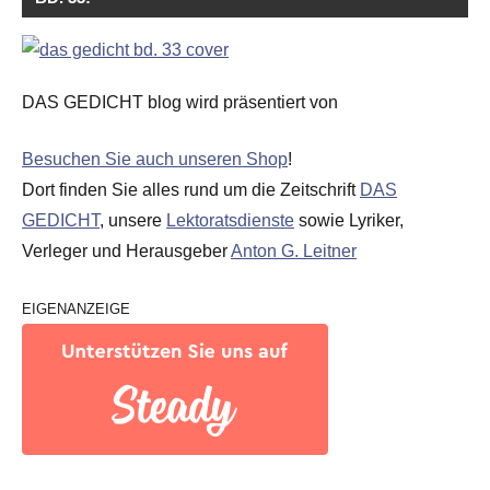
DAS GEDICHT blog wird präsentiert von
Besuchen Sie auch unseren Shop
!
Dort finden Sie alles rund um die Zeitschrift
DAS
GEDICHT
, unsere
Lektoratsdienste
sowie Lyriker,
Verleger und Herausgeber
Anton G. Leitner
EIGENANZEIGE