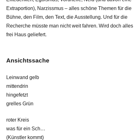
Extraportion), Narzissmus – alles schöne Themen für die
Bühne, den Film, den Text, die Ausstellung. Und für die
Recherche müsste man nicht weit fahren. Wird doch alles
frei Haus geliefert.
Ansichtssache
Leinwand gelb
mittendrin
hingefetzt
grelles Grün
roter Kreis
was für ein Sch…
(Künstler kommt)