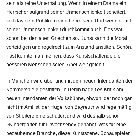
sein als reine Unterhaltung. Wenn in einem Drama ein
Herrscher aufgrund seiner Unmenschlichkeit scheitert,
soll das dem Publikum eine Lehre sein. Und wenn er mit
seiner Unmenschlichkeit durchkommt auch. Das war
schon bei den alten Griechen so. Kunst kann die Moral
verteidigen und regelrecht zum Anstand anstiften. Schön.
Fast könnte man meinen, dass Kunstschaffende die
besseren Menschen seien. Aber weit gefehlt.
In München wird über und mit den neuen Intendanten der
Kammerspiele gestritten, in Berlin hagelt es Kritik am
neuen Intendanten der Volksbühne, obwohl der noch gar
nicht im Amt ist, der Hügel von Bayreuth wird regelmäßig
von Streitereien erschüttert und wird deshalb schon
»Kindergarten für Erwachsene« genannt. Was für eine
bezaubernde Branche, diese Kunstszene. Schauspieler