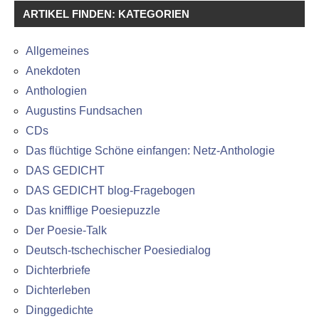
ARTIKEL FINDEN: KATEGORIEN
Allgemeines
Anekdoten
Anthologien
Augustins Fundsachen
CDs
Das flüchtige Schöne einfangen: Netz-Anthologie
DAS GEDICHT
DAS GEDICHT blog-Fragebogen
Das knifflige Poesiepuzzle
Der Poesie-Talk
Deutsch-tschechischer Poesiedialog
Dichterbriefe
Dichterleben
Dinggedichte