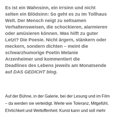
Es ist ein Wahnsinn, ein Irrsinn und nicht
selten ein Blödsinn: So geht es zu im Tollhaus
Welt. Der Mensch neigt zu seltsamen
Verhaltensweisen, die schockieren, alarmieren
oder amüsieren können. Was hilft zu guter
Letzt? Die Poesie. Nicht ärgern, stänkern oder
meckern, sondern dichten – meint die
schwarzhumorige Poetin Melanie
Arzenheimer und kommentiert die
Deadlines des Lebens jeweils am Monatsende
auf
DAS GEDICHT blog.
Auf der Bühne, in der Galerie, bei der Lesung und im Film
– da werden sie verteidigt. Werte wie Toleranz, Mitgefühl,
Ehrlichkeit und Weltoffenheit. Kunst kann und soll mehr