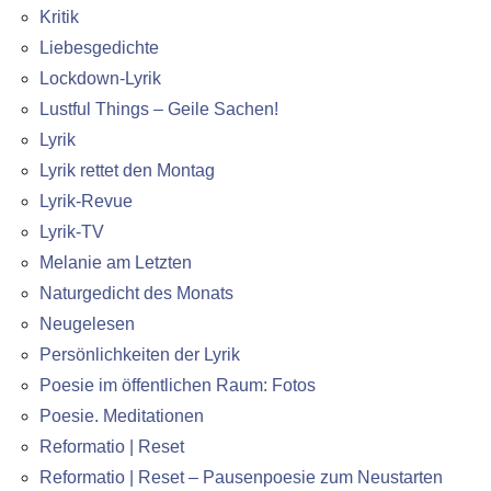
Kritik
Liebesgedichte
Lockdown-Lyrik
Lustful Things – Geile Sachen!
Lyrik
Lyrik rettet den Montag
Lyrik-Revue
Lyrik-TV
Melanie am Letzten
Naturgedicht des Monats
Neugelesen
Persönlichkeiten der Lyrik
Poesie im öffentlichen Raum: Fotos
Poesie. Meditationen
Reformatio | Reset
Reformatio | Reset – Pausenpoesie zum Neustarten