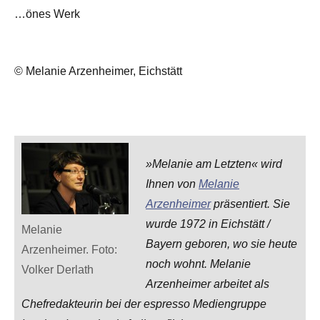
…önes Werk
© Melanie Arzenheimer, Eichstätt
»Melanie am Letzten« wird
Ihnen von
Melanie
Arzenheimer
präsentiert. Sie
wurde 1972 in Eichstätt /
Melanie
Bayern geboren, wo sie heute
Arzenheimer. Foto:
noch wohnt. Melanie
Volker Derlath
Arzenheimer arbeitet als
Chefredakteurin bei der espresso Mediengruppe