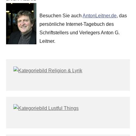
Besuchen Sie auch
AntonLeitner.de
, das
persönliche Internet-Tagebuch des
Schriftstellers und Verlegers Anton G.
Leitner.