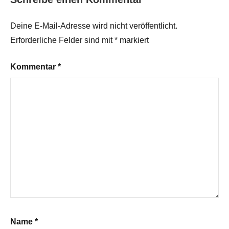
Deine E-Mail-Adresse wird nicht veröffentlicht.
Erforderliche Felder sind mit
*
markiert
Kommentar
*
Name
*