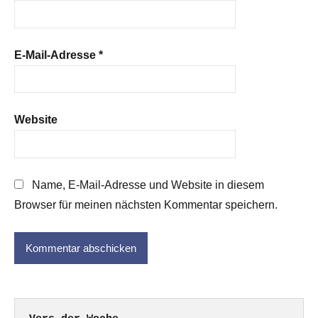
E-Mail-Adresse
*
Website
Name, E-Mail-Adresse und Website in diesem
Browser für meinen nächsten Kommentar speichern.