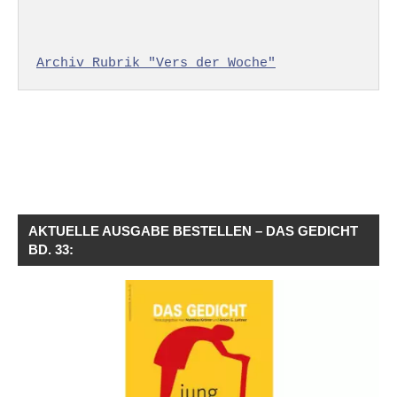
Archiv Rubrik "Vers der Woche"
AKTUELLE AUSGABE BESTELLEN – DAS GEDICHT
BD. 33: