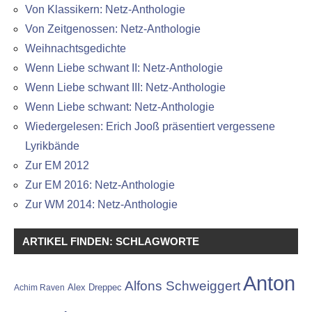
Von Klassikern: Netz-Anthologie
Von Zeitgenossen: Netz-Anthologie
Weihnachtsgedichte
Wenn Liebe schwant II: Netz-Anthologie
Wenn Liebe schwant III: Netz-Anthologie
Wenn Liebe schwant: Netz-Anthologie
Wiedergelesen: Erich Jooß präsentiert vergessene
Lyrikbände
Zur EM 2012
Zur EM 2016: Netz-Anthologie
Zur WM 2014: Netz-Anthologie
ARTIKEL FINDEN: SCHLAGWORTE
Anton
Alfons Schweiggert
Alex Dreppec
Achim Raven