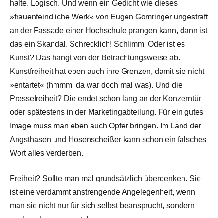
halte. Logisch. Und wenn ein Gedicht wie dieses
»frauenfeindliche Werk« von Eugen Gomringer ungestraft
an der Fassade einer Hochschule prangen kann, dann ist
das ein Skandal. Schrecklich! Schlimm! Oder ist es
Kunst? Das hängt von der Betrachtungsweise ab.
Kunstfreiheit hat eben auch ihre Grenzen, damit sie nicht
»entartet« (hmmm, da war doch mal was). Und die
Pressefreiheit? Die endet schon lang an der Konzerntür
oder spätestens in der Marketingabteilung. Für ein gutes
Image muss man eben auch Opfer bringen. Im Land der
Angsthasen und Hosenscheißer kann schon ein falsches
Wort alles verderben.
Freiheit? Sollte man mal grundsätzlich überdenken. Sie
ist eine verdammt anstrengende Angelegenheit, wenn
man sie nicht nur für sich selbst beansprucht, sondern