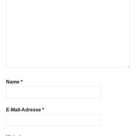
Name
*
E-Mail-Adresse
*