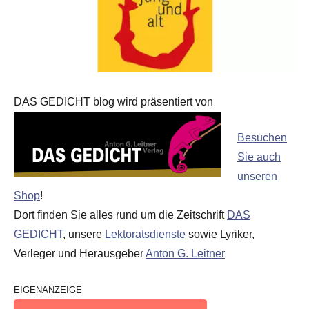
DAS GEDICHT blog wird präsentiert von
Besuchen
Sie auch
unseren
Shop
!
Dort finden Sie alles rund um die Zeitschrift
DAS
GEDICHT
, unsere
Lektoratsdienste
sowie Lyriker,
Verleger und Herausgeber
Anton G. Leitner
EIGENANZEIGE