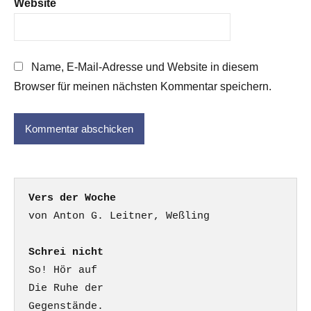
Website
Name, E-Mail-Adresse und Website in diesem
Browser für meinen nächsten Kommentar speichern.
Vers der Woche
Schrei nicht
So! Hör auf

Die Ruhe der

Gegenstände.
