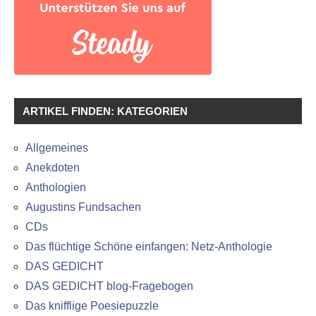
ARTIKEL FINDEN: KATEGORIEN
Allgemeines
Anekdoten
Anthologien
Augustins Fundsachen
CDs
Das flüchtige Schöne einfangen: Netz-Anthologie
DAS GEDICHT
DAS GEDICHT blog-Fragebogen
Das knifflige Poesiepuzzle