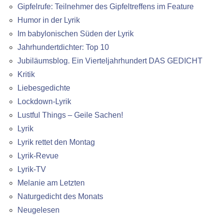
Gipfelrufe: Teilnehmer des Gipfeltreffens im Feature
Humor in der Lyrik
Im babylonischen Süden der Lyrik
Jahrhundertdichter: Top 10
Jubiläumsblog. Ein Vierteljahrhundert DAS GEDICHT
Kritik
Liebesgedichte
Lockdown-Lyrik
Lustful Things – Geile Sachen!
Lyrik
Lyrik rettet den Montag
Lyrik-Revue
Lyrik-TV
Melanie am Letzten
Naturgedicht des Monats
Neugelesen