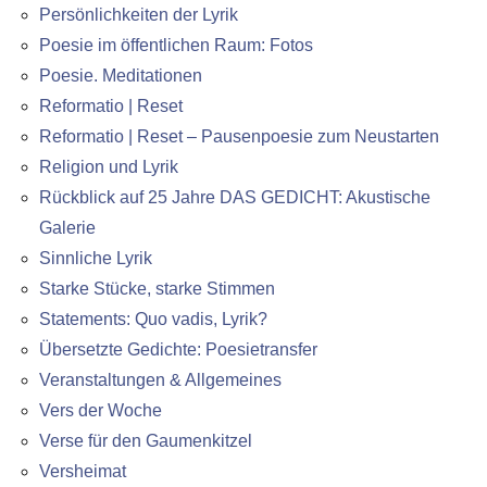
Persönlichkeiten der Lyrik
Poesie im öffentlichen Raum: Fotos
Poesie. Meditationen
Reformatio | Reset
Reformatio | Reset – Pausenpoesie zum Neustarten
Religion und Lyrik
Rückblick auf 25 Jahre DAS GEDICHT: Akustische
Galerie
Sinnliche Lyrik
Starke Stücke, starke Stimmen
Statements: Quo vadis, Lyrik?
Übersetzte Gedichte: Poesietransfer
Veranstaltungen & Allgemeines
Vers der Woche
Verse für den Gaumenkitzel
Versheimat