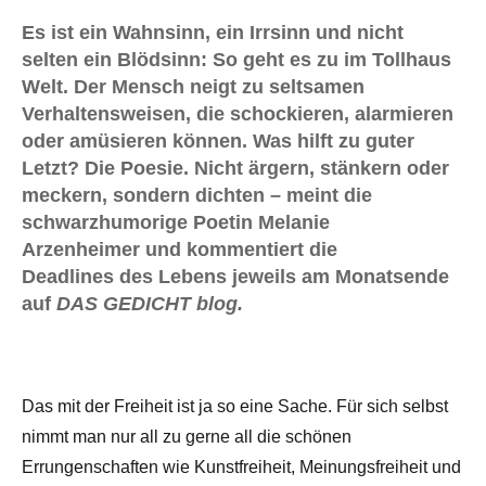
Es ist ein Wahnsinn, ein Irrsinn und nicht
selten ein Blödsinn: So geht es zu im Tollhaus
Welt. Der Mensch neigt zu seltsamen
Verhaltensweisen, die schockieren, alarmieren
oder amüsieren können. Was hilft zu guter
Letzt? Die Poesie. Nicht ärgern, stänkern oder
meckern, sondern dichten – meint die
schwarzhumorige Poetin Melanie
Arzenheimer und kommentiert die
Deadlines des Lebens jeweils am Monatsende
auf
DAS GEDICHT blog.
Das mit der Freiheit ist ja so eine Sache. Für sich selbst
nimmt man nur all zu gerne all die schönen
Errungenschaften wie Kunstfreiheit, Meinungsfreiheit und