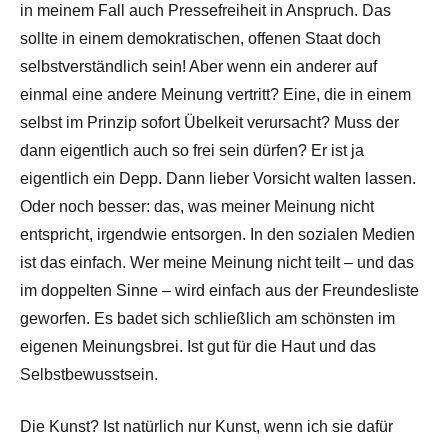
in meinem Fall auch Pressefreiheit in Anspruch. Das
sollte in einem demokratischen, offenen Staat doch
selbstverständlich sein! Aber wenn ein anderer auf
einmal eine andere Meinung vertritt? Eine, die in einem
selbst im Prinzip sofort Übelkeit verursacht? Muss der
dann eigentlich auch so frei sein dürfen? Er ist ja
eigentlich ein Depp. Dann lieber Vorsicht walten lassen.
Oder noch besser: das, was meiner Meinung nicht
entspricht, irgendwie entsorgen. In den sozialen Medien
ist das einfach. Wer meine Meinung nicht teilt – und das
im doppelten Sinne – wird einfach aus der Freundesliste
geworfen. Es badet sich schließlich am schönsten im
eigenen Meinungsbrei. Ist gut für die Haut und das
Selbstbewusstsein.
Die Kunst? Ist natürlich nur Kunst, wenn ich sie dafür