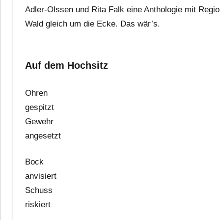
Adler-Olssen und Rita Falk eine Anthologie mit Regi
Wald gleich um die Ecke. Das wär’s.
Auf dem Hochsitz
Ohren
gespitzt
Gewehr
angesetzt
Bock
anvisiert
Schuss
riskiert