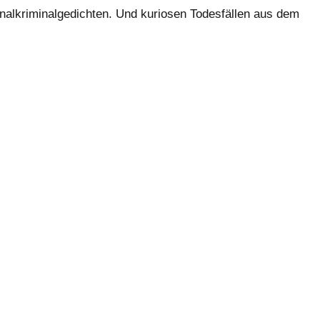
onalkriminalgedichten. Und kuriosen Todesfällen aus dem