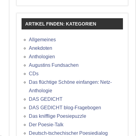
ARTIKEL FINDEN: KATEGORIEN
Allgemeines
Anekdoten
Anthologien
Augustins Fundsachen
CDs
Das flüchtige Schöne einfangen: Netz-
Anthologie
DAS GEDICHT
DAS GEDICHT blog-Fragebogen
Das knifflige Poesiepuzzle
Der Poesie-Talk
Deutsch-tschechischer Poesiedialog