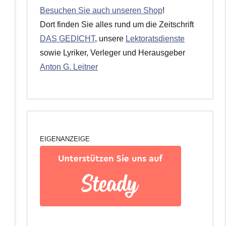
Besuchen Sie auch unseren Shop
!
Dort finden Sie alles rund um die Zeitschrift
DAS GEDICHT
, unsere
Lektoratsdienste
sowie Lyriker, Verleger und Herausgeber
Anton G. Leitner
EIGENANZEIGE