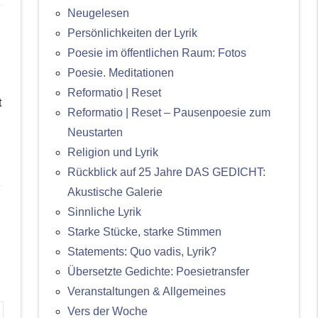
Neugelesen
Persönlichkeiten der Lyrik
Poesie im öffentlichen Raum: Fotos
Poesie. Meditationen
Reformatio | Reset
t
Reformatio | Reset – Pausenpoesie zum
Neustarten
Religion und Lyrik
Rückblick auf 25 Jahre DAS GEDICHT:
Akustische Galerie
Sinnliche Lyrik
Starke Stücke, starke Stimmen
Statements: Quo vadis, Lyrik?
Übersetzte Gedichte: Poesietransfer
Veranstaltungen & Allgemeines
Vers der Woche