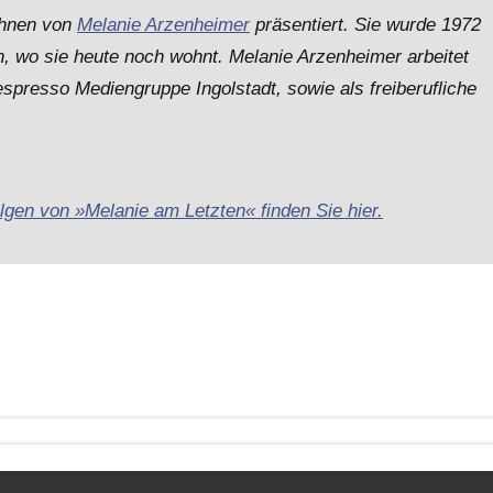
Ihnen von
Melanie Arzenheimer
präsentiert. Sie wurde 1972
n, wo sie heute noch wohnt. Melanie Arzenheimer arbeitet
espresso Mediengruppe Ingolstadt, sowie als freiberufliche
lgen von »Melanie am Letzten« finden Sie hier.