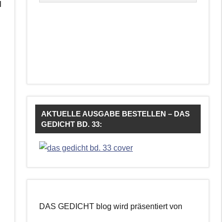
l
AKTUELLE AUSGABE BESTELLEN – DAS
GEDICHT BD. 33:
DAS GEDICHT blog wird präsentiert von