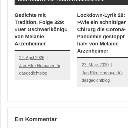
Gedichte mit
Lockdown-Lyrik 28:
Tradition, Folge 329:
»Wie ein schnittiger
»Der Gschwerlkönig«
Chirurg die Corona-
von Melanie
Pandemie gestoppt
Arzenheimer
hat« von Melanie
Arzenheimer
24. April 2026
27. März 2020
Jan-Eike Hornauer für
Jan-Eike Hornauer für
dasgedichtblog
dasgedichtblog
Ein Kommentar