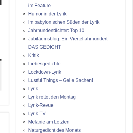
im Feature
Humor in der Lyrik
Im babylonischen Süden der Lyrik
Jahrhundertdichter: Top 10
Jubiläumsblog. Ein Vierteljahrhundert
DAS GEDICHT
Kritik
Liebesgedichte
Lockdown-Lyrik
Lustful Things – Geile Sachen!
Lyrik
Lyrik rettet den Montag
Lyrik-Revue
Lyrik-TV
Melanie am Letzten
Naturgedicht des Monats