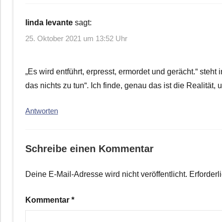
linda levante
sagt:
25. Oktober 2021 um 13:52 Uhr
„Es wird entführt, erpresst, ermordet und gerächt.“ steht 
das nichts zu tun“. Ich finde, genau das ist die Realität
Antworten
Schreibe einen Kommentar
Deine E-Mail-Adresse wird nicht veröffentlicht.
Erforderl
Kommentar
*