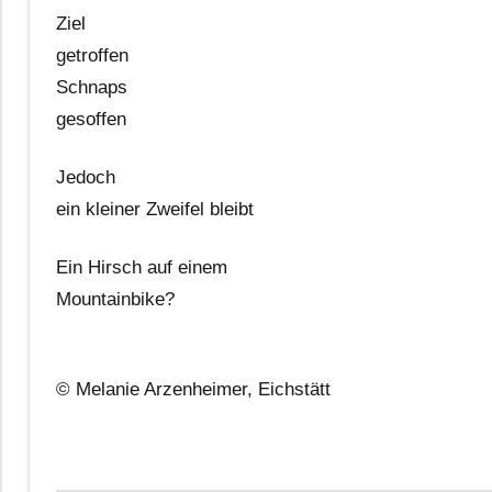
Ziel
getroffen
Schnaps
gesoffen
Jedoch
ein kleiner Zweifel bleibt
Ein Hirsch auf einem
Mountainbike?
© Melanie Arzenheimer, Eichstätt