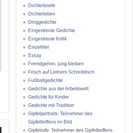
Dichterbriefe
Dichterleben
Dinggedichte
Eingestreute Gedichte
Eingestreute Kritik
Einzeltitel
Essay
Fremdgehen, jung bleiben
Frisch auf Leitners Schreibtisch
Fußballgedichte
Gedichte aus der Arbeitswelt
Gedichte für Kinder
Gedichte mit Tradition
Gipfelportraits: Teilnehmer des
Gipfeltreffens im Bild
Gipfelrufe: Teilnehmer des Gipfeltreffens