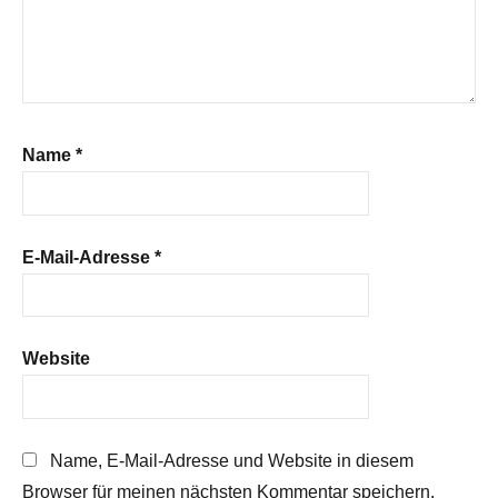
Name
*
E-Mail-Adresse
*
Website
Name, E-Mail-Adresse und Website in diesem
Browser für meinen nächsten Kommentar speichern.