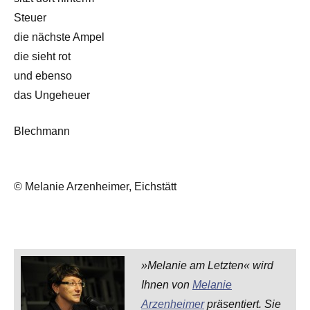
Steuer
die nächste Ampel
die sieht rot
und ebenso
das Ungeheuer
Blechmann
© Melanie Arzenheimer, Eichstätt
»Melanie am Letzten« wird
Ihnen von
Melanie
Arzenheimer
präsentiert. Sie