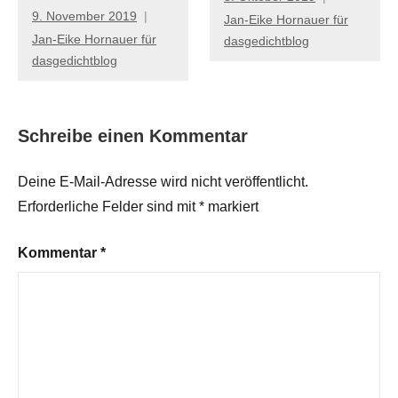
9. November 2019
Jan-Eike Hornauer für
Jan-Eike Hornauer für
dasgedichtblog
dasgedichtblog
Schreibe einen Kommentar
Deine E-Mail-Adresse wird nicht veröffentlicht.
Erforderliche Felder sind mit
*
markiert
Kommentar
*