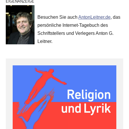
EIGENANZEIGE
Besuchen Sie auch
AntonLeitner.de
, das
persönliche Internet-Tagebuch des
Schriftstellers und Verlegers Anton G.
Leitner.