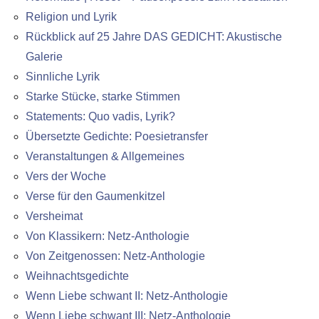
Religion und Lyrik
Rückblick auf 25 Jahre DAS GEDICHT: Akustische
Galerie
Sinnliche Lyrik
Starke Stücke, starke Stimmen
Statements: Quo vadis, Lyrik?
Übersetzte Gedichte: Poesietransfer
Veranstaltungen & Allgemeines
Vers der Woche
Verse für den Gaumenkitzel
Versheimat
Von Klassikern: Netz-Anthologie
Von Zeitgenossen: Netz-Anthologie
Weihnachtsgedichte
Wenn Liebe schwant II: Netz-Anthologie
Wenn Liebe schwant III: Netz-Anthologie