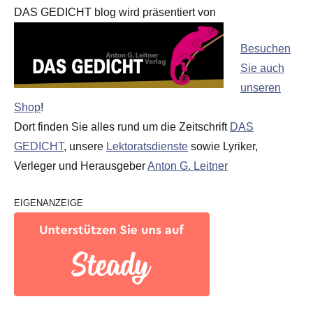
DAS GEDICHT blog wird präsentiert von
Besuchen
Sie auch
unseren
Shop
!
Dort finden Sie alles rund um die Zeitschrift
DAS
GEDICHT
, unsere
Lektoratsdienste
sowie Lyriker,
Verleger und Herausgeber
Anton G. Leitner
EIGENANZEIGE