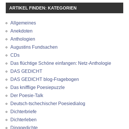
ARTIKEL FINDEN: KATEGORIEN
Allgemeines
Anekdoten
Anthologien
Augustins Fundsachen
CDs
Das flüchtige Schöne einfangen: Netz-Anthologie
DAS GEDICHT
DAS GEDICHT blog-Fragebogen
Das knifflige Poesiepuzzle
Der Poesie-Talk
Deutsch-tschechischer Poesiedialog
Dichterbriefe
Dichterleben
Dinggedichte