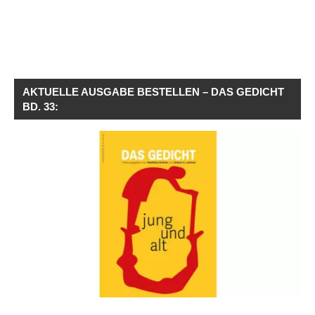
AKTUELLE AUSGABE BESTELLEN – DAS GEDICHT
BD. 33: