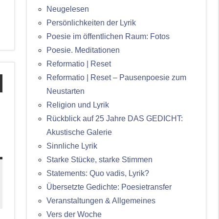
Neugelesen
Persönlichkeiten der Lyrik
Poesie im öffentlichen Raum: Fotos
Poesie. Meditationen
Reformatio | Reset
Reformatio | Reset – Pausenpoesie zum
Neustarten
Religion und Lyrik
:
Rückblick auf 25 Jahre DAS GEDICHT:
Akustische Galerie
Sinnliche Lyrik
Starke Stücke, starke Stimmen
Statements: Quo vadis, Lyrik?
Übersetzte Gedichte: Poesietransfer
Veranstaltungen & Allgemeines
Vers der Woche