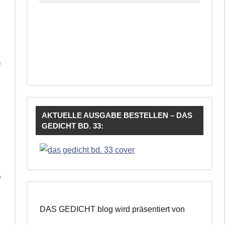
h
AKTUELLE AUSGABE BESTELLEN – DAS
GEDICHT BD. 33:
b
DAS GEDICHT blog wird präsentiert von