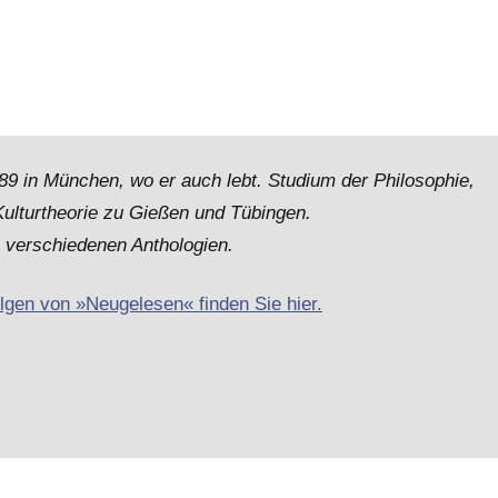
9 in München, wo er auch lebt. Studium der Philosophie,
Kulturtheorie zu Gießen und Tübingen.
n verschiedenen Anthologien.
olgen von »Neugelesen« finden Sie hier.