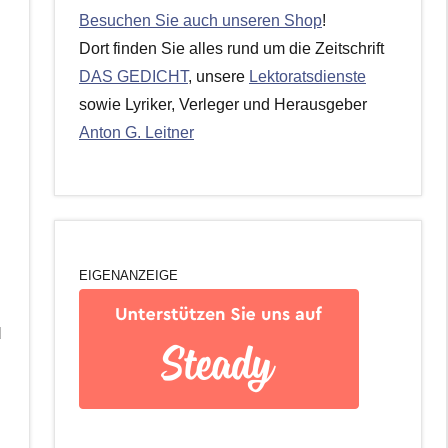
Besuchen Sie auch unseren Shop
!
Dort finden Sie alles rund um die Zeitschrift
DAS GEDICHT
, unsere
Lektoratsdienste
sowie Lyriker, Verleger und Herausgeber
Anton G. Leitner
EIGENANZEIGE
d