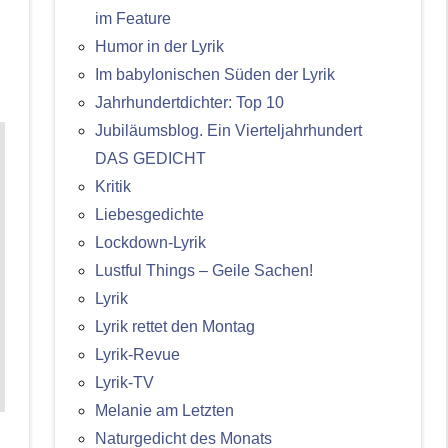
im Feature
Humor in der Lyrik
Im babylonischen Süden der Lyrik
Jahrhundertdichter: Top 10
Jubiläumsblog. Ein Vierteljahrhundert
DAS GEDICHT
Kritik
Liebesgedichte
Lockdown-Lyrik
Lustful Things – Geile Sachen!
Lyrik
Lyrik rettet den Montag
Lyrik-Revue
Lyrik-TV
Melanie am Letzten
Naturgedicht des Monats