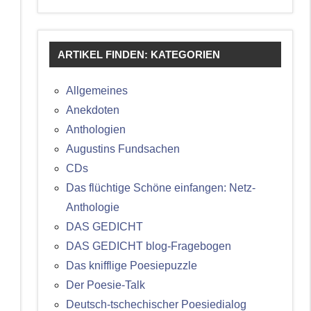
ARTIKEL FINDEN: KATEGORIEN
Allgemeines
Anekdoten
Anthologien
Augustins Fundsachen
CDs
Das flüchtige Schöne einfangen: Netz-
Anthologie
DAS GEDICHT
DAS GEDICHT blog-Fragebogen
Das knifflige Poesiepuzzle
Der Poesie-Talk
Deutsch-tschechischer Poesiedialog