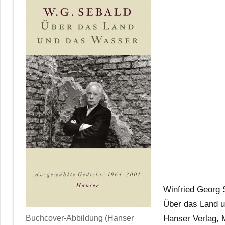
Winfried Georg 
Über das Land u
Buchcover-Abbildung (Hanser
Hanser Verlag,