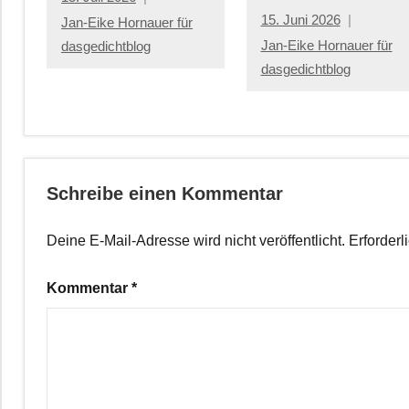
15. Juni 2026
Jan-Eike Hornauer für
Jan-Eike Hornauer für
dasgedichtblog
dasgedichtblog
Schreibe einen Kommentar
Deine E-Mail-Adresse wird nicht veröffentlicht.
Erforderl
Kommentar
*