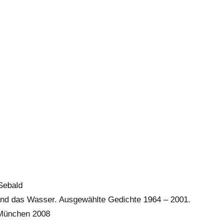
Sebald
nd das Wasser. Ausgewählte Gedichte 1964 – 2001.
 München 2008