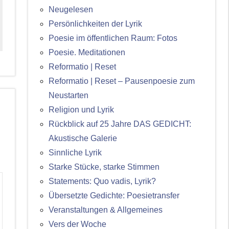
Neugelesen
Persönlichkeiten der Lyrik
Poesie im öffentlichen Raum: Fotos
Poesie. Meditationen
Reformatio | Reset
Reformatio | Reset – Pausenpoesie zum
Neustarten
Religion und Lyrik
Rückblick auf 25 Jahre DAS GEDICHT:
Akustische Galerie
Sinnliche Lyrik
Starke Stücke, starke Stimmen
Statements: Quo vadis, Lyrik?
Übersetzte Gedichte: Poesietransfer
Veranstaltungen & Allgemeines
Vers der Woche