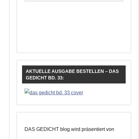
AKTUELLE AUSGABE BESTELLEN – DAS
GEDICHT BD. 33:
DAS GEDICHT blog wird präsentiert von