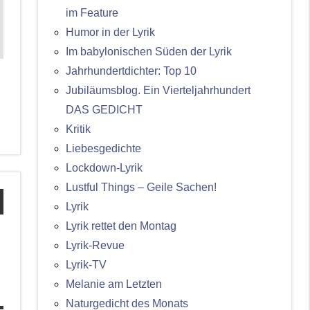
im Feature
Humor in der Lyrik
Im babylonischen Süden der Lyrik
Jahrhundertdichter: Top 10
Jubiläumsblog. Ein Vierteljahrhundert
DAS GEDICHT
Kritik
Liebesgedichte
Lockdown-Lyrik
Lustful Things – Geile Sachen!
Lyrik
Lyrik rettet den Montag
:
Lyrik-Revue
Lyrik-TV
Melanie am Letzten
Naturgedicht des Monats