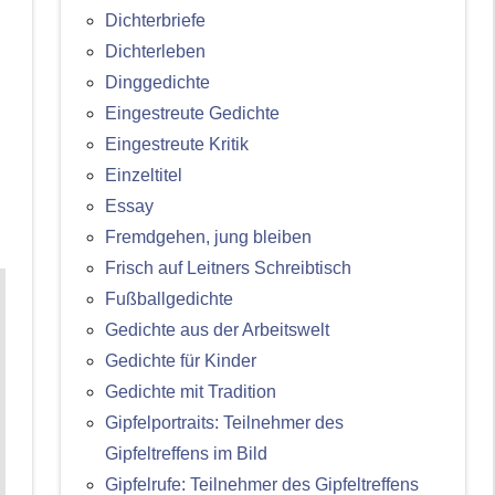
Dichterbriefe
Dichterleben
Dinggedichte
Eingestreute Gedichte
Eingestreute Kritik
Einzeltitel
Essay
Fremdgehen, jung bleiben
Frisch auf Leitners Schreibtisch
Fußballgedichte
Gedichte aus der Arbeitswelt
Gedichte für Kinder
Gedichte mit Tradition
Gipfelportraits: Teilnehmer des
Gipfeltreffens im Bild
Gipfelrufe: Teilnehmer des Gipfeltreffens