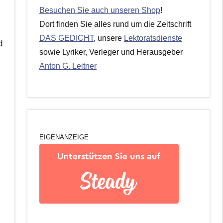
Besuchen Sie auch unseren Shop
!
Dort finden Sie alles rund um die Zeitschrift
DAS GEDICHT
, unsere
Lektoratsdienste
d
sowie Lyriker, Verleger und Herausgeber
Anton G. Leitner
EIGENANZEIGE