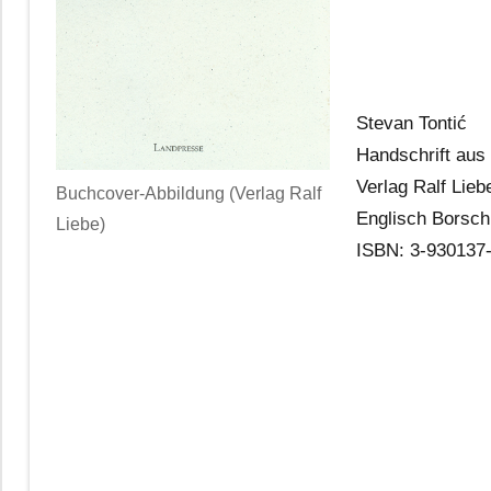
Stevan Tontić
Handschrift aus
Verlag Ralf Lieb
Buchcover-Abbildung (Verlag Ralf
Englisch Borsch
Liebe)
ISBN: 3-930137