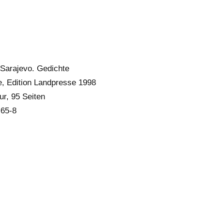
 Sarajevo. Gedichte
e, Edition Landpresse 1998
ur, 95 Seiten
-65-8