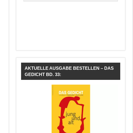
AKTUELLE AUSGABE BESTELLEN – DAS
GEDICHT BD. 33: