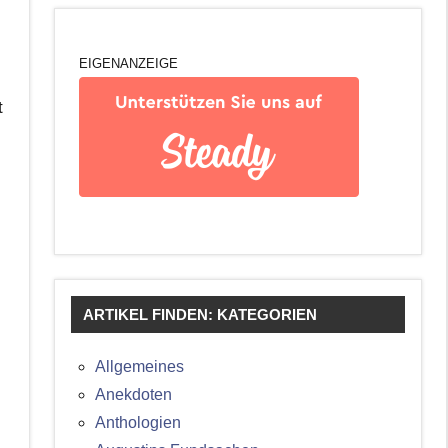
EIGENANZEIGE
t
ARTIKEL FINDEN: KATEGORIEN
Allgemeines
Anekdoten
Anthologien