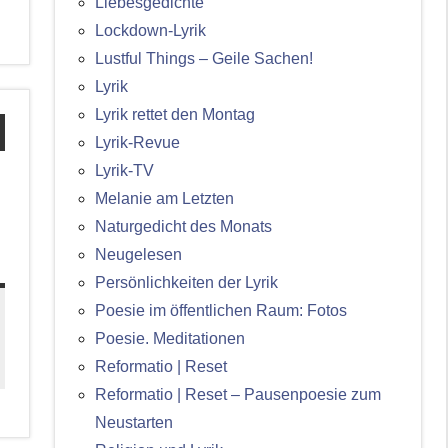
Liebesgedichte
Lockdown-Lyrik
Lustful Things – Geile Sachen!
Lyrik
Lyrik rettet den Montag
Lyrik-Revue
Lyrik-TV
:
Melanie am Letzten
Naturgedicht des Monats
Neugelesen
Persönlichkeiten der Lyrik
Poesie im öffentlichen Raum: Fotos
Poesie. Meditationen
Reformatio | Reset
Reformatio | Reset – Pausenpoesie zum
Neustarten