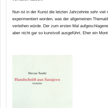
Nun ist in der Kunst die letzten Jahrzehnte sehr viel 
experimentiert worden, was der allgemeinen Themat
verleihen würde. Der zum ersten Mal aufgeschlagener
aber nicht gar so kunstvoll ausgeführt. Eher ein Mon