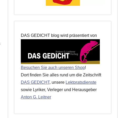
DAS GEDICHT blog wird präsentiert von
s
Besuchen Sie auch unseren Shop
!
Dort finden Sie alles rund um die Zeitschrift
DAS GEDICHT
, unsere
Lektoratsdienste
sowie Lyriker, Verleger und Herausgeber
Anton G. Leitner