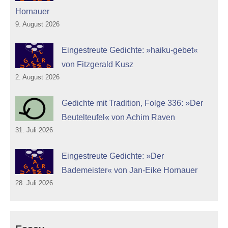
Hornauer
9. August 2026
Eingestreute Gedichte: »haiku-gebet«
von Fitzgerald Kusz
2. August 2026
Gedichte mit Tradition, Folge 336: »Der
Beutelteufel« von Achim Raven
31. Juli 2026
Eingestreute Gedichte: »Der
Bademeister« von Jan-Eike Hornauer
28. Juli 2026