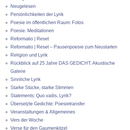
Neugelesen
Persönlichkeiten der Lyrik
Poesie im öffentlichen Raum: Fotos
Poesie. Meditationen
Reformatio | Reset
Reformatio | Reset – Pausenpoesie zum Neustarten
Religion und Lyrik
Rückblick auf 25 Jahre DAS GEDICHT: Akustische
Galerie
Sinnliche Lyrik
Starke Stücke, starke Stimmen
Statements: Quo vadis, Lyrik?
Übersetzte Gedichte: Poesietransfer
Veranstaltungen & Allgemeines
Vers der Woche
Verse für den Gaumenkitzel