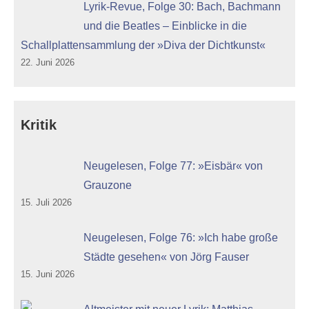
Lyrik-Revue, Folge 30: Bach, Bachmann
und die Beatles – Einblicke in die
Schallplattensammlung der »Diva der Dichtkunst«
22. Juni 2026
Kritik
Neugelesen, Folge 77: »Eisbär« von
Grauzone
15. Juli 2026
Neugelesen, Folge 76: »Ich habe große
Städte gesehen« von Jörg Fauser
15. Juni 2026