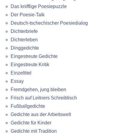
Das knifflige Poesiepuzzle
Der Poesie-Talk
Deutsch-tschechischer Poesiedialog
Dichterbriefe
Dichterleben
Dinggedichte
Eingestreute Gedichte
Eingestreute Kritik
Einzeltitel
Essay
Fremdgehen, jung bleiben
Frisch auf Leitners Schreibtisch
Fußballgedichte
Gedichte aus der Arbeitswelt
Gedichte für Kinder
Gedichte mit Tradition