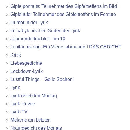
Gipfelportraits: Teilnehmer des Gipfeltreffens im Bild
Gipfelrufe: Teilnehmer des Gipfeltreffens im Feature
Humor in der Lyrik
Im babylonischen Süden der Lyrik
Jahrhundertdichter: Top 10
Jubiläumsblog. Ein Vierteljahrhundert DAS GEDICHT
Kritik
Liebesgedichte
Lockdown-Lyrik
Lustful Things – Geile Sachen!
Lyrik
Lyrik rettet den Montag
Lyrik-Revue
Lyrik-TV
Melanie am Letzten
Naturgedicht des Monats