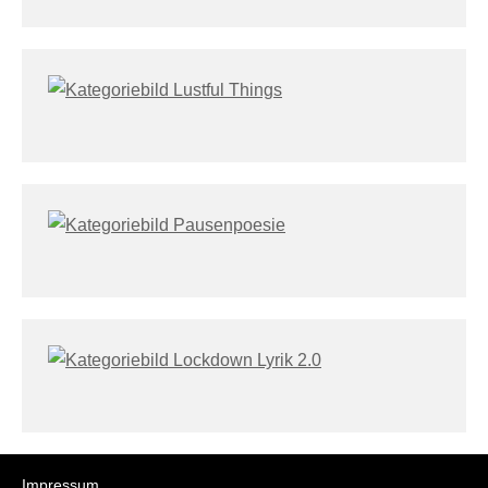
Impressum