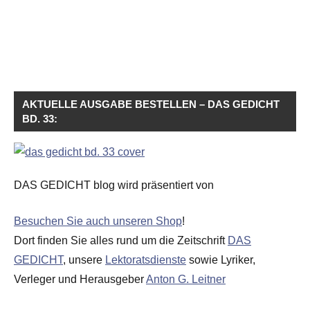
AKTUELLE AUSGABE BESTELLEN – DAS GEDICHT
BD. 33:
DAS GEDICHT blog wird präsentiert von
Besuchen Sie auch unseren Shop
!
Dort finden Sie alles rund um die Zeitschrift
DAS
GEDICHT
, unsere
Lektoratsdienste
sowie Lyriker,
Verleger und Herausgeber
Anton G. Leitner