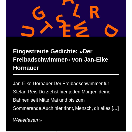
Eingestreute Gedichte: »Der
Freibadschwimmer« von Jan-Eike
Hornauer
Jan-Eike Hornauer Der Freibadschwimmer für
Stefan Reis Du ziehst hier jeden Morgen deine
Bahnen,seit Mitte Mai und bis zum
Sommerende.Auch hier rinnt, Mensch, dir alles […]
Weiterlesen