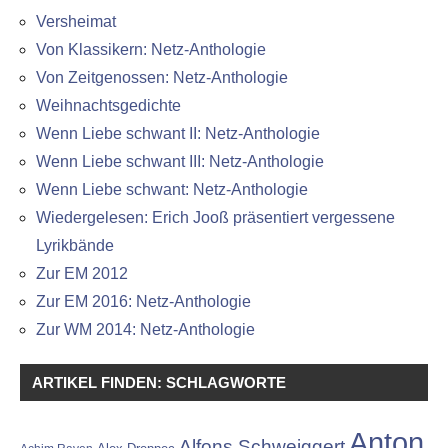
Versheimat
Von Klassikern: Netz-Anthologie
Von Zeitgenossen: Netz-Anthologie
Weihnachtsgedichte
Wenn Liebe schwant II: Netz-Anthologie
Wenn Liebe schwant III: Netz-Anthologie
Wenn Liebe schwant: Netz-Anthologie
Wiedergelesen: Erich Jooß präsentiert vergessene
Lyrikbände
Zur EM 2012
Zur EM 2016: Netz-Anthologie
Zur WM 2014: Netz-Anthologie
ARTIKEL FINDEN: SCHLAGWORTE
Anton
Alfons Schweiggert