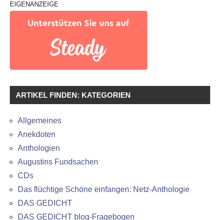
EIGENANZEIGE
ARTIKEL FINDEN: KATEGORIEN
Allgemeines
Anekdoten
Anthologien
Augustins Fundsachen
CDs
Das flüchtige Schöne einfangen: Netz-Anthologie
DAS GEDICHT
DAS GEDICHT blog-Fragebogen