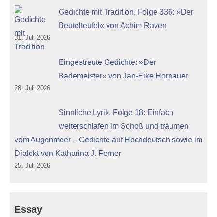
Gedichte mit Tradition, Folge 336: »Der
Beutelteufel« von Achim Raven
31. Juli 2026
Eingestreute Gedichte: »Der
Bademeister« von Jan-Eike Hornauer
28. Juli 2026
Sinnliche Lyrik, Folge 18: Einfach
weiterschlafen im Schoß und träumen
vom Augenmeer – Gedichte auf Hochdeutsch sowie im
Dialekt von Katharina J. Ferner
25. Juli 2026
Essay