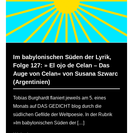
Im babylonischen Süden der Lyrik,
Folge 127: » El ojo de Celan – Das
Auge von Celan« von Susana Szwarc
(Argentinien)
Tobias Burghardt flaniert jeweils am 5. eines
Monats auf DAS GEDICHT blog durch die
südlichen Gefilde der Weltpoesie. In der Rubrik
»Im babylonischen Süden der […]