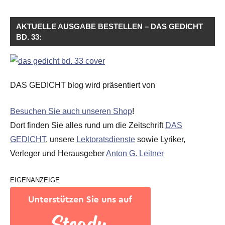
AKTUELLE AUSGABE BESTELLEN – DAS GEDICHT
BD. 33:
DAS GEDICHT blog wird präsentiert von
Besuchen Sie auch unseren Shop
!
Dort finden Sie alles rund um die Zeitschrift
DAS
GEDICHT
, unsere
Lektoratsdienste
sowie Lyriker,
Verleger und Herausgeber
Anton G. Leitner
EIGENANZEIGE