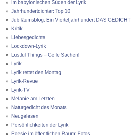
Im babylonischen Süden der Lyrik
Jahrhundertdichter: Top 10
Jubiläumsblog. Ein Vierteljahrhundert DAS GEDICHT
Kritik
Liebesgedichte
Lockdown-Lyrik
Lustful Things – Geile Sachen!
Lyrik
Lyrik rettet den Montag
Lyrik-Revue
Lyrik-TV
Melanie am Letzten
Naturgedicht des Monats
Neugelesen
Persönlichkeiten der Lyrik
Poesie im öffentlichen Raum: Fotos