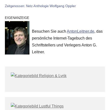
Wolfgang Oppler
Zeitgenossen: Netz-Anthologie
EIGENANZEIGE
Besuchen Sie auch
AntonLeitner.de
, das
persönliche Internet-Tagebuch des
Schriftstellers und Verlegers Anton G.
Leitner.