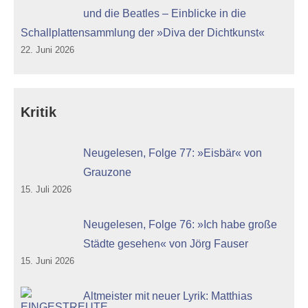
und die Beatles – Einblicke in die
Schallplattensammlung der »Diva der Dichtkunst«
22. Juni 2026
Kritik
Neugelesen, Folge 77: »Eisbär« von
Grauzone
15. Juli 2026
Neugelesen, Folge 76: »Ich habe große
Städte gesehen« von Jörg Fauser
15. Juni 2026
Altmeister mit neuer Lyrik: Matthias