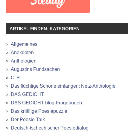
ARTIKEL FINDEN: KATEGORIEN
Allgemeines
Anekdoten
Anthologien
Augustins Fundsachen
CDs
Das flüchtige Schöne einfangen: Netz-Anthologie
DAS GEDICHT
DAS GEDICHT blog-Fragebogen
Das knifflige Poesiepuzzle
Der Poesie-Talk
Deutsch-tschechischer Poesiedialog