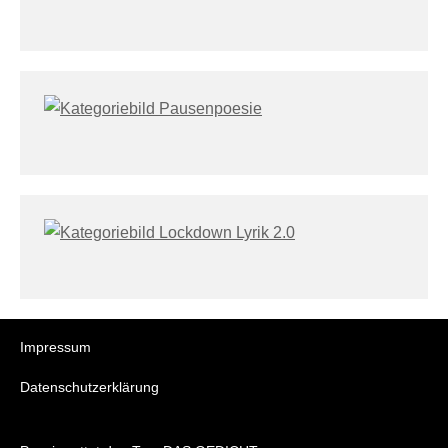
Impressum
Datenschutzerklärung