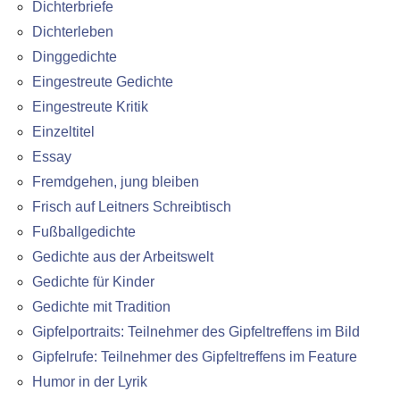
Dichterbriefe
Dichterleben
Dinggedichte
Eingestreute Gedichte
Eingestreute Kritik
Einzeltitel
Essay
Fremdgehen, jung bleiben
Frisch auf Leitners Schreibtisch
Fußballgedichte
Gedichte aus der Arbeitswelt
Gedichte für Kinder
Gedichte mit Tradition
Gipfelportraits: Teilnehmer des Gipfeltreffens im Bild
Gipfelrufe: Teilnehmer des Gipfeltreffens im Feature
Humor in der Lyrik