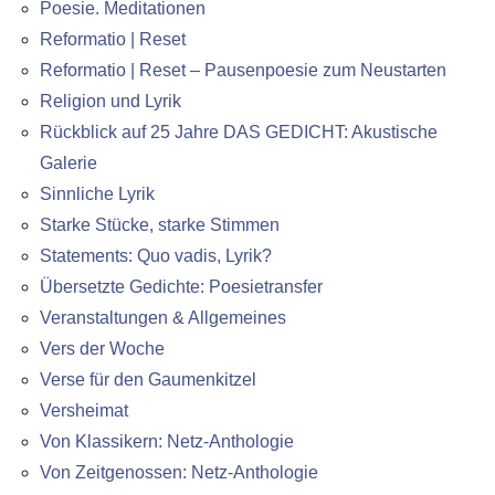
Poesie. Meditationen
Reformatio | Reset
Reformatio | Reset – Pausenpoesie zum Neustarten
Religion und Lyrik
Rückblick auf 25 Jahre DAS GEDICHT: Akustische
Galerie
Sinnliche Lyrik
Starke Stücke, starke Stimmen
Statements: Quo vadis, Lyrik?
Übersetzte Gedichte: Poesietransfer
Veranstaltungen & Allgemeines
Vers der Woche
Verse für den Gaumenkitzel
Versheimat
Von Klassikern: Netz-Anthologie
Von Zeitgenossen: Netz-Anthologie