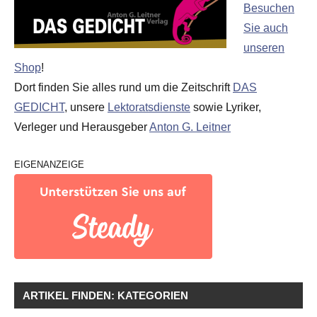
Besuchen
Sie auch
unseren
Shop
!
Dort finden Sie alles rund um die Zeitschrift
DAS
GEDICHT
, unsere
Lektoratsdienste
sowie Lyriker,
Verleger und Herausgeber
Anton G. Leitner
EIGENANZEIGE
ARTIKEL FINDEN: KATEGORIEN