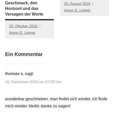
Geschmack, den
20. August 2016
Horizont und das
Anton G. Leitner
Versagen der Worte
20. Oktober 2016
Anton G. Leitner
Ein Kommentar
thomas s.
sagt:
10. November 2016 um 07:59 Uhr
wunderbar geschrieben. man findet sich wieder. ich finde
mich wieder. bleibt: danke zu sagen!