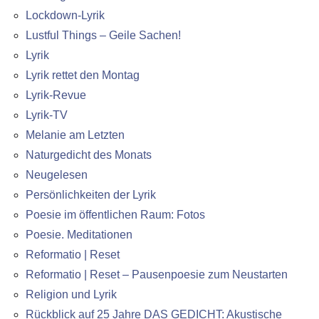
Lockdown-Lyrik
Lustful Things – Geile Sachen!
Lyrik
Lyrik rettet den Montag
Lyrik-Revue
Lyrik-TV
Melanie am Letzten
Naturgedicht des Monats
Neugelesen
Persönlichkeiten der Lyrik
Poesie im öffentlichen Raum: Fotos
Poesie. Meditationen
Reformatio | Reset
Reformatio | Reset – Pausenpoesie zum Neustarten
Religion und Lyrik
Rückblick auf 25 Jahre DAS GEDICHT: Akustische