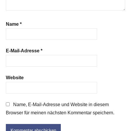
Name
*
E-Mail-Adresse
*
Website
Name, E-Mail-Adresse und Website in diesem
Browser für meinen nächsten Kommentar speichern.