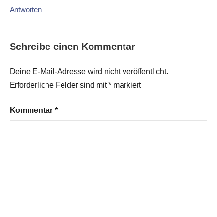
Antworten
Schreibe einen Kommentar
Deine E-Mail-Adresse wird nicht veröffentlicht.
Erforderliche Felder sind mit
*
markiert
Kommentar
*