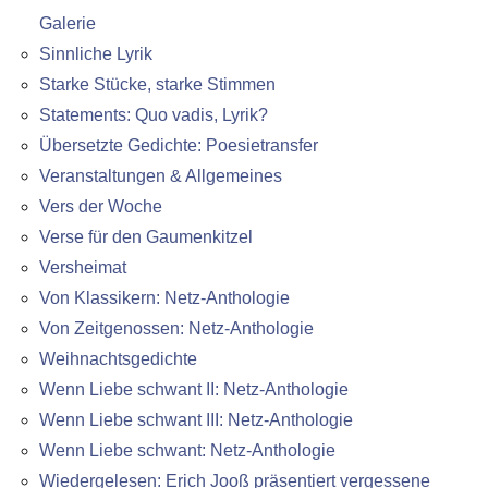
Galerie
Sinnliche Lyrik
Starke Stücke, starke Stimmen
Statements: Quo vadis, Lyrik?
Übersetzte Gedichte: Poesietransfer
Veranstaltungen & Allgemeines
Vers der Woche
Verse für den Gaumenkitzel
Versheimat
Von Klassikern: Netz-Anthologie
Von Zeitgenossen: Netz-Anthologie
Weihnachtsgedichte
Wenn Liebe schwant II: Netz-Anthologie
Wenn Liebe schwant III: Netz-Anthologie
Wenn Liebe schwant: Netz-Anthologie
Wiedergelesen: Erich Jooß präsentiert vergessene