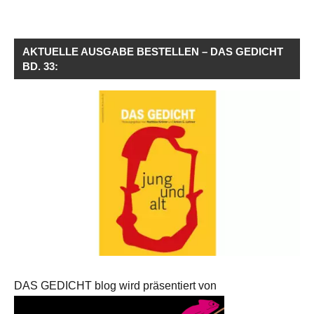
AKTUELLE AUSGABE BESTELLEN – DAS GEDICHT
BD. 33:
DAS GEDICHT blog wird präsentiert von