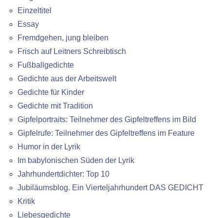
Einzeltitel
Essay
Fremdgehen, jung bleiben
Frisch auf Leitners Schreibtisch
Fußballgedichte
Gedichte aus der Arbeitswelt
Gedichte für Kinder
Gedichte mit Tradition
Gipfelportraits: Teilnehmer des Gipfeltreffens im Bild
Gipfelrufe: Teilnehmer des Gipfeltreffens im Feature
Humor in der Lyrik
Im babylonischen Süden der Lyrik
Jahrhundertdichter: Top 10
Jubiläumsblog. Ein Vierteljahrhundert DAS GEDICHT
Kritik
Liebesgedichte