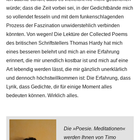
würde; dass die Zeit vorbei sei, in der Gedichtbände mich
so vollendet fesseln und mit dem funkenschlagenden
Prozess der Faszination unwiderstehlich verbinden
könnten. Von wegen! Die Lektüre der Collected Poems
des britischen Schriftstellers Thomas Hardy hat mich
eines besseren belehrt und mich an eine Erfahrung
erinnert, die mir unendlich kostbar ist und mich auf eine
Art lebendig werden lässt, die mir gänzlich unerklärlich
und dennoch höchstwillkommen ist: Die Erfahrung, dass
Lyrik, dass Gedichte, dir für einige Moment alles
bedeuten können. Wirklich alles.
Die »Poesie. Meditationen«
werden Ihnen von Timo