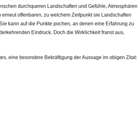
 Menschen durchqueren Landschaften und Gefühle, Atmosphären
erneut offenbaren, zu welchem Zeitpunkt sie Landschaften
 Sie kann auf die Punkte pochen, an denen eine Erfahrung zu
erkehrenden Eindruck. Doch die Wirklichkeit franst aus,
htes, eine besondere Bekräftigung der Aussage im obigen Zitat: