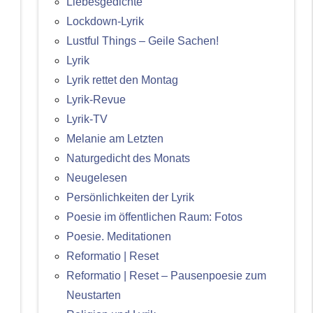
Liebesgedichte
Lockdown-Lyrik
Lustful Things – Geile Sachen!
Lyrik
Lyrik rettet den Montag
Lyrik-Revue
Lyrik-TV
Melanie am Letzten
Naturgedicht des Monats
Neugelesen
Persönlichkeiten der Lyrik
Poesie im öffentlichen Raum: Fotos
Poesie. Meditationen
Reformatio | Reset
Reformatio | Reset – Pausenpoesie zum
Neustarten