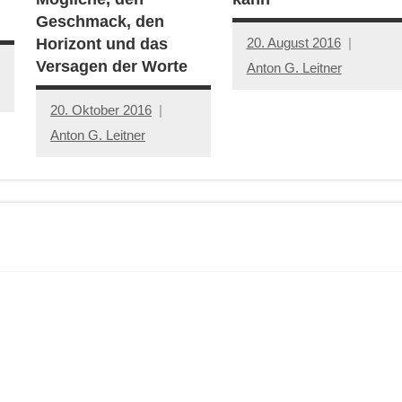
Geschmack, den
20. August 2016
Horizont und das
Versagen der Worte
Anton G. Leitner
20. Oktober 2016
Anton G. Leitner