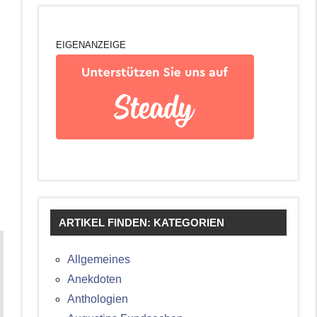
EIGENANZEIGE
ARTIKEL FINDEN: KATEGORIEN
Allgemeines
Anekdoten
Anthologien