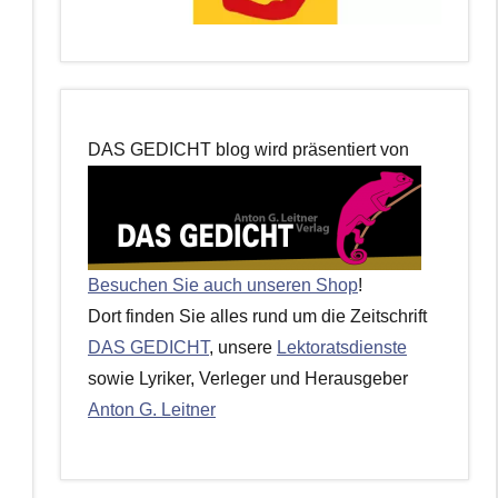
DAS GEDICHT blog wird präsentiert von
Besuchen Sie auch unseren Shop
!
Dort finden Sie alles rund um die Zeitschrift
DAS GEDICHT
, unsere
Lektoratsdienste
sowie Lyriker, Verleger und Herausgeber
Anton G. Leitner