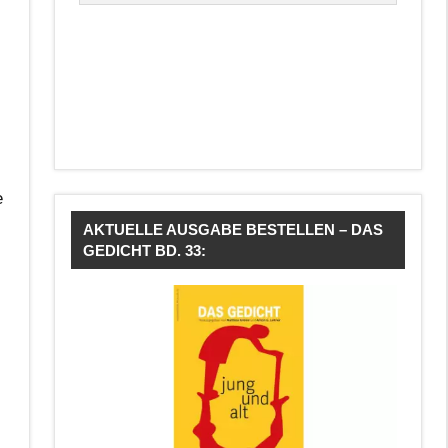
e
AKTUELLE AUSGABE BESTELLEN – DAS
GEDICHT BD. 33: