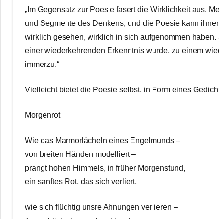
„Im Gegensatz zur Poesie fasert die Wirklichkeit aus.
und Segmente des Denkens, und die Poesie kann ihnen 
wirklich gesehen, wirklich in sich aufgenommen haben.
einer wiederkehrenden Erkenntnis wurde, zu einem wied
immerzu.“
Vielleicht bietet die Poesie selbst, in Form eines Gedic
Morgenrot
Wie das Marmorlächeln eines Engelmunds –
von breiten Händen modelliert –
prangt hohen Himmels, in früher Morgenstund,
ein sanftes Rot, das sich verliert,
wie sich flüchtig unsre Ahnungen verlieren –