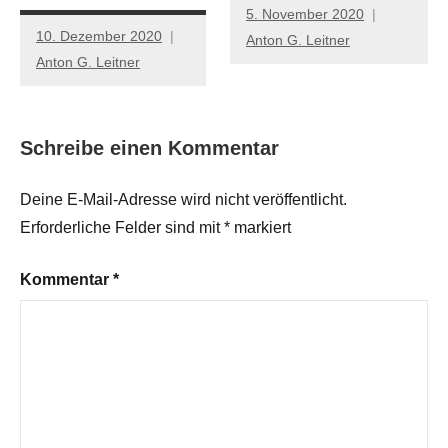
5. November 2020
10. Dezember 2020
Anton G. Leitner
Anton G. Leitner
Schreibe einen Kommentar
Deine E-Mail-Adresse wird nicht veröffentlicht.
Erforderliche Felder sind mit
*
markiert
Kommentar
*