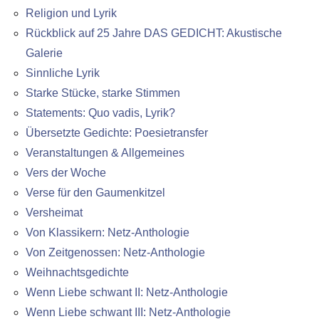
Religion und Lyrik
Rückblick auf 25 Jahre DAS GEDICHT: Akustische
Galerie
Sinnliche Lyrik
Starke Stücke, starke Stimmen
Statements: Quo vadis, Lyrik?
Übersetzte Gedichte: Poesietransfer
Veranstaltungen & Allgemeines
Vers der Woche
Verse für den Gaumenkitzel
Versheimat
Von Klassikern: Netz-Anthologie
Von Zeitgenossen: Netz-Anthologie
Weihnachtsgedichte
Wenn Liebe schwant II: Netz-Anthologie
Wenn Liebe schwant III: Netz-Anthologie