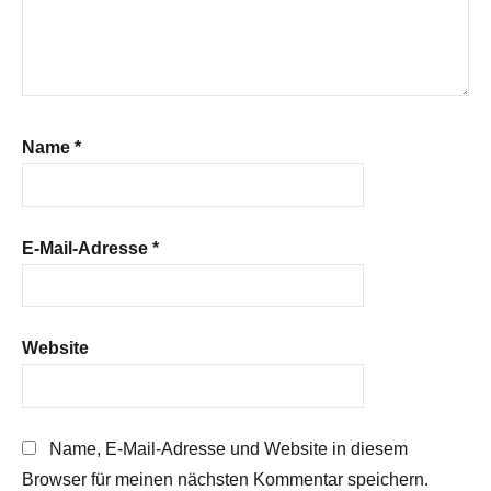
Name
*
E-Mail-Adresse
*
Website
Name, E-Mail-Adresse und Website in diesem
Browser für meinen nächsten Kommentar speichern.