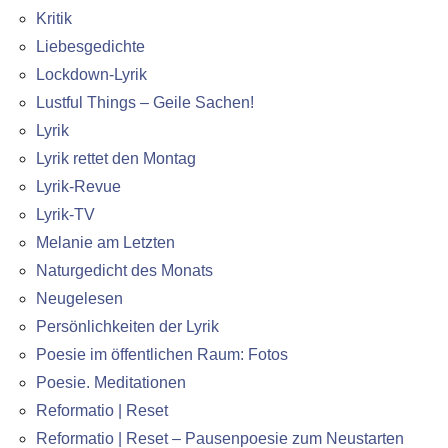
Kritik
Liebesgedichte
Lockdown-Lyrik
Lustful Things – Geile Sachen!
Lyrik
Lyrik rettet den Montag
Lyrik-Revue
Lyrik-TV
Melanie am Letzten
Naturgedicht des Monats
Neugelesen
Persönlichkeiten der Lyrik
Poesie im öffentlichen Raum: Fotos
Poesie. Meditationen
Reformatio | Reset
Reformatio | Reset – Pausenpoesie zum Neustarten