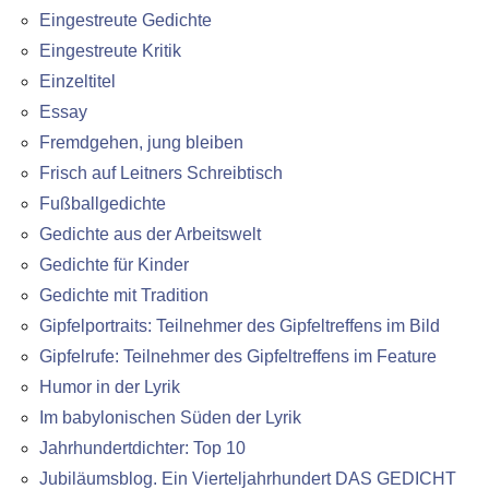
Eingestreute Gedichte
Eingestreute Kritik
Einzeltitel
Essay
Fremdgehen, jung bleiben
Frisch auf Leitners Schreibtisch
Fußballgedichte
Gedichte aus der Arbeitswelt
Gedichte für Kinder
Gedichte mit Tradition
Gipfelportraits: Teilnehmer des Gipfeltreffens im Bild
Gipfelrufe: Teilnehmer des Gipfeltreffens im Feature
Humor in der Lyrik
Im babylonischen Süden der Lyrik
Jahrhundertdichter: Top 10
Jubiläumsblog. Ein Vierteljahrhundert DAS GEDICHT