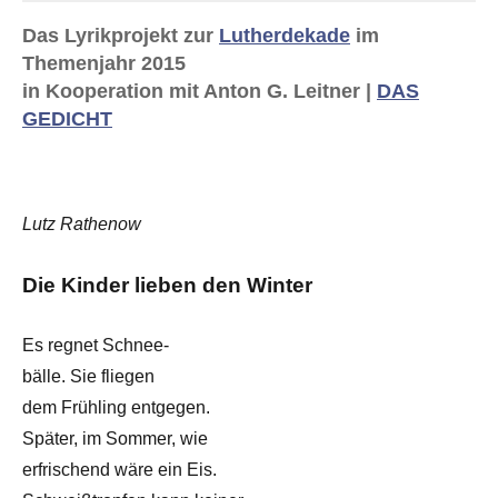
Das Lyrikprojekt zur
Lutherdekade
im
Themenjahr 2015
in Kooperation mit Anton G. Leitner |
DAS
GEDICHT
Lutz Rathenow
Die Kinder lieben den Winter
Es regnet Schnee-
bälle. Sie fliegen
dem Frühling entgegen.
Später, im Sommer, wie
erfrischend wäre ein Eis.