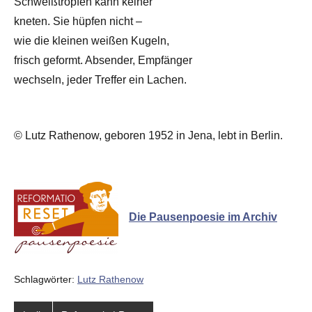
Schweißtropfen kann keiner
kneten. Sie hüpfen nicht –
wie die kleinen weißen Kugeln,
frisch geformt. Absender, Empfänger
wechseln, jeder Treffer ein Lachen.
© Lutz Rathenow, geboren 1952 in Jena, lebt in Berlin.
Die Pausenpoesie im Archiv
Schlagwörter:
Lutz Rathenow