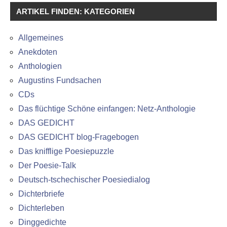
ARTIKEL FINDEN: KATEGORIEN
Allgemeines
Anekdoten
Anthologien
Augustins Fundsachen
CDs
Das flüchtige Schöne einfangen: Netz-Anthologie
DAS GEDICHT
DAS GEDICHT blog-Fragebogen
Das knifflige Poesiepuzzle
Der Poesie-Talk
Deutsch-tschechischer Poesiedialog
Dichterbriefe
Dichterleben
Dinggedichte