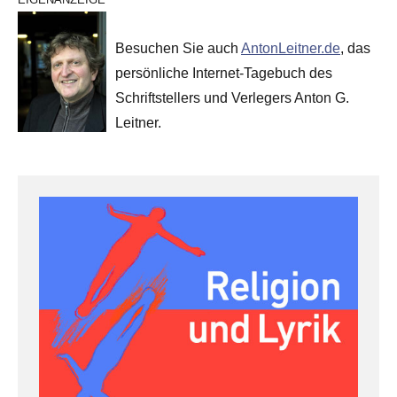
Besuchen Sie auch
AntonLeitner.de
, das
persönliche Internet-Tagebuch des
Schriftstellers und Verlegers Anton G.
Leitner.