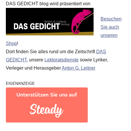
DAS GEDICHT blog wird präsentiert von
Besuchen
Sie auch
unseren
Shop
!
Dort finden Sie alles rund um die Zeitschrift
DAS
GEDICHT
, unsere
Lektoratsdienste
sowie Lyriker,
Verleger und Herausgeber
Anton G. Leitner
EIGENANZEIGE