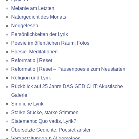
Melanie am Letzten
Naturgedicht des Monats
Neugelesen
Persönlichkeiten der Lyrik
Poesie im öffentlichen Raum: Fotos
Poesie. Meditationen
Reformatio | Reset
Reformatio | Reset – Pausenpoesie zum Neustarten
Religion und Lyrik
Rückblick auf 25 Jahre DAS GEDICHT: Akustische
Galerie
Sinnliche Lyrik
Starke Stücke, starke Stimmen
Statements: Quo vadis, Lyrik?
Übersetzte Gedichte: Poesietransfer
Veranstaltungen & Allgemeines