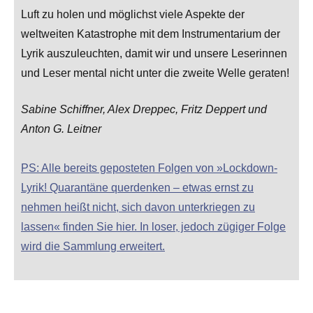
Luft zu holen und möglichst viele Aspekte der
weltweiten Katastrophe mit dem Instrumentarium der
Lyrik auszuleuchten, damit wir und unsere Leserinnen
und Leser mental nicht unter die zweite Welle geraten!
Sabine Schiffner, Alex Dreppec, Fritz Deppert und
Anton G. Leitner
PS: Alle bereits geposteten Folgen von »Lockdown-
Lyrik! Quarantäne querdenken – etwas ernst zu
nehmen heißt nicht, sich davon unterkriegen zu
lassen« finden Sie hier. In loser, jedoch zügiger Folge
wird die Sammlung erweitert.