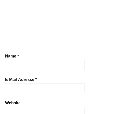
Name
*
E-Mail-Adresse
*
Website