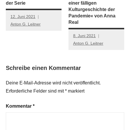
der Serie
einer fälligen
Kulturgeschichte der
Pandemie« von Anna
12. Juni 2021
Real
Anton G. Leitner
8. Juni 2021
Anton G. Leitner
Schreibe einen Kommentar
Deine E-Mail-Adresse wird nicht veröffentlicht.
Erforderliche Felder sind mit
*
markiert
Kommentar
*