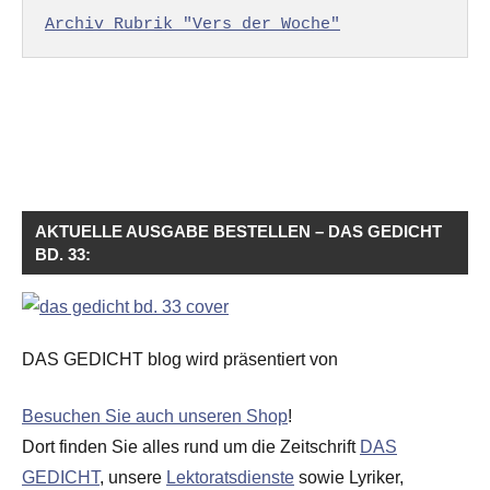
Archiv Rubrik "Vers der Woche"
AKTUELLE AUSGABE BESTELLEN – DAS GEDICHT
BD. 33:
DAS GEDICHT blog wird präsentiert von
Besuchen Sie auch unseren Shop
!
Dort finden Sie alles rund um die Zeitschrift
DAS
GEDICHT
, unsere
Lektoratsdienste
sowie Lyriker,