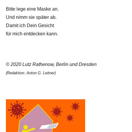
Bitte lege eine Maske an.
Und nimm sie später ab.
Damit ich Dein Gesicht
für mich entdecken kann.
© 2020 Lutz Rathenow, Berlin und Dresden
(Redaktion: Anton G. Leitner)