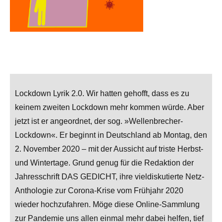
Lockdown Lyrik 2.0. Wir hatten gehofft, dass es zu
keinem zweiten Lockdown mehr kommen würde. Aber
jetzt ist er angeordnet, der sog. »Wellenbrecher-
Lockdown«. Er beginnt in Deutschland ab Montag, den
2. November 2020 – mit der Aussicht auf triste Herbst-
und Wintertage. Grund genug für die Redaktion der
Jahresschrift DAS GEDICHT, ihre vieldiskutierte Netz-
Anthologie zur Corona-Krise vom Frühjahr 2020
wieder hochzufahren. Möge diese Online-Sammlung
zur Pandemie uns allen einmal mehr dabei helfen, tief