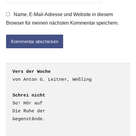
Name, E-Mail-Adresse und Website in diesem
Browser für meinen nächsten Kommentar speichern.
Vers der Woche
Schrei nicht
So! Hör auf

Die Ruhe der

Gegenstände.
