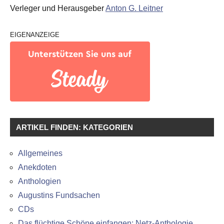
Verleger und Herausgeber
Anton G. Leitner
EIGENANZEIGE
ARTIKEL FINDEN: KATEGORIEN
Allgemeines
Anekdoten
Anthologien
Augustins Fundsachen
CDs
Das flüchtige Schöne einfangen: Netz-Anthologie