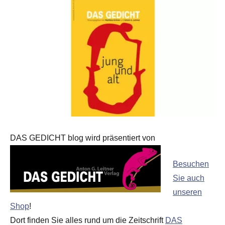
DAS GEDICHT blog wird präsentiert von
Besuchen
Sie auch
unseren
Shop
!
Dort finden Sie alles rund um die Zeitschrift
DAS