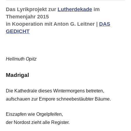
Das Lyrikprojekt zur
Lutherdekade
im
Themenjahr 2015
in Kooperation mit Anton G. Leitner |
DAS
GEDICHT
Hellmuth Opitz
Madrigal
Die Kathedrale dieses Wintermorgens betreten,
aufschauen zur Empore schneebestäubter Bäume.
Eiszapfen wie Orgelpfeifen,
der Nordost zieht alle Register.