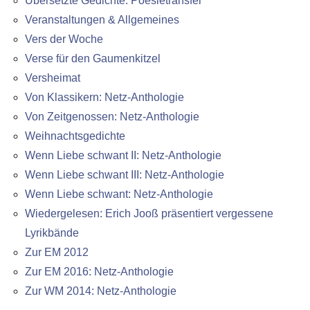
Übersetzte Gedichte: Poesietransfer
Veranstaltungen & Allgemeines
Vers der Woche
Verse für den Gaumenkitzel
Versheimat
Von Klassikern: Netz-Anthologie
Von Zeitgenossen: Netz-Anthologie
Weihnachtsgedichte
Wenn Liebe schwant II: Netz-Anthologie
Wenn Liebe schwant III: Netz-Anthologie
Wenn Liebe schwant: Netz-Anthologie
Wiedergelesen: Erich Jooß präsentiert vergessene
Lyrikbände
Zur EM 2012
Zur EM 2016: Netz-Anthologie
Zur WM 2014: Netz-Anthologie