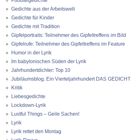
Fußballgedichte
Gedichte aus der Arbeitswelt
Gedichte für Kinder
Gedichte mit Tradition
Gipfelportraits: Teilnehmer des Gipfeltreffens im Bild
Gipfelrufe: Teilnehmer des Gipfeltreffens im Feature
Humor in der Lyrik
Im babylonischen Süden der Lyrik
Jahrhundertdichter: Top 10
Jubiläumsblog. Ein Vierteljahrhundert DAS GEDICHT
Kritik
Liebesgedichte
Lockdown-Lyrik
Lustful Things – Geile Sachen!
Lyrik
Lyrik rettet den Montag