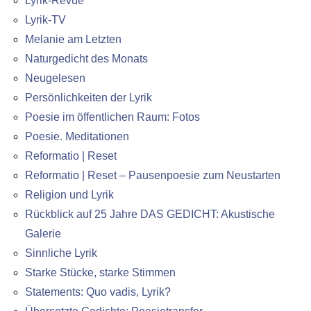
Lyrik-Revue
Lyrik-TV
Melanie am Letzten
Naturgedicht des Monats
Neugelesen
Persönlichkeiten der Lyrik
Poesie im öffentlichen Raum: Fotos
Poesie. Meditationen
Reformatio | Reset
Reformatio | Reset – Pausenpoesie zum Neustarten
Religion und Lyrik
Rückblick auf 25 Jahre DAS GEDICHT: Akustische
Galerie
Sinnliche Lyrik
Starke Stücke, starke Stimmen
Statements: Quo vadis, Lyrik?