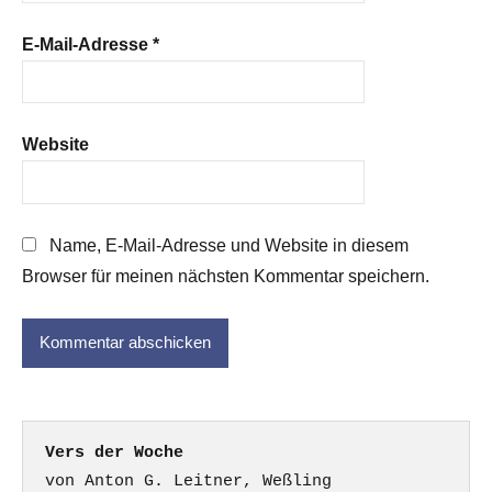
E-Mail-Adresse
*
Website
Name, E-Mail-Adresse und Website in diesem
Browser für meinen nächsten Kommentar speichern.
Vers der Woche