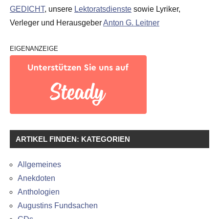
GEDICHT
, unsere
Lektoratsdienste
sowie Lyriker,
Verleger und Herausgeber
Anton G. Leitner
EIGENANZEIGE
ARTIKEL FINDEN: KATEGORIEN
Allgemeines
Anekdoten
Anthologien
Augustins Fundsachen