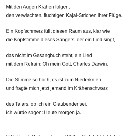
Mit den Augen Krähen folgen,
den verwischten, flüchtigen Kajal-Strichen ihrer Flüge.
Ein Kopfschmerz füllt diesen Raum aus, klar wie
die Kopfstimme dieses Sängers, der ein Lied singt,
das nicht im Gesangbuch steht, ein Lied
mit dem Refrain: Oh mein Gott, Charles Darwin.
Die Stimme so hoch, es ist zum Niederknien,
und fragte mich jetzt jemand im Krähenschwarz
des Talars, ob ich ein Glaubender sei,
ich würde sagen: Heute morgen ja.