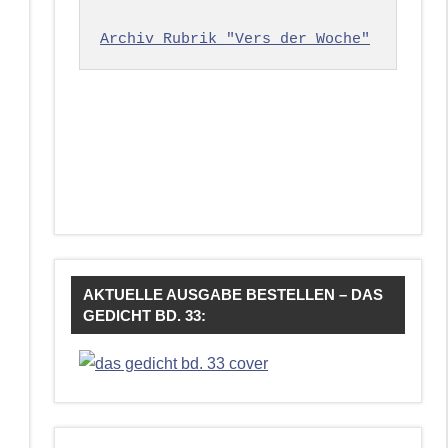
Archiv Rubrik "Vers der Woche"
AKTUELLE AUSGABE BESTELLEN – DAS
GEDICHT BD. 33: