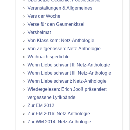
Veranstaltungen & Allgemeines
Vers der Woche
Verse für den Gaumenkitzel
Versheimat
Von Klassikern: Netz-Anthologie
Von Zeitgenossen: Netz-Anthologie
Weihnachtsgedichte
Wenn Liebe schwant II: Netz-Anthologie
Wenn Liebe schwant III: Netz-Anthologie
Wenn Liebe schwant: Netz-Anthologie
Wiedergelesen: Erich Jooß präsentiert
vergessene Lyrikbände
Zur EM 2012
Zur EM 2016: Netz-Anthologie
Zur WM 2014: Netz-Anthologie