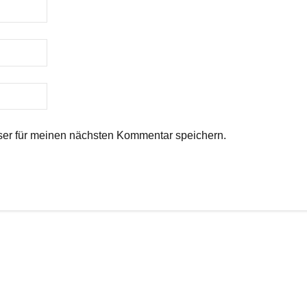
er für meinen nächsten Kommentar speichern.