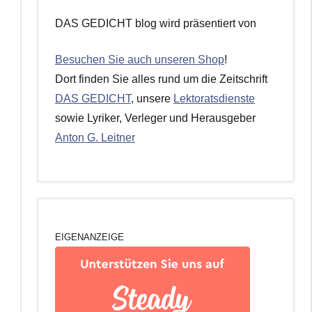
DAS GEDICHT blog wird präsentiert von
Besuchen Sie auch unseren Shop
!
Dort finden Sie alles rund um die Zeitschrift
DAS GEDICHT
, unsere
Lektoratsdienste
sowie Lyriker, Verleger und Herausgeber
Anton G. Leitner
EIGENANZEIGE