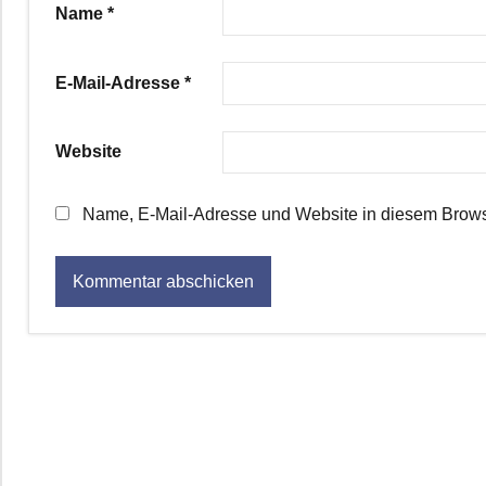
Name
*
E-Mail-Adresse
*
Website
Name, E-Mail-Adresse und Website in diesem Brows