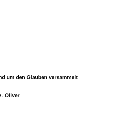
und um den Glauben versammelt
. Oliver