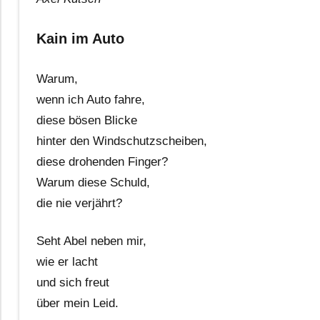
Kain im Auto
Warum,
wenn ich Auto fahre,
diese bösen Blicke
hinter den Windschutzscheiben,
diese drohenden Finger?
Warum diese Schuld,
die nie verjährt?
Seht Abel neben mir,
wie er lacht
und sich freut
über mein Leid.