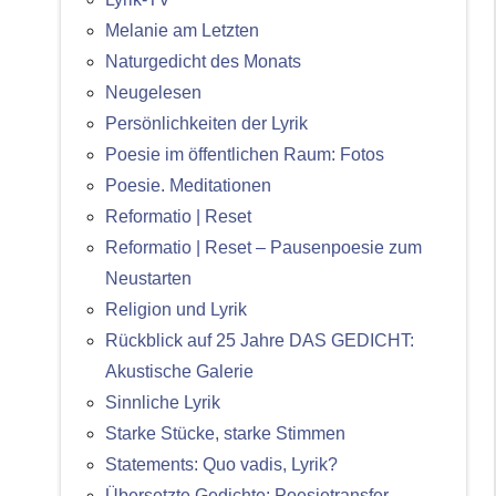
Melanie am Letzten
Naturgedicht des Monats
Neugelesen
Persönlichkeiten der Lyrik
Poesie im öffentlichen Raum: Fotos
Poesie. Meditationen
Reformatio | Reset
Reformatio | Reset – Pausenpoesie zum
Neustarten
Religion und Lyrik
Rückblick auf 25 Jahre DAS GEDICHT:
Akustische Galerie
Sinnliche Lyrik
Starke Stücke, starke Stimmen
Statements: Quo vadis, Lyrik?
Übersetzte Gedichte: Poesietransfer