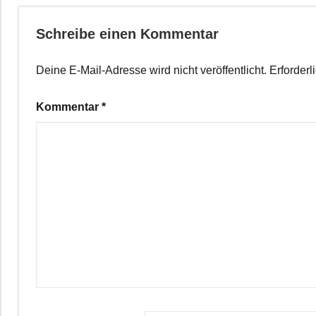
Schreibe einen Kommentar
Deine E-Mail-Adresse wird nicht veröffentlicht.
Erforderl
Kommentar
*