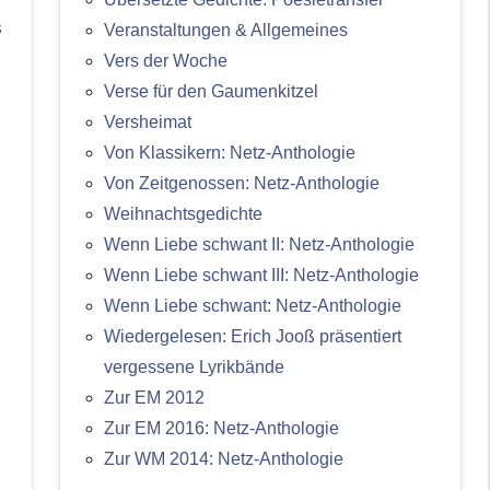
s
Veranstaltungen & Allgemeines
Vers der Woche
Verse für den Gaumenkitzel
Versheimat
Von Klassikern: Netz-Anthologie
Von Zeitgenossen: Netz-Anthologie
Weihnachtsgedichte
Wenn Liebe schwant II: Netz-Anthologie
Wenn Liebe schwant III: Netz-Anthologie
Wenn Liebe schwant: Netz-Anthologie
Wiedergelesen: Erich Jooß präsentiert
vergessene Lyrikbände
Zur EM 2012
Zur EM 2016: Netz-Anthologie
Zur WM 2014: Netz-Anthologie