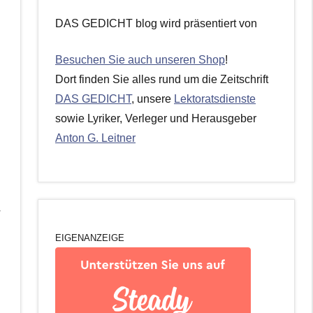
DAS GEDICHT blog wird präsentiert von
Besuchen Sie auch unseren Shop
!
Dort finden Sie alles rund um die Zeitschrift
DAS GEDICHT
, unsere
Lektoratsdienste
sowie Lyriker, Verleger und Herausgeber
Anton G. Leitner
r
EIGENANZEIGE