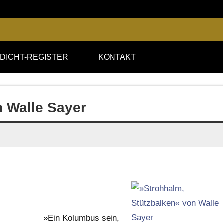
DICHT-REGISTER
KONTAKT
n Walle Sayer
»Ein Kolumbus sein,