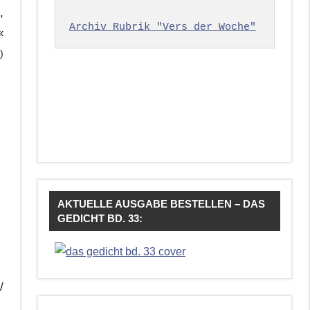
,
Archiv Rubrik "Vers der Woche"
«
)
AKTUELLE AUSGABE BESTELLEN – DAS
GEDICHT BD. 33:
/