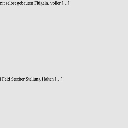
it selbst gebauten Flügeln, voller […]
Feld Stecher Stellung Halten […]