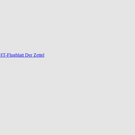
-Flugblatt Der Zettel