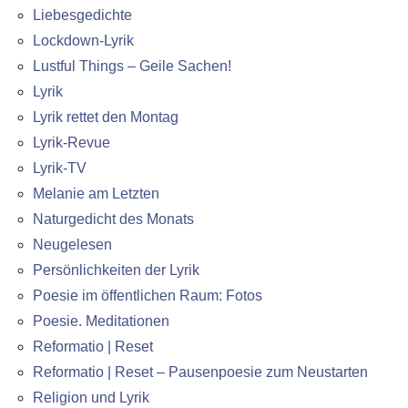
Liebesgedichte
Lockdown-Lyrik
Lustful Things – Geile Sachen!
Lyrik
Lyrik rettet den Montag
Lyrik-Revue
Lyrik-TV
Melanie am Letzten
Naturgedicht des Monats
Neugelesen
Persönlichkeiten der Lyrik
Poesie im öffentlichen Raum: Fotos
Poesie. Meditationen
Reformatio | Reset
Reformatio | Reset – Pausenpoesie zum Neustarten
Religion und Lyrik