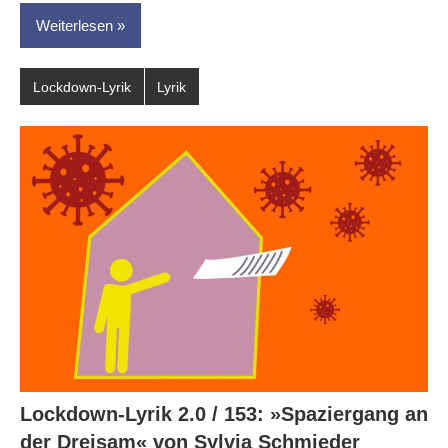
Weiterlesen
Lockdown-Lyrik
Lyrik
Lockdown-Lyrik 2.0 / 153: »Spaziergang an
der Dreisam« von Sylvia Schmieder