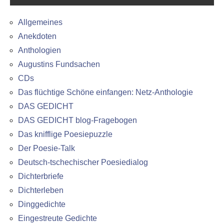
Allgemeines
Anekdoten
Anthologien
Augustins Fundsachen
CDs
Das flüchtige Schöne einfangen: Netz-Anthologie
DAS GEDICHT
DAS GEDICHT blog-Fragebogen
Das knifflige Poesiepuzzle
Der Poesie-Talk
Deutsch-tschechischer Poesiedialog
Dichterbriefe
Dichterleben
Dinggedichte
Eingestreute Gedichte