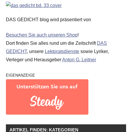
DAS GEDICHT blog wird präsentiert von
Besuchen Sie auch unseren Shop
!
Dort finden Sie alles rund um die Zeitschrift
DAS
GEDICHT
, unsere
Lektoratsdienste
sowie Lyriker,
Verleger und Herausgeber
Anton G. Leitner
EIGENANZEIGE
ARTIKEL FINDEN: KATEGORIEN