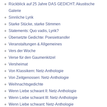
Rückblick auf 25 Jahre DAS GEDICHT: Akustische
Galerie
Sinnliche Lyrik
Starke Stücke, starke Stimmen
Statements: Quo vadis, Lyrik?
Übersetzte Gedichte: Poesietransfer
Veranstaltungen & Allgemeines
Vers der Woche
Verse für den Gaumenkitzel
Versheimat
Von Klassikern: Netz-Anthologie
Von Zeitgenossen: Netz-Anthologie
Weihnachtsgedichte
Wenn Liebe schwant II: Netz-Anthologie
Wenn Liebe schwant III: Netz-Anthologie
Wenn Liebe schwant: Netz-Anthologie