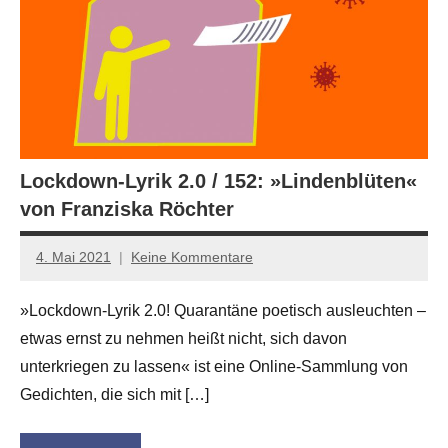
Lockdown-Lyrik 2.0 / 152: »Lindenblüten«
von Franziska Röchter
4. Mai 2021
Keine Kommentare
Anton
G.
»Lockdown-Lyrik 2.0! Quarantäne poetisch ausleuchten –
Leitner
etwas ernst zu nehmen heißt nicht, sich davon
unterkriegen zu lassen« ist eine Online-Sammlung von
Gedichten, die sich mit […]