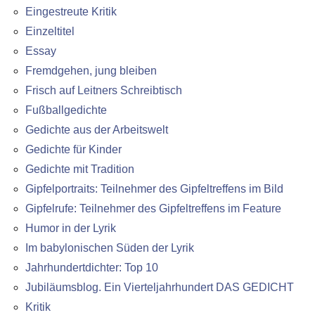
Eingestreute Kritik
Einzeltitel
Essay
Fremdgehen, jung bleiben
Frisch auf Leitners Schreibtisch
Fußballgedichte
Gedichte aus der Arbeitswelt
Gedichte für Kinder
Gedichte mit Tradition
Gipfelportraits: Teilnehmer des Gipfeltreffens im Bild
Gipfelrufe: Teilnehmer des Gipfeltreffens im Feature
Humor in der Lyrik
Im babylonischen Süden der Lyrik
Jahrhundertdichter: Top 10
Jubiläumsblog. Ein Vierteljahrhundert DAS GEDICHT
Kritik