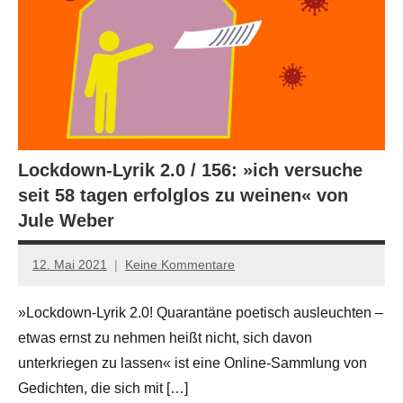
Lockdown-Lyrik 2.0 / 156: »ich versuche
seit 58 tagen erfolglos zu weinen« von
Jule Weber
12. Mai 2021
Keine Kommentare
Anton
G.
»Lockdown-Lyrik 2.0! Quarantäne poetisch ausleuchten –
Leitner
etwas ernst zu nehmen heißt nicht, sich davon
unterkriegen zu lassen« ist eine Online-Sammlung von
Gedichten, die sich mit […]