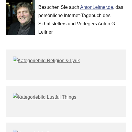
Besuchen Sie auch
AntonLeitner.de
, das
persönliche Internet-Tagebuch des
Schriftstellers und Verlegers Anton G.
Leitner.