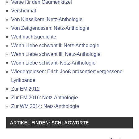
Verse für den Gaumenkitzel
Versheimat
Von Klassikern: Netz-Anthologie
Von Zeitgenossen: Netz-Anthologie
Weihnachtsgedichte
Wenn Liebe schwant II: Netz-Anthologie
Wenn Liebe schwant III: Netz-Anthologie
Wenn Liebe schwant: Netz-Anthologie
Wiedergelesen: Erich Jooß präsentiert vergessene
Lyrikbände
Zur EM 2012
Zur EM 2016: Netz-Anthologie
Zur WM 2014: Netz-Anthologie
ARTIKEL FINDEN: SCHLAGWORTE