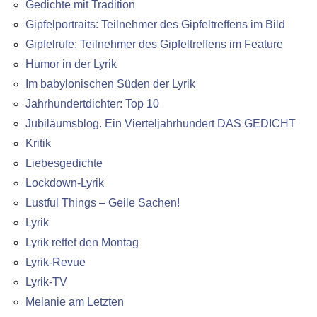
Gedichte mit Tradition
Gipfelportraits: Teilnehmer des Gipfeltreffens im Bild
Gipfelrufe: Teilnehmer des Gipfeltreffens im Feature
Humor in der Lyrik
Im babylonischen Süden der Lyrik
Jahrhundertdichter: Top 10
Jubiläumsblog. Ein Vierteljahrhundert DAS GEDICHT
Kritik
Liebesgedichte
Lockdown-Lyrik
Lustful Things – Geile Sachen!
Lyrik
Lyrik rettet den Montag
Lyrik-Revue
Lyrik-TV
Melanie am Letzten