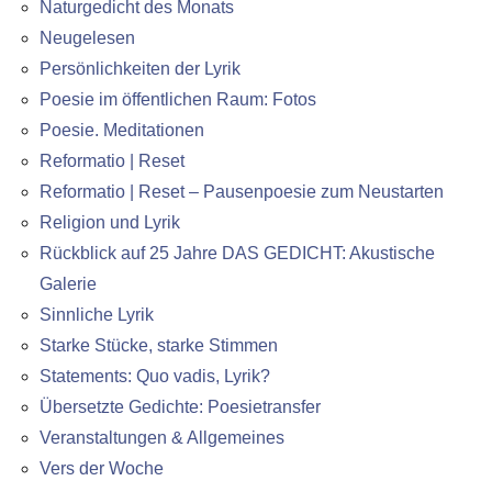
Naturgedicht des Monats
Neugelesen
Persönlichkeiten der Lyrik
Poesie im öffentlichen Raum: Fotos
Poesie. Meditationen
Reformatio | Reset
Reformatio | Reset – Pausenpoesie zum Neustarten
Religion und Lyrik
Rückblick auf 25 Jahre DAS GEDICHT: Akustische
Galerie
Sinnliche Lyrik
Starke Stücke, starke Stimmen
Statements: Quo vadis, Lyrik?
Übersetzte Gedichte: Poesietransfer
Veranstaltungen & Allgemeines
Vers der Woche