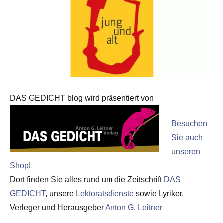
DAS GEDICHT blog wird präsentiert von
Besuchen
Sie auch
unseren
Shop
!
Dort finden Sie alles rund um die Zeitschrift
DAS
GEDICHT
, unsere
Lektoratsdienste
sowie Lyriker,
Verleger und Herausgeber
Anton G. Leitner