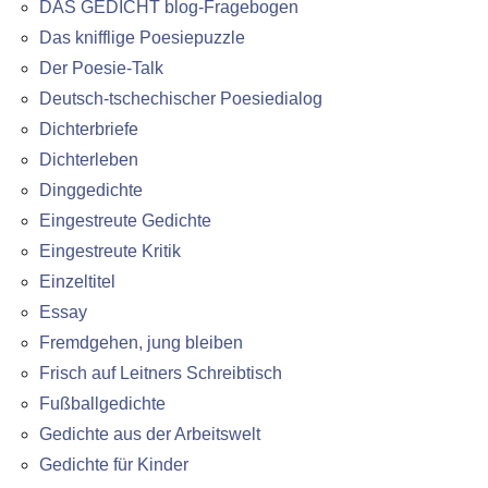
DAS GEDICHT blog-Fragebogen
Das knifflige Poesiepuzzle
Der Poesie-Talk
Deutsch-tschechischer Poesiedialog
Dichterbriefe
Dichterleben
Dinggedichte
Eingestreute Gedichte
Eingestreute Kritik
Einzeltitel
Essay
Fremdgehen, jung bleiben
Frisch auf Leitners Schreibtisch
Fußballgedichte
Gedichte aus der Arbeitswelt
Gedichte für Kinder