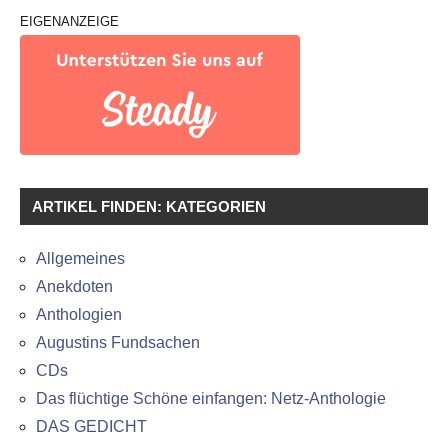
EIGENANZEIGE
ARTIKEL FINDEN: KATEGORIEN
Allgemeines
Anekdoten
Anthologien
Augustins Fundsachen
CDs
Das flüchtige Schöne einfangen: Netz-Anthologie
DAS GEDICHT