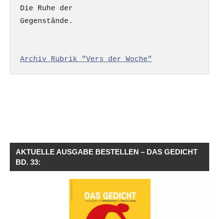
Die Ruhe der

Gegenstände.

Archiv Rubrik "Vers der Woche"
AKTUELLE AUSGABE BESTELLEN – DAS GEDICHT
BD. 33: