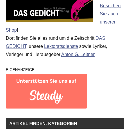
Besuchen
Sie auch
unseren
Shop
!
Dort finden Sie alles rund um die Zeitschrift
DAS
GEDICHT
, unsere
Lektoratsdienste
sowie Lyriker,
Verleger und Herausgeber
Anton G. Leitner
EIGENANZEIGE
ARTIKEL FINDEN: KATEGORIEN