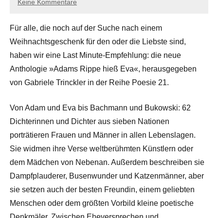
Keine Kommentare
Für alle, die noch auf der Suche nach einem
Weihnachtsgeschenk für den oder die Liebste sind,
haben wir eine Last Minute-Empfehlung: die neue
Anthologie »Adams Rippe hieß Eva«, herausgegeben
von Gabriele Trinckler in der Reihe Poesie 21.
Von Adam und Eva bis Bachmann und Bukowski: 62
Dichterinnen und Dichter aus sieben Nationen
porträtieren Frauen und Männer in allen Lebenslagen.
Sie widmen ihre Verse weltberühmten Künstlern oder
dem Mädchen von Nebenan. Außerdem beschreiben sie
Dampfplauderer, Busenwunder und Katzenmänner, aber
sie setzen auch der besten Freundin, einem geliebten
Menschen oder dem größten Vorbild kleine poetische
Denkmäler. Zwischen Eheversprechen und