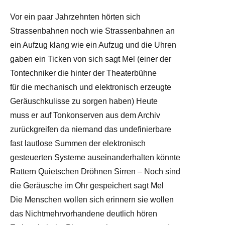
Vor ein paar Jahrzehnten hörten sich
Strassenbahnen noch wie Strassenbahnen an
ein Aufzug klang wie ein Aufzug und die Uhren
gaben ein Ticken von sich sagt Mel (einer der
Tontechniker die hinter der Theaterbühne
für die mechanisch und elektronisch erzeugte
Geräuschkulisse zu sorgen haben) Heute
muss er auf Tonkonserven aus dem Archiv
zurückgreifen da niemand das undefinierbare
fast lautlose Summen der elektronisch
gesteuerten Systeme auseinanderhalten könnte
Rattern Quietschen Dröhnen Sirren – Noch sind
die Geräusche im Ohr gespeichert sagt Mel
Die Menschen wollen sich erinnern sie wollen
das Nichtmehrvorhandene deutlich hören