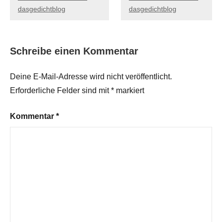
dasgedichtblog
dasgedichtblog
Schreibe einen Kommentar
Deine E-Mail-Adresse wird nicht veröffentlicht.
Erforderliche Felder sind mit
*
markiert
Kommentar
*