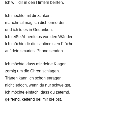
Ich will dir in den Hintern beißen.
Ich möchte mit dir zanken,
manchmal mag ich dich ermorden,
und ich tu es in Gedanken.
Ich reiße Ahnenfotos von den Wänden.
Ich möchte dir die schlimmsten Flüche
auf dein smartes iPhone senden.
Ich möchte, dass mir deine Klagen
zornig um die Ohren schlagen.
Tränen kann ich schon ertragen,
nicht jedoch, wenn du nur schweigst.
Ich möchte einfach, dass du zeternd,
geifernd, keifend bei mir bleibst.