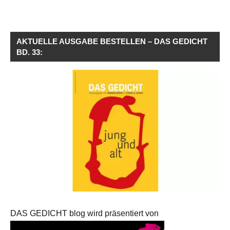
AKTUELLE AUSGABE BESTELLEN – DAS GEDICHT
BD. 33:
DAS GEDICHT blog wird präsentiert von