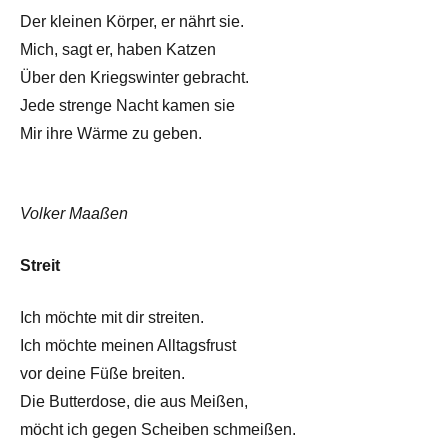
Der kleinen Körper, er nährt sie.
Mich, sagt er, haben Katzen
Über den Kriegswinter gebracht.
Jede strenge Nacht kamen sie
Mir ihre Wärme zu geben.
Volker Maaßen
Streit
Ich möchte mit dir streiten.
Ich möchte meinen Alltagsfrust
vor deine Füße breiten.
Die Butterdose, die aus Meißen,
möcht ich gegen Scheiben schmeißen.