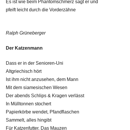
Es ist wie beim Phantomschmerz sagt er und
pfeift leicht durch die Vorderzähne
Ralph Grüneberger
Der Katzenmann
Dass er in der Senioren-Uni
Altgriechisch hört
Ist ihm nicht anzusehen, dem Mann
Mit dem siamesischen Wesen
Der abends Schlips & Kragen verlässt
In Mülltonnen stochert
Papierkörbe wendet, Pfandflaschen
Sammelt, alles hingibt
Für Katzenfutter. Das Mauzen