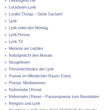
Liebesgedichte
Lockdown-Lyrik
Lustful Things – Geile Sachen!
Lyrik
Lyrik rettet den Montag
Lyrik-Revue
Lyrik-TV
Melanie am Letzten
Naturgedicht des Monats
Neugelesen
Persönlichkeiten der Lyrik
Poesie im öffentlichen Raum: Fotos
Poesie. Meditationen
Reformatio | Reset
Reformatio | Reset – Pausenpoesie zum Neustarten
Religion und Lyrik