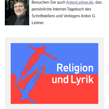
Besuchen Sie auch
AntonLeitner.de
, das
persönliche Internet-Tagebuch des
Schriftstellers und Verlegers Anton G.
Leitner.