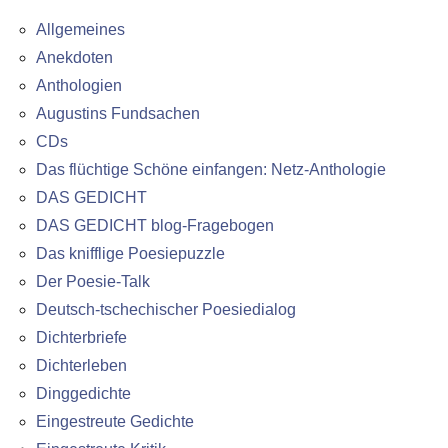
Allgemeines
Anekdoten
Anthologien
Augustins Fundsachen
CDs
Das flüchtige Schöne einfangen: Netz-Anthologie
DAS GEDICHT
DAS GEDICHT blog-Fragebogen
Das knifflige Poesiepuzzle
Der Poesie-Talk
Deutsch-tschechischer Poesiedialog
Dichterbriefe
Dichterleben
Dinggedichte
Eingestreute Gedichte