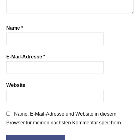
Name
*
E-Mail-Adresse
*
Website
Name, E-Mail-Adresse und Website in diesem
Browser für meinen nächsten Kommentar speichern.