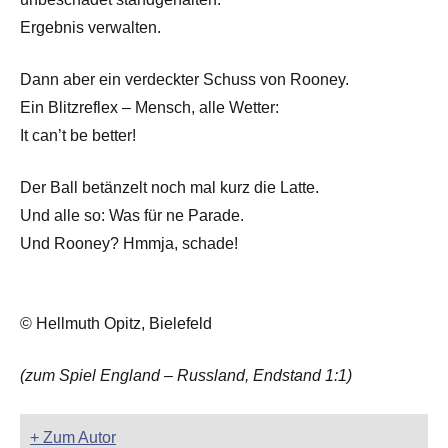
Ergebnis verwalten.
Dann aber ein verdeckter Schuss von Rooney.
Ein Blitzreflex – Mensch, alle Wetter:
It can’t be better!
Der Ball betänzelt noch mal kurz die Latte.
Und alle so: Was für ne Parade.
Und Rooney? Hmmja, schade!
© Hellmuth Opitz, Bielefeld
(zum Spiel England – Russland, Endstand 1:1)
+ Zum Autor