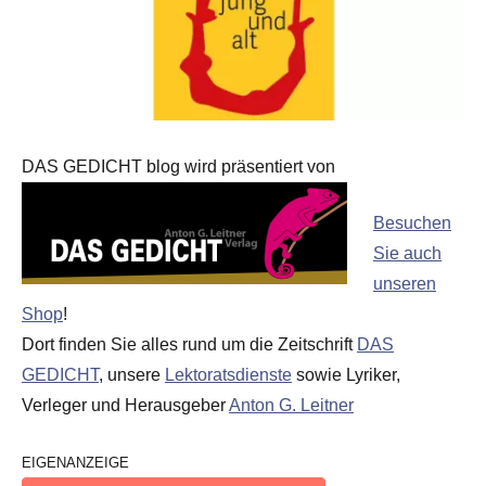
DAS GEDICHT blog wird präsentiert von
Besuchen
Sie auch
unseren
Shop
!
Dort finden Sie alles rund um die Zeitschrift
DAS
GEDICHT
, unsere
Lektoratsdienste
sowie Lyriker,
Verleger und Herausgeber
Anton G. Leitner
EIGENANZEIGE