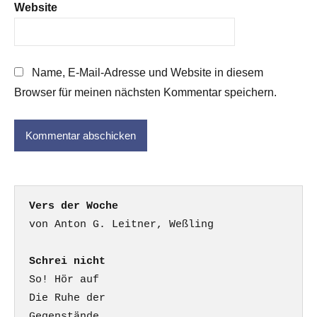
Website
Name, E-Mail-Adresse und Website in diesem
Browser für meinen nächsten Kommentar speichern.
Vers der Woche
Schrei nicht
So! Hör auf

Die Ruhe der

Gegenstände.
