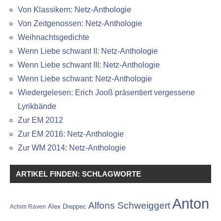
Von Klassikern: Netz-Anthologie
Von Zeitgenossen: Netz-Anthologie
Weihnachtsgedichte
Wenn Liebe schwant II: Netz-Anthologie
Wenn Liebe schwant III: Netz-Anthologie
Wenn Liebe schwant: Netz-Anthologie
Wiedergelesen: Erich Jooß präsentiert vergessene
Lyrikbände
Zur EM 2012
Zur EM 2016: Netz-Anthologie
Zur WM 2014: Netz-Anthologie
ARTIKEL FINDEN: SCHLAGWORTE
Anton
Alfons Schweiggert
Alex Dreppec
Achim Raven