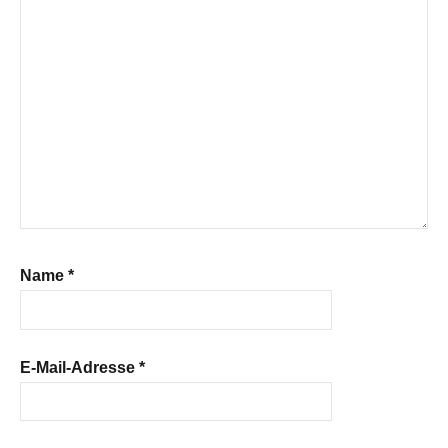
Name
*
E-Mail-Adresse
*