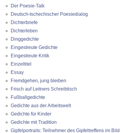
Der Poesie-Talk
Deutsch-tschechischer Poesiedialog
Dichterbriefe
Dichterleben
Dinggedichte
Eingestreute Gedichte
Eingestreute Kritik
Einzeltitel
Essay
Fremdgehen, jung bleiben
Frisch auf Leitners Schreibtisch
Fußballgedichte
Gedichte aus der Arbeitswelt
Gedichte für Kinder
Gedichte mit Tradition
Gipfelportraits: Teilnehmer des Gipfeltreffens im Bild