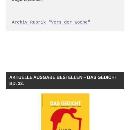
Archiv Rubrik "Vers der Woche"
AKTUELLE AUSGABE BESTELLEN – DAS GEDICHT
BD. 33: