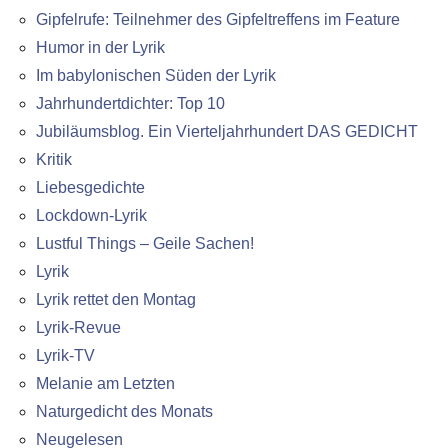
Gipfelrufe: Teilnehmer des Gipfeltreffens im Feature
Humor in der Lyrik
Im babylonischen Süden der Lyrik
Jahrhundertdichter: Top 10
Jubiläumsblog. Ein Vierteljahrhundert DAS GEDICHT
Kritik
Liebesgedichte
Lockdown-Lyrik
Lustful Things – Geile Sachen!
Lyrik
Lyrik rettet den Montag
Lyrik-Revue
Lyrik-TV
Melanie am Letzten
Naturgedicht des Monats
Neugelesen