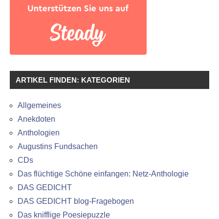
ARTIKEL FINDEN: KATEGORIEN
Allgemeines
Anekdoten
Anthologien
Augustins Fundsachen
CDs
Das flüchtige Schöne einfangen: Netz-Anthologie
DAS GEDICHT
DAS GEDICHT blog-Fragebogen
Das knifflige Poesiepuzzle