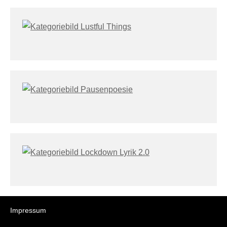
Impressum