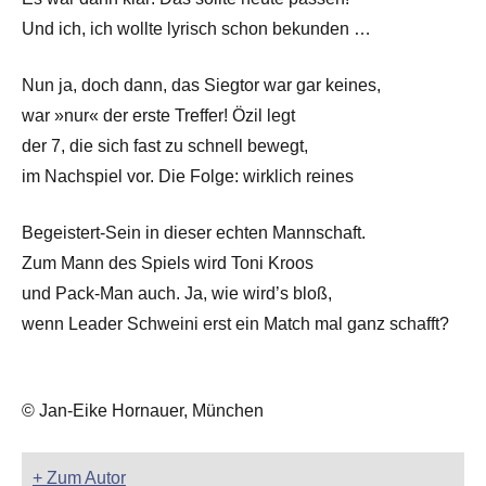
Und ich, ich wollte lyrisch schon bekunden …
Nun ja, doch dann, das Siegtor war gar keines,
war »nur« der erste Treffer! Özil legt
der 7, die sich fast zu schnell bewegt,
im Nachspiel vor. Die Folge: wirklich reines
Begeistert-Sein in dieser echten Mannschaft.
Zum Mann des Spiels wird Toni Kroos
und Pack-Man auch. Ja, wie wird’s bloß,
wenn Leader Schweini erst ein Match mal ganz schafft?
© Jan-Eike Hornauer, München
+ Zum Autor