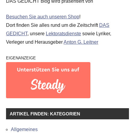
DAS GEDICHT blog wird präsentiert von
Besuchen Sie auch unseren Shop
!
Dort finden Sie alles rund um die Zeitschrift
DAS
GEDICHT
, unsere
Lektoratsdienste
sowie Lyriker,
Verleger und Herausgeber
Anton G. Leitner
EIGENANZEIGE
ARTIKEL FINDEN: KATEGORIEN
Allgemeines