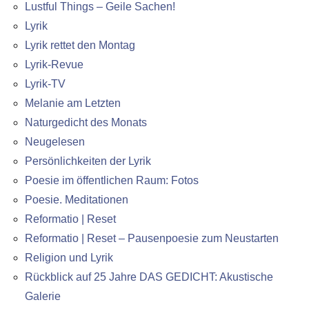
Lustful Things – Geile Sachen!
Lyrik
Lyrik rettet den Montag
Lyrik-Revue
Lyrik-TV
Melanie am Letzten
Naturgedicht des Monats
Neugelesen
Persönlichkeiten der Lyrik
Poesie im öffentlichen Raum: Fotos
Poesie. Meditationen
Reformatio | Reset
Reformatio | Reset – Pausenpoesie zum Neustarten
Religion und Lyrik
Rückblick auf 25 Jahre DAS GEDICHT: Akustische
Galerie