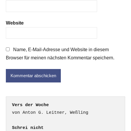
Website
Name, E-Mail-Adresse und Website in diesem
Browser für meinen nächsten Kommentar speichern.
Vers der Woche
Schrei nicht