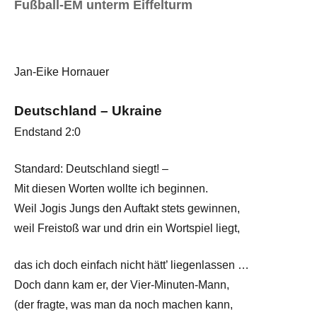
Fußball-EM unterm Eiffelturm
Jan-Eike Hornauer
Deutschland – Ukraine
Endstand 2:0
Standard: Deutschland siegt! –
Mit diesen Worten wollte ich beginnen.
Weil Jogis Jungs den Auftakt stets gewinnen,
weil Freistoß war und drin ein Wortspiel liegt,
das ich doch einfach nicht hätt’ liegenlassen …
Doch dann kam er, der Vier-Minuten-Mann,
(der fragte, was man da noch machen kann,