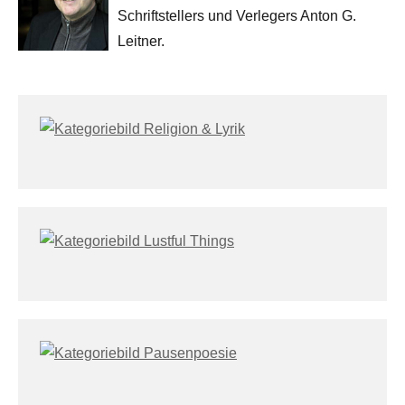
Schriftstellers und Verlegers Anton G.
Leitner.