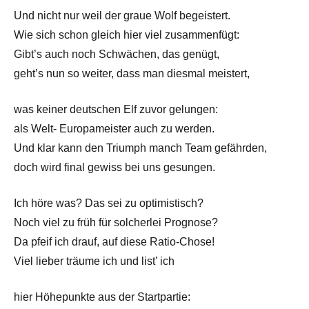
Und nicht nur weil der graue Wolf begeistert.
Wie sich schon gleich hier viel zusammenfügt:
Gibt’s auch noch Schwächen, das genügt,
geht’s nun so weiter, dass man diesmal meistert,
was keiner deutschen Elf zuvor gelungen:
als Welt- Europameister auch zu werden.
Und klar kann den Triumph manch Team gefährden,
doch wird final gewiss bei uns gesungen.
Ich höre was? Das sei zu optimistisch?
Noch viel zu früh für solcherlei Prognose?
Da pfeif ich drauf, auf diese Ratio-Chose!
Viel lieber träume ich und list’ ich
hier Höhepunkte aus der Startpartie: