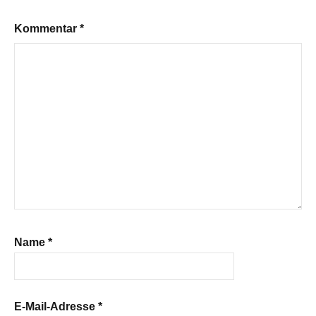
Kommentar
*
Name
*
E-Mail-Adresse
*