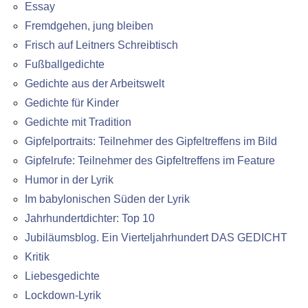
Essay
Fremdgehen, jung bleiben
Frisch auf Leitners Schreibtisch
Fußballgedichte
Gedichte aus der Arbeitswelt
Gedichte für Kinder
Gedichte mit Tradition
Gipfelportraits: Teilnehmer des Gipfeltreffens im Bild
Gipfelrufe: Teilnehmer des Gipfeltreffens im Feature
Humor in der Lyrik
Im babylonischen Süden der Lyrik
Jahrhundertdichter: Top 10
Jubiläumsblog. Ein Vierteljahrhundert DAS GEDICHT
Kritik
Liebesgedichte
Lockdown-Lyrik