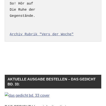
So! Hör auf

Die Ruhe der

Gegenstände.

Archiv Rubrik "Vers der Woche"
AKTUELLE AUSGABE BESTELLEN – DAS GEDICHT
BD. 33: