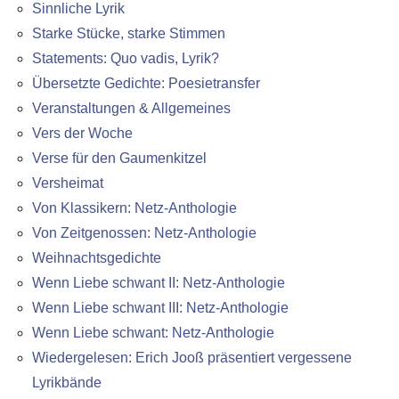
Sinnliche Lyrik
Starke Stücke, starke Stimmen
Statements: Quo vadis, Lyrik?
Übersetzte Gedichte: Poesietransfer
Veranstaltungen & Allgemeines
Vers der Woche
Verse für den Gaumenkitzel
Versheimat
Von Klassikern: Netz-Anthologie
Von Zeitgenossen: Netz-Anthologie
Weihnachtsgedichte
Wenn Liebe schwant II: Netz-Anthologie
Wenn Liebe schwant III: Netz-Anthologie
Wenn Liebe schwant: Netz-Anthologie
Wiedergelesen: Erich Jooß präsentiert vergessene
Lyrikbände