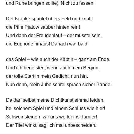
und Ruhe bringen sollte). Nicht zu fassen!
Der Kranke sprintet übers Feld und knallt
die Pille Pjatow sauber hinten rein!
Und dann der Freudenlauf – der musste sein,
die Euphorie hinaus! Danach war bald
das Spiel – wie auch der Käpt’n – ganz am Ende.
Und ich begeistert, wenn auch mein Beginn,
der tolle Start in mein Gedicht, nun hin.
Nun denn, mein Jubelschrei sprach sicher Bände:
Da darf selbst meine Dichtkunst einmal leiden,
bei solchem Spiel und einem Schluss wie hier!
Schweinsteigern wir uns weiter ins Turnier!
Der Titel winkt, sag’ ich mal unbescheiden.