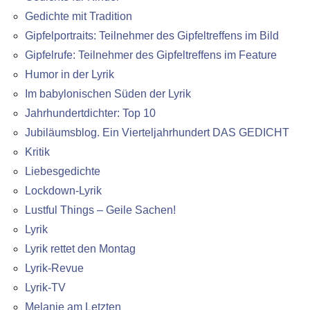
Gedichte mit Tradition
Gipfelportraits: Teilnehmer des Gipfeltreffens im Bild
Gipfelrufe: Teilnehmer des Gipfeltreffens im Feature
Humor in der Lyrik
Im babylonischen Süden der Lyrik
Jahrhundertdichter: Top 10
Jubiläumsblog. Ein Vierteljahrhundert DAS GEDICHT
Kritik
Liebesgedichte
Lockdown-Lyrik
Lustful Things – Geile Sachen!
Lyrik
Lyrik rettet den Montag
Lyrik-Revue
Lyrik-TV
Melanie am Letzten