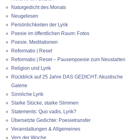
Naturgedicht des Monats
Neugelesen
Persönlichkeiten der Lyrik
Poesie im öffentlichen Raum: Fotos
Poesie. Meditationen
Reformatio | Reset
Reformatio | Reset – Pausenpoesie zum Neustarten
Religion und Lyrik
Rückblick auf 25 Jahre DAS GEDICHT: Akustische
Galerie
Sinnliche Lyrik
Starke Stücke, starke Stimmen
Statements: Quo vadis, Lyrik?
Übersetzte Gedichte: Poesietransfer
Veranstaltungen & Allgemeines
Vers der Woche