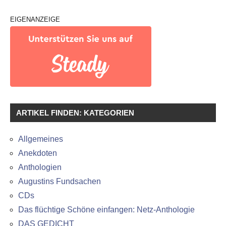
EIGENANZEIGE
ARTIKEL FINDEN: KATEGORIEN
Allgemeines
Anekdoten
Anthologien
Augustins Fundsachen
CDs
Das flüchtige Schöne einfangen: Netz-Anthologie
DAS GEDICHT