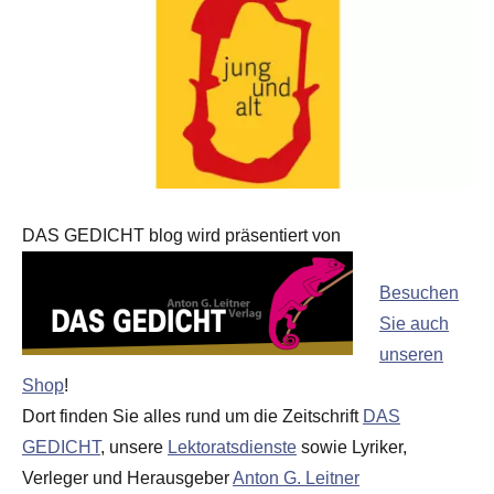
DAS GEDICHT blog wird präsentiert von
Besuchen
Sie auch
unseren
Shop
!
Dort finden Sie alles rund um die Zeitschrift
DAS
GEDICHT
, unsere
Lektoratsdienste
sowie Lyriker,
Verleger und Herausgeber
Anton G. Leitner