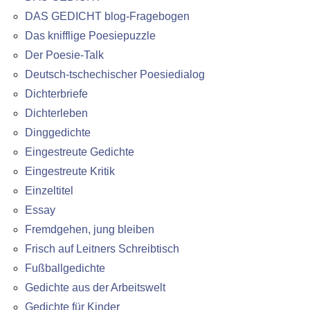
DAS GEDICHT blog-Fragebogen
Das knifflige Poesiepuzzle
Der Poesie-Talk
Deutsch-tschechischer Poesiedialog
Dichterbriefe
Dichterleben
Dinggedichte
Eingestreute Gedichte
Eingestreute Kritik
Einzeltitel
Essay
Fremdgehen, jung bleiben
Frisch auf Leitners Schreibtisch
Fußballgedichte
Gedichte aus der Arbeitswelt
Gedichte für Kinder