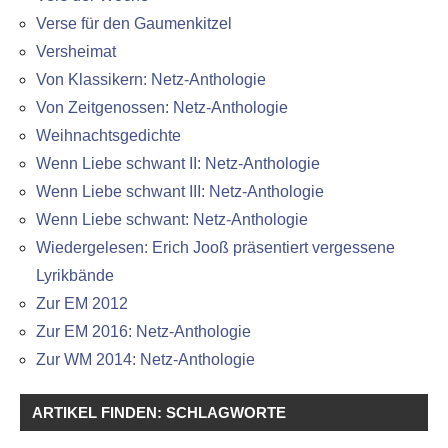
Verse für den Gaumenkitzel
Versheimat
Von Klassikern: Netz-Anthologie
Von Zeitgenossen: Netz-Anthologie
Weihnachtsgedichte
Wenn Liebe schwant II: Netz-Anthologie
Wenn Liebe schwant III: Netz-Anthologie
Wenn Liebe schwant: Netz-Anthologie
Wiedergelesen: Erich Jooß präsentiert vergessene
Lyrikbände
Zur EM 2012
Zur EM 2016: Netz-Anthologie
Zur WM 2014: Netz-Anthologie
ARTIKEL FINDEN: SCHLAGWORTE