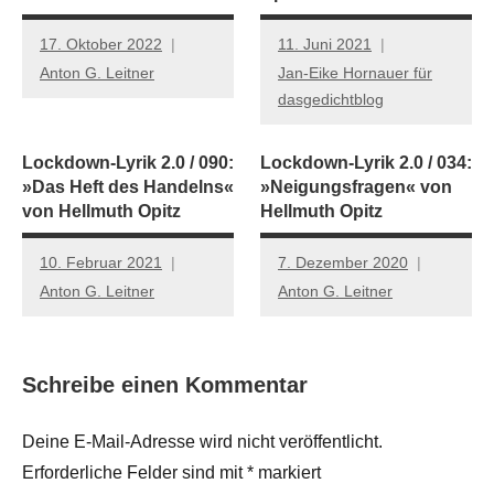
17. Oktober 2022
11. Juni 2021
Anton G. Leitner
Jan-Eike Hornauer für
dasgedichtblog
Lockdown-Lyrik 2.0 / 090:
Lockdown-Lyrik 2.0 / 034:
»Das Heft des Handelns«
»Neigungsfragen« von
von Hellmuth Opitz
Hellmuth Opitz
10. Februar 2021
7. Dezember 2020
Anton G. Leitner
Anton G. Leitner
Schreibe einen Kommentar
Deine E-Mail-Adresse wird nicht veröffentlicht.
Erforderliche Felder sind mit
*
markiert