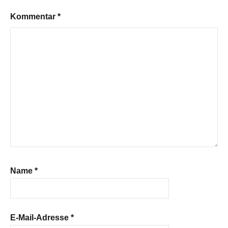
Kommentar
*
Name
*
E-Mail-Adresse
*