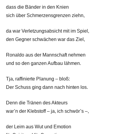
dass die Bänder in den Knien
sich über Schmerzensgrenzen ziehn,
da war Verletzungsabsicht mit im Spiel,
den Gegner schwächen war das Ziel,
Ronaldo aus der Mannschaft nehmen
und so den ganzen Aufbau lähmen.
Tja, raffinierte Planung – bloß:
Der Schuss ging dann nach hinten los.
Denn die Tränen des Akteurs
war’n der Klebstoff – ja, ich schwör’s –,
der Leim aus Wut und Emotion