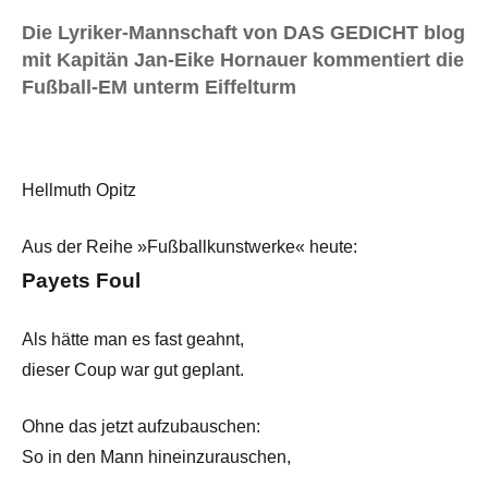
Die Lyriker-Mannschaft von DAS GEDICHT blog
mit Kapitän Jan-Eike Hornauer kommentiert die
Fußball-EM unterm Eiffelturm
Hellmuth Opitz
Aus der Reihe »Fußballkunstwerke« heute:
Payets Foul
Als hätte man es fast geahnt,
dieser Coup war gut geplant.
Ohne das jetzt aufzubauschen:
So in den Mann hineinzurauschen,