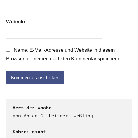
Website
Name, E-Mail-Adresse und Website in diesem
Browser für meinen nächsten Kommentar speichern.
Vers der Woche
Schrei nicht