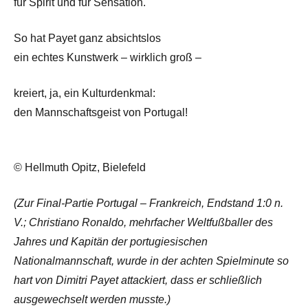
für Spirit und für Sensation.
So hat Payet ganz absichtslos
ein echtes Kunstwerk – wirklich groß –
kreiert, ja, ein Kulturdenkmal:
den Mannschaftsgeist von Portugal!
© Hellmuth Opitz, Bielefeld
(Zur Final-Partie Portugal – Frankreich, Endstand 1:0 n.
V.; Christiano Ronaldo, mehrfacher Weltfußballer des
Jahres und Kapitän der portugiesischen
Nationalmannschaft, wurde in der achten Spielminute so
hart von Dimitri Payet attackiert, dass er schließlich
ausgewechselt werden musste.)