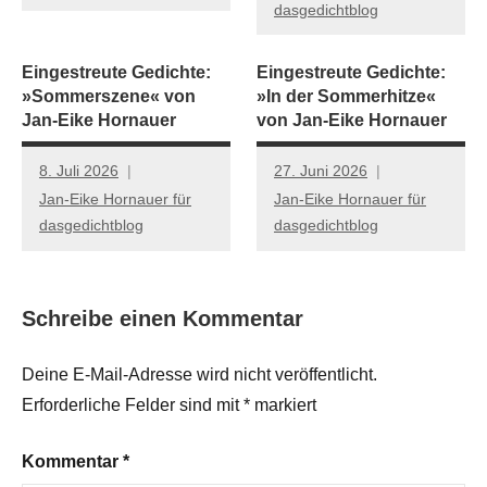
dasgedichtblog
Eingestreute Gedichte:
Eingestreute Gedichte:
»Sommerszene« von
»In der Sommerhitze«
Jan-Eike Hornauer
von Jan-Eike Hornauer
8. Juli 2026
27. Juni 2026
Jan-Eike Hornauer für
Jan-Eike Hornauer für
dasgedichtblog
dasgedichtblog
Schreibe einen Kommentar
Deine E-Mail-Adresse wird nicht veröffentlicht.
Erforderliche Felder sind mit
*
markiert
Kommentar
*