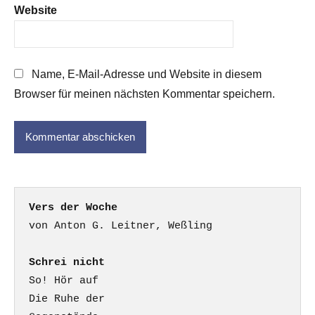
Website
Name, E-Mail-Adresse und Website in diesem
Browser für meinen nächsten Kommentar speichern.
Vers der Woche
Schrei nicht
So! Hör auf

Die Ruhe der
