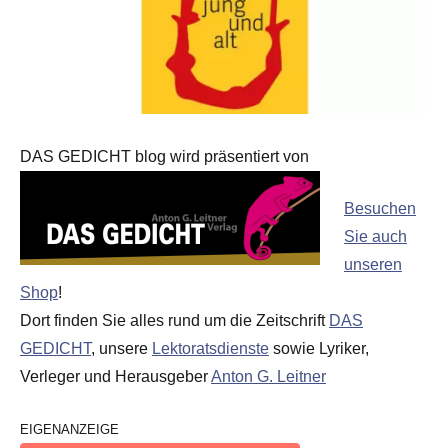
DAS GEDICHT blog wird präsentiert von
Besuchen
Sie auch
unseren
Shop
!
Dort finden Sie alles rund um die Zeitschrift
DAS
GEDICHT
, unsere
Lektoratsdienste
sowie Lyriker,
Verleger und Herausgeber
Anton G. Leitner
EIGENANZEIGE