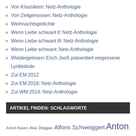
Von Klassikern: Netz-Anthologie
Von Zeitgenossen: Netz-Anthologie
Weihnachtsgedichte
Wenn Liebe schwant II: Netz-Anthologie
Wenn Liebe schwant III: Netz-Anthologie
Wenn Liebe schwant: Netz-Anthologie
Wiedergelesen: Erich Jooß präsentiert vergessene
Lyrikbände
Zur EM 2012
Zur EM 2016: Netz-Anthologie
Zur WM 2014: Netz-Anthologie
ARTIKEL FINDEN: SCHLAGWORTE
Anton
Alfons Schweiggert
Alex Dreppec
Achim Raven