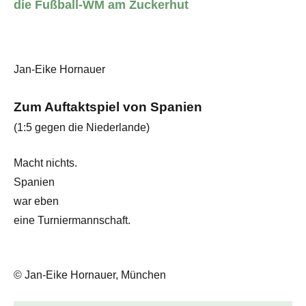
die Fußball-WM am Zuckerhut
Jan-Eike Hornauer
Zum Auftaktspiel von Spanien
(1:5 gegen die Niederlande)
Macht nichts.
Spanien
war eben
eine Turniermannschaft.
© Jan-Eike Hornauer, München