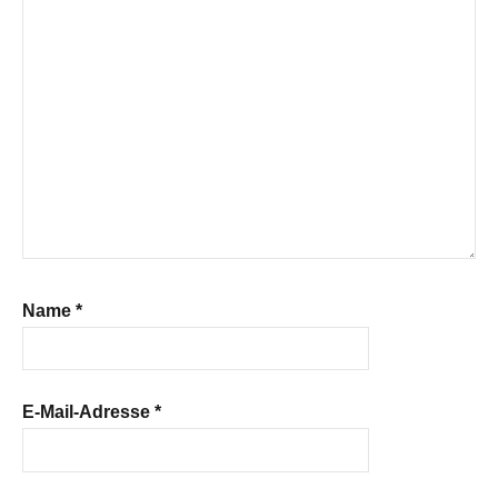
Name
*
E-Mail-Adresse
*