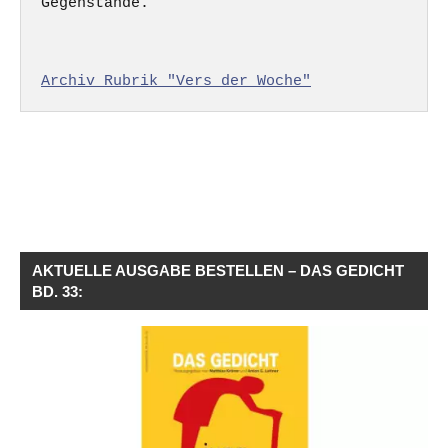
Gegenstände.

Archiv Rubrik "Vers der Woche"
AKTUELLE AUSGABE BESTELLEN – DAS GEDICHT
BD. 33: