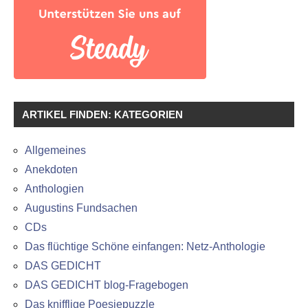
ARTIKEL FINDEN: KATEGORIEN
Allgemeines
Anekdoten
Anthologien
Augustins Fundsachen
CDs
Das flüchtige Schöne einfangen: Netz-Anthologie
DAS GEDICHT
DAS GEDICHT blog-Fragebogen
Das knifflige Poesiepuzzle