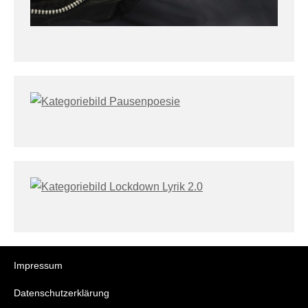
Impressum
Datenschutzerklärung