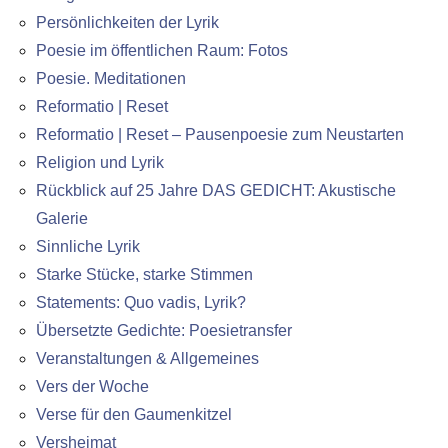
Persönlichkeiten der Lyrik
Poesie im öffentlichen Raum: Fotos
Poesie. Meditationen
Reformatio | Reset
Reformatio | Reset – Pausenpoesie zum Neustarten
Religion und Lyrik
Rückblick auf 25 Jahre DAS GEDICHT: Akustische
Galerie
Sinnliche Lyrik
Starke Stücke, starke Stimmen
Statements: Quo vadis, Lyrik?
Übersetzte Gedichte: Poesietransfer
Veranstaltungen & Allgemeines
Vers der Woche
Verse für den Gaumenkitzel
Versheimat